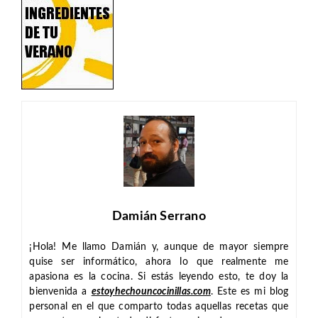
Damián Serrano
¡Hola! Me llamo Damián y, aunque de mayor siempre
quise ser informático, ahora lo que realmente me
apasiona es la cocina. Si estás leyendo esto, te doy la
bienvenida a
estoyhechouncocinillas.com
. Este es mi blog
personal en el que comparto todas aquellas recetas que