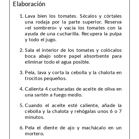
Elaboración
Lava bien los tomates. Sécalos y córtales
una rodaja por la parte superior. Reserva
«el sombrero» y vacía los tomates con la
ayuda de una cucharilla. Recupera la pulpa
y todo el jugo.
Sala el interior de los tomates y colócalos
boca abajo sobre papel absorbente para
eliminar todo el agua posible.
Pela, lava y corta la cebolla y la chalota en
trocitos pequeños.
Calienta 4 cucharadas de aceite de oliva en
una sartén a fuego medio.
Cuando el aceite esté caliente, añade la
cebolla y la chalota y rehógalas unos 6 o 7
minutos.
Pela el diente de ajo y machácalo en un
mortero.