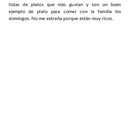
listas de platos que más gustan y son un buen
ejemplo de plato para comer con la familia los
domingos. No me extraña porque están muy ricos.