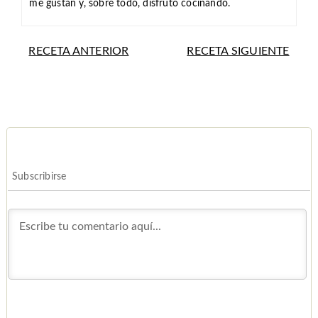
me gustan y, sobre todo, disfruto cocinando.
RECETA ANTERIOR
RECETA SIGUIENTE
Subscribirse