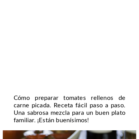
Cómo preparar tomates rellenos de
carne picada. Receta fácil paso a paso.
Una sabrosa mezcla para un buen plato
familiar. ¡Están buenísimos!