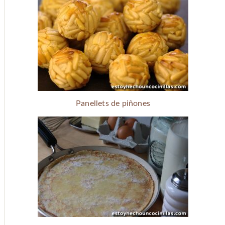
Panellets de piñones