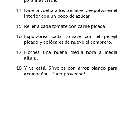
para más tarde.
Dale la vuelta a los tomates y espolvorea el
interior con un poco de azúcar.
Rellena cada tomate con carne picada.
Espolvorea cada tomate con el perejil
picado y colócales de nuevo el sombrero.
Hornea una buena media hora a media
altura.
Y ya está. Sírvelos con
arroz blanco
para
acompañar. ¡Buen provecho!