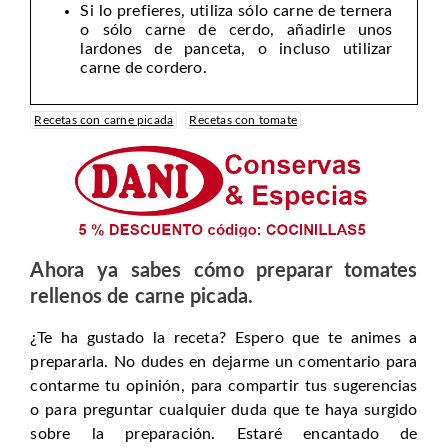
Si lo prefieres, utiliza sólo carne de ternera
o sólo carne de cerdo, añadirle unos
lardones de panceta, o incluso utilizar
carne de cordero.
Recetas con carne picada
Recetas con tomate
Ahora ya sabes cómo preparar tomates
rellenos de carne picada.
¿Te ha gustado la receta? Espero que te animes a
prepararla. No dudes en dejarme un comentario para
contarme tu opinión, para compartir tus sugerencias
o para preguntar cualquier duda que te haya surgido
sobre la preparación. Estaré encantado de