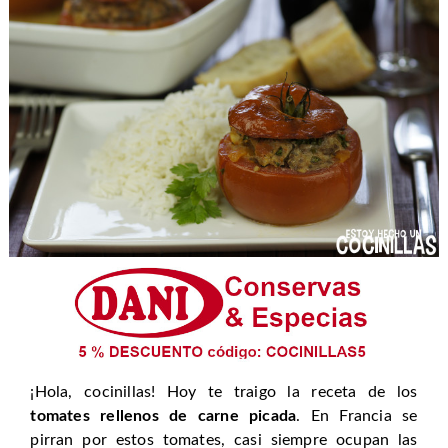
¡Hola, cocinillas! Hoy te traigo la receta de los
tomates rellenos de carne picada
. En Francia se
pirran por estos tomates, casi siempre ocupan las