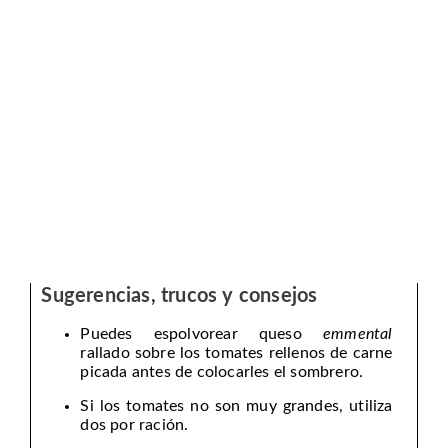
Sugerencias, trucos y consejos
Puedes espolvorear queso
emmental
rallado sobre los tomates rellenos de carne
picada antes de colocarles el sombrero.
Si los tomates no son muy grandes, utiliza
dos por ración.