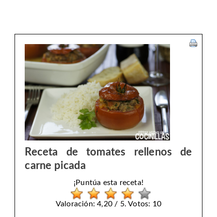
Receta de tomates rellenos de
carne picada
¡Puntúa esta receta!
Valoración: 4,20 / 5. Votos: 10