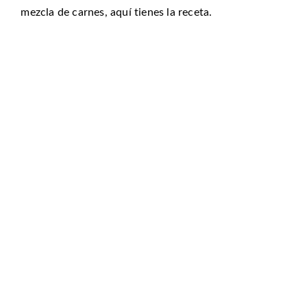
mezcla de carnes, aquí tienes la receta.