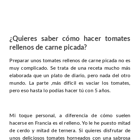
¿Quieres saber cómo hacer tomates
rellenos de carne picada?
Preparar unos tomates rellenos de carne picada no es
muy complicado. Se trata de una receta mucho más
elaborada que un plato de diario, pero nada del otro
mundo. La parte ,más difícil es vaciar los tomates,
pero eso hasta lo podías hacer tú con 5 años.
Mi toque personal, a diferencia de cómo suelen
hacerse en Francia es el relleno. Yo le he puesto mitad
de cerdo y mitad de ternera. Si quieres disfrutar de
unos deliciosos tomates horneados con una sabrosa