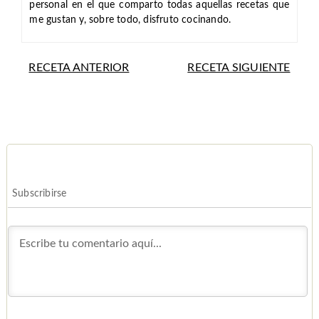
personal en el que comparto todas aquellas recetas que
me gustan y, sobre todo, disfruto cocinando.
RECETA ANTERIOR
RECETA SIGUIENTE
Subscribirse