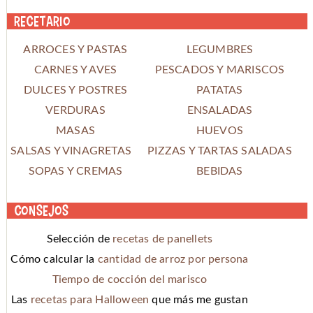
Recetario
ARROCES Y PASTAS
LEGUMBRES
CARNES Y AVES
PESCADOS Y MARISCOS
DULCES Y POSTRES
PATATAS
VERDURAS
ENSALADAS
MASAS
HUEVOS
SALSAS Y VINAGRETAS
PIZZAS Y TARTAS SALADAS
SOPAS Y CREMAS
BEBIDAS
Consejos
Selección de
recetas de panellets
Cómo calcular la
cantidad de arroz por persona
Tiempo de cocción del marisco
Las
recetas para Halloween
que más me gustan