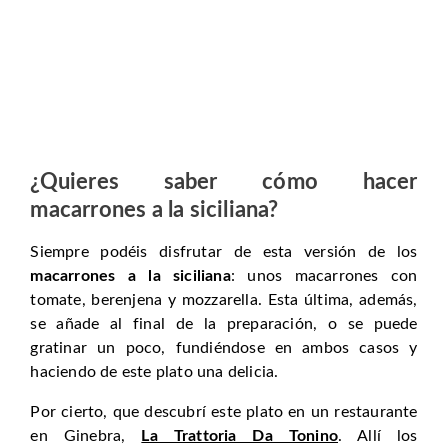
¿Quieres saber cómo hacer
macarrones a la siciliana?
Siempre podéis disfrutar de esta versión de los
macarrones a la siciliana
: unos macarrones con
tomate, berenjena y mozzarella. Esta última, además,
se añade al final de la preparación, o se puede
gratinar un poco, fundiéndose en ambos casos y
haciendo de este plato una delicia.
Por cierto, que descubrí este plato en un restaurante
en Ginebra,
La Trattoria Da Tonino
. Allí los