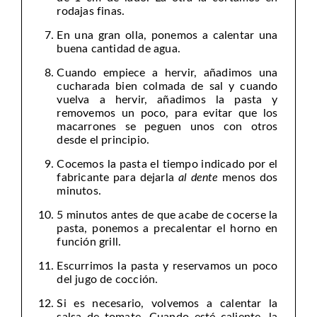
rodajas finas.
En una gran olla, ponemos a calentar una
buena cantidad de agua.
Cuando empiece a hervir, añadimos una
cucharada bien colmada de sal y cuando
vuelva a hervir, añadimos la pasta y
removemos un poco, para evitar que los
macarrones se peguen unos con otros
desde el principio.
Cocemos la pasta el tiempo indicado por el
fabricante para dejarla
al dente
menos dos
minutos.
5 minutos antes de que acabe de cocerse la
pasta, ponemos a precalentar el horno en
función grill.
Escurrimos la pasta y reservamos un poco
del jugo de cocción.
Si es necesario, volvemos a calentar la