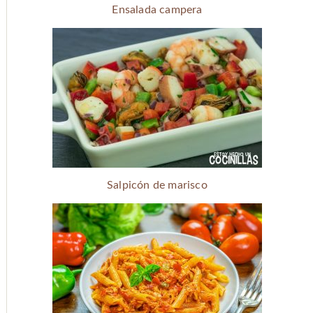
Ensalada campera
Salpicón de marisco