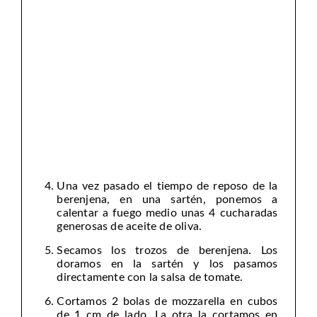
Una vez pasado el tiempo de reposo de la
berenjena, en una sartén, ponemos a
calentar a fuego medio unas 4 cucharadas
generosas de aceite de oliva.
Secamos los trozos de berenjena. Los
doramos en la sartén y los pasamos
directamente con la salsa de tomate.
Cortamos 2 bolas de mozzarella en cubos
de 1 cm de lado. La otra la cortamos en