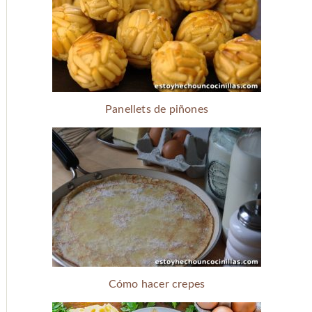
Panellets de piñones
Cómo hacer crepes