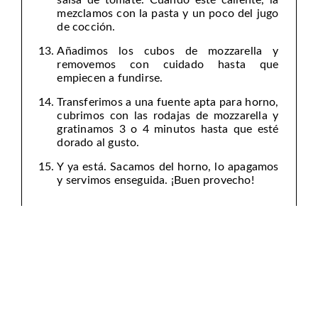
salsa de tomate. Cuando esté caliente, la
mezclamos con la pasta y un poco del jugo
de cocción.
Añadimos los cubos de mozzarella y
removemos con cuidado hasta que
empiecen a fundirse.
Transferimos a una fuente apta para horno,
cubrimos con las rodajas de mozzarella y
gratinamos 3 o 4 minutos hasta que esté
dorado al gusto.
Y ya está. Sacamos del horno, lo apagamos
y servimos enseguida. ¡Buen provecho!