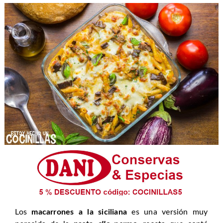
Los
macarrones a la siciliana
es una versión muy