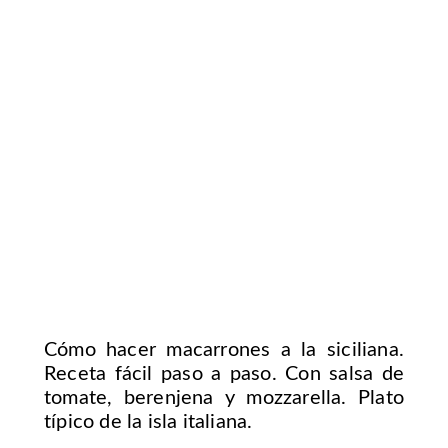
Cómo hacer macarrones a la siciliana.
Receta fácil paso a paso. Con salsa de
tomate, berenjena y mozzarella. Plato
típico de la isla italiana.