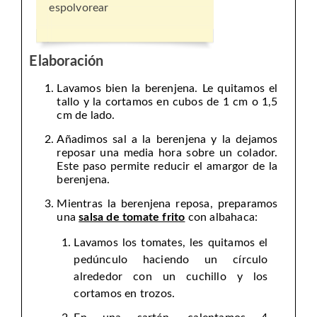
espolvorear
Elaboración
Lavamos bien la berenjena. Le quitamos el
tallo y la cortamos en cubos de 1 cm o 1,5
cm de lado.
Añadimos sal a la berenjena y la dejamos
reposar una media hora sobre un colador.
Este paso permite reducir el amargor de la
berenjena.
Mientras la berenjena reposa, preparamos
una
salsa de tomate frito
con albahaca:
Lavamos los tomates, les quitamos el
pedúnculo haciendo un círculo
alrededor con un cuchillo y los
cortamos en trozos.