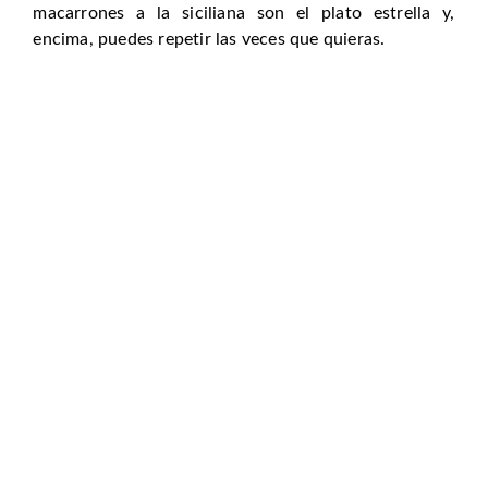
macarrones a la siciliana son el plato estrella y,
encima, puedes repetir las veces que quieras.