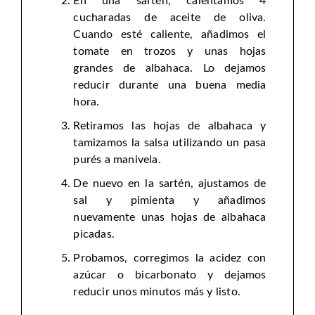
En una sartén, calentamos 4
cucharadas de aceite de oliva.
Cuando esté caliente, añadimos el
tomate en trozos y unas hojas
grandes de albahaca. Lo dejamos
reducir durante una buena media
hora.
Retiramos las hojas de albahaca y
tamizamos la salsa utilizando un pasa
purés a manivela.
De nuevo en la sartén, ajustamos de
sal y pimienta y añadimos
nuevamente unas hojas de albahaca
picadas.
Probamos, corregimos la acidez con
azúcar o bicarbonato y dejamos
reducir unos minutos más y listo.