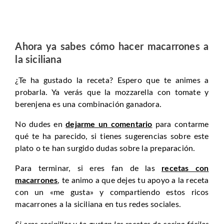
Ahora ya sabes cómo hacer macarrones a
la siciliana
¿Te ha gustado la receta? Espero que te animes a
probarla. Ya verás que la mozzarella con tomate y
berenjena es una combinación ganadora.
No dudes en
dejarme un comentario
para contarme
qué te ha parecido, si tienes sugerencias sobre este
plato o te han surgido dudas sobre la preparación.
Para terminar, si eres fan de las
recetas con
macarrones
, te animo a que dejes tu apoyo a la receta
con un «me gusta» y compartiendo estos ricos
macarrones a la siciliana en tus redes sociales.