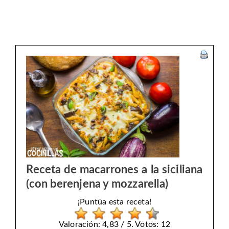
Receta de macarrones a la siciliana
(con berenjena y mozzarella)
¡Puntúa esta receta!
Valoración: 4,83 / 5. Votos: 12