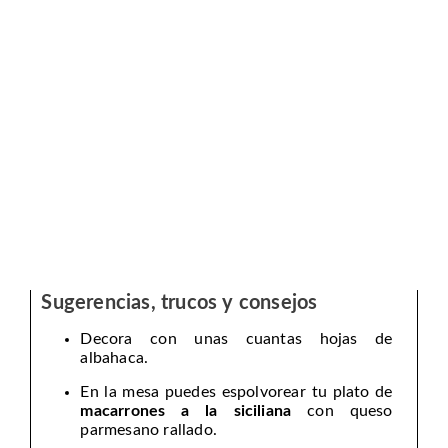
Sugerencias, trucos y consejos
Decora con unas cuantas hojas de
albahaca.
En la mesa puedes espolvorear tu plato de
macarrones a la siciliana
con queso
parmesano rallado.