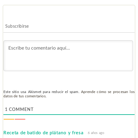
Subscribirse
Este sitio usa Akismet para reducir el spam.
Aprende cómo se procesan los
datos de tus comentarios.
1
COMMENT
Receta de batido de plátano y fresa
6 años ago