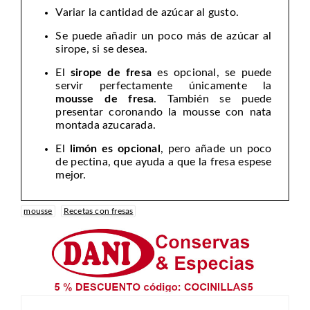
Variar la cantidad de azúcar al gusto.
Se puede añadir un poco más de azúcar al
sirope, si se desea.
El
sirope de fresa
es opcional, se puede
servir perfectamente únicamente la
mousse de fresa
. También se puede
presentar coronando la mousse con nata
montada azucarada.
El
limón es opcional
, pero añade un poco
de pectina, que ayuda a que la fresa espese
mejor.
mousse
Recetas con fresas