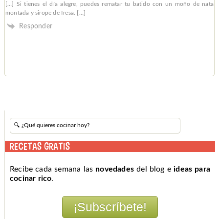
[…] Si tienes el día alegre, puedes rematar tu batido con un moño de nata
montada y sirope de fresa. […]
Responder
RECETAS GRATIS
Recibe cada semana las
novedades
del blog e
ideas para
cocinar rico
.