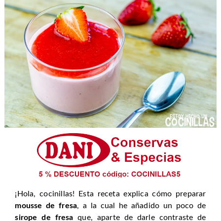
¡Hola, cocinillas! Esta receta explica cómo preparar
mousse de fresa
, a la cual he añadido un poco de
sirope de fresa
que, aparte de darle contraste de