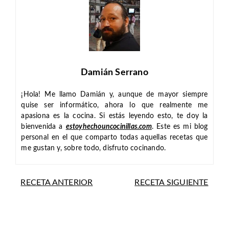
Damián Serrano
¡Hola! Me llamo Damián y, aunque de mayor siempre
quise ser informático, ahora lo que realmente me
apasiona es la cocina. Si estás leyendo esto, te doy la
bienvenida a
estoyhechouncocinillas.com
. Este es mi blog
personal en el que comparto todas aquellas recetas que
me gustan y, sobre todo, disfruto cocinando.
RECETA ANTERIOR
RECETA SIGUIENTE