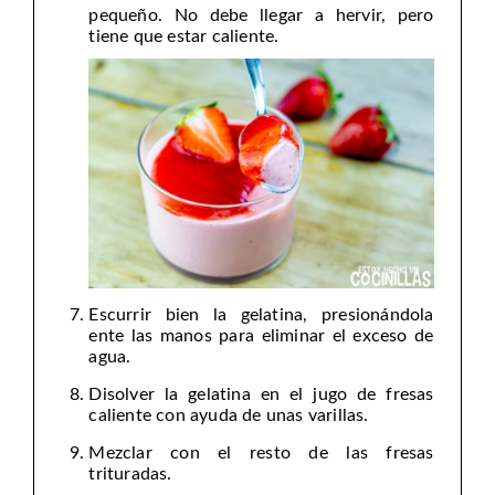
pequeño. No debe llegar a hervir, pero
tiene que estar caliente.
Escurrir bien la gelatina, presionándola
ente las manos para eliminar el exceso de
agua.
Disolver la gelatina en el jugo de fresas
caliente con ayuda de unas varillas.
Mezclar con el resto de las fresas
trituradas.