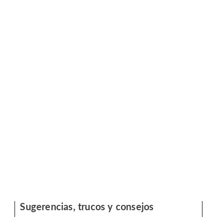
Sugerencias, trucos y consejos