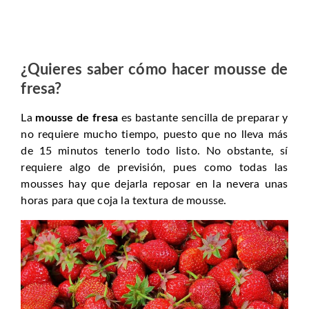
¿Quieres saber cómo hacer mousse de
fresa?
La
mousse de fresa
es bastante sencilla de preparar y
no requiere mucho tiempo, puesto que no lleva más
de 15 minutos tenerlo todo listo. No obstante, sí
requiere algo de previsión, pues como todas las
mousses hay que dejarla reposar en la nevera unas
horas para que coja la textura de mousse.