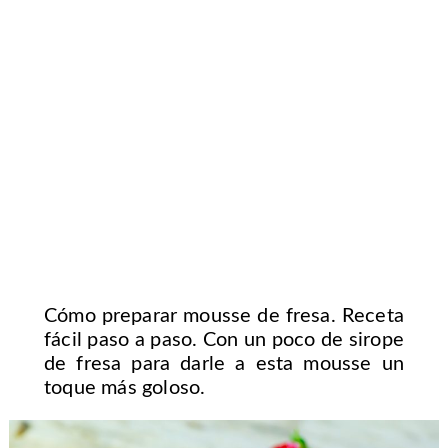
Cómo preparar mousse de fresa. Receta
fácil paso a paso. Con un poco de sirope
de fresa para darle a esta mousse un
toque más goloso.