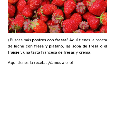
¿Buscas más
postres con fresas
? Aquí tienes la receta
de
leche con fresa y plátano
, las
sopa de fresa
o el
fraisier
, una tarta francesa de fresas y crema.
Aquí tienes la receta. ¡Vamos a ello!