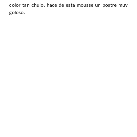
color tan chulo, hace de esta mousse un postre muy
goloso.