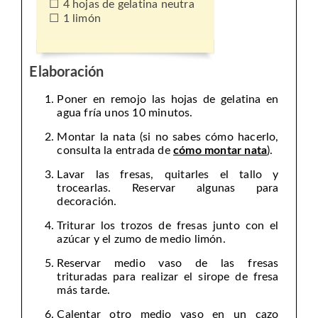
4 hojas de gelatina neutra
1 limón
Elaboración
Poner en remojo las hojas de gelatina en
agua fría unos 10 minutos.
Montar la nata (si no sabes cómo hacerlo,
consulta la entrada de
cómo montar nata
).
Lavar las fresas, quitarles el tallo y
trocearlas. Reservar algunas para
decoración.
Triturar los trozos de fresas junto con el
azúcar y el zumo de medio limón.
Reservar medio vaso de las fresas
trituradas para realizar el sirope de fresa
más tarde.
Calentar otro medio vaso en un cazo