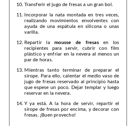
Transferir el jugo de fresas a un gran bol.
Incorporar la nata montada en tres veces,
realizando movimientos envolventes con
ayuda de una espátula en silicona o unas
varilla.
Repartir la
mousse de fresas
en los
recipientes para servir, cubrir con film
plástico y enfriar en la nevera al menos un
par de horas.
Mientras tanto terminar de preparar el
sirope. Para ello, calentar el medio vaso de
jugo de fresas reservado al principio hasta
que espese un poco. Dejar templar y luego
reservar en la nevera.
Y ya está. A la hora de servir, repartir el
sirope de fresas por encima, y decorar con
fresas. ¡Buen provecho!