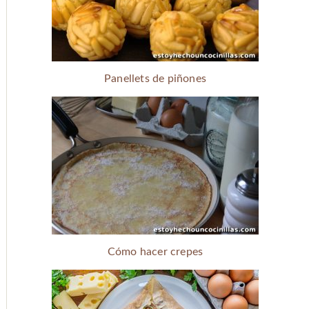
Panellets de piñones
Cómo hacer crepes