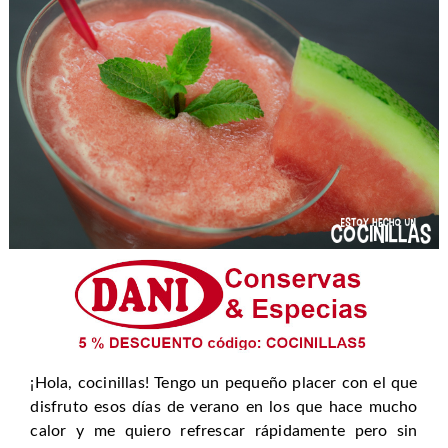
¡Hola, cocinillas! Tengo un pequeño placer con el que
disfruto esos días de verano en los que hace mucho
calor y me quiero refrescar rápidamente pero sin