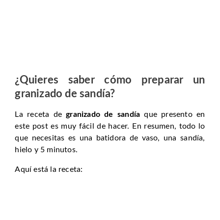
¿Quieres saber cómo preparar un
granizado de sandía
?
La receta de
granizado de sandía
que presento en
este post es muy fácil de hacer. En resumen, todo lo
que necesitas es una batidora de vaso, una sandía,
hielo y 5 minutos.
Aquí está la receta: