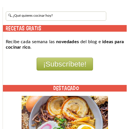
RECETAS GRATIS
Recibe cada semana las
novedades
del blog e
ideas para
cocinar rico
.
DESTACADO