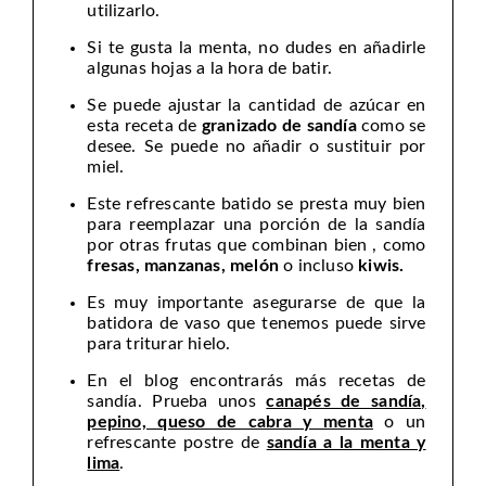
utilizarlo.
Si te gusta la menta, no dudes en añadirle
algunas hojas a la hora de batir.
Se puede ajustar la cantidad de azúcar en
esta receta de
granizado de sandía
como se
desee. Se puede no añadir o sustituir por
miel.
Este refrescante batido se presta muy bien
para reemplazar una porción de la sandía
por otras frutas que combinan bien , como
fresas, manzanas, melón
o incluso
kiwis.
Es muy importante asegurarse de que la
batidora de vaso que tenemos puede sirve
para triturar hielo.
En el blog encontrarás más recetas de
sandía. Prueba unos
canapés de sandía,
pepino, queso de cabra y menta
o un
refrescante postre de
sandía a la menta y
lima
.