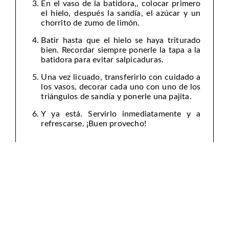
En el vaso de la batidora,, colocar primero
el hielo, después la sandía, el azúcar y un
chorrito de zumo de limón.
Batir hasta que el hielo se haya triturado
bien. Recordar siempre ponerle la tapa a la
batidora para evitar salpicaduras.
Una vez licuado, transferirlo con cuidado a
los vasos, decorar cada uno con uno de los
triángulos de sandía y ponerle una pajita.
Y ya está. Servirlo inmediatamente y a
refrescarse. ¡Buen provecho!