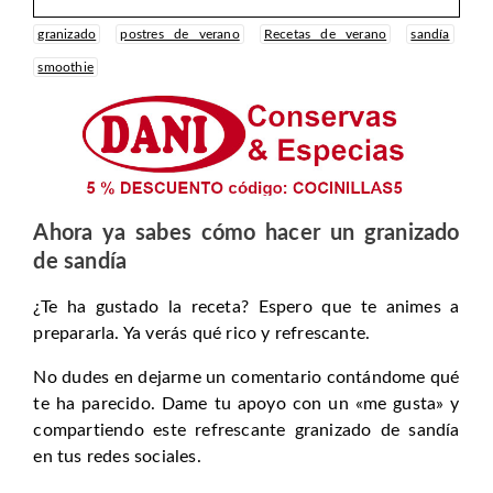
granizado
postres de verano
Recetas de verano
sandía
smoothie
Ahora ya sabes cómo hacer un granizado
de sandía
¿Te ha gustado la receta? Espero que te animes a
prepararla. Ya verás qué rico y refrescante.
No dudes en dejarme un comentario contándome qué
te ha parecido. Dame tu apoyo con un «me gusta» y
compartiendo este refrescante granizado de sandía
en tus redes sociales.