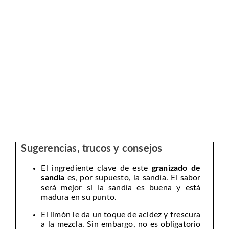
Sugerencias, trucos y consejos
El ingrediente clave de este
granizado de
sandía
es, por supuesto, la sandía. El sabor
será mejor si la sandía es buena y está
madura en su punto.
El limón le da un toque de acidez y frescura
a la mezcla. Sin embargo, no es obligatorio