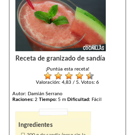
Receta de granizado de sandía
¡Puntúa esta receta!
Valoración: 4,83 / 5. Votos: 6
Autor:
Damián Serrano
Raciones:
2
Tiempo:
5 m
Dificultad:
Fácil
Ingredientes