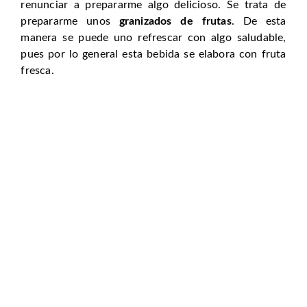
renunciar a prepararme algo delicioso. Se trata de
prepararme unos
granizados de frutas
. De esta
manera se puede uno refrescar con algo saludable,
pues por lo general esta bebida se elabora con fruta
fresca.