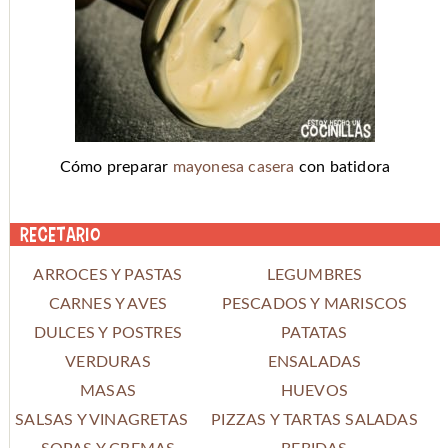
Cómo preparar
mayonesa casera
con batidora
Recetario
ARROCES Y PASTAS
LEGUMBRES
CARNES Y AVES
PESCADOS Y MARISCOS
DULCES Y POSTRES
PATATAS
VERDURAS
ENSALADAS
MASAS
HUEVOS
SALSAS Y VINAGRETAS
PIZZAS Y TARTAS SALADAS