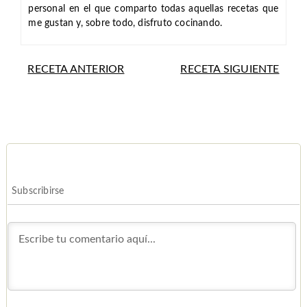
personal en el que comparto todas aquellas recetas que
me gustan y, sobre todo, disfruto cocinando.
RECETA ANTERIOR
RECETA SIGUIENTE
Subscribirse