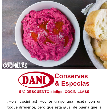
¡Hola, cocinillas! Hoy te traigo una receta con un
toque diferente, pero que está igual de buena que la