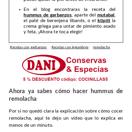
En el blog encontraras la receta del
hummus de garbanzos
, aparte del
mutabal
,
el paté de berenjena libanés, o el
ktipiti
la
crema griega para untar de pimiento asado
y feta. ¡Ahora te toca elegir!
Recetas con garbanzos
Recetas con legumbres
remolacha
Ahora ya sabes cómo hacer hummus de
remolacha
Por si no quedó clara la explicación sobre cómo cocer
remolacha, aquí te dejo un vídeo que lo explica en
menos de un minuto.