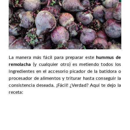
La manera más fácil para preparar este
hummus de
remolacha
(y cualquier otro) es metiendo todos los
ingredientes en el accesorio picador de la batidora o
procesador de alimentos y triturar hasta conseguir la
consistencia deseada. ¡Fácil! ¿Verdad? Aquí te dejo la
receta: