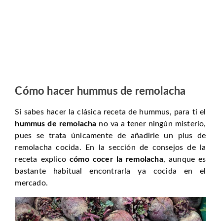
Cómo hacer hummus de remolacha
Si sabes hacer la clásica receta de hummus, para ti el
hummus de remolacha
no va a tener ningún misterio,
pues se trata únicamente de añadirle un plus de
remolacha cocida. En la sección de consejos de la
receta explico
cómo cocer la remolacha
, aunque es
bastante habitual encontrarla ya cocida en el
mercado.