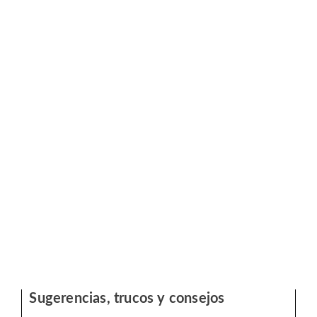
Sugerencias, trucos y consejos