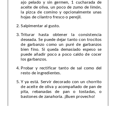
ajo pelado y sin germen, 1 cucharada de
aceite de oliva, un poco de zumo de limón,
la pizca de comino y opcionalmente unas
hojas de cilantro fresco o perejil.
Salpimentar al gusto.
Triturar hasta obtener la consistencia
deseada. Se puede dejar tanto con trocitos
de garbanzo como un puré de garbanzos
bien fino. Si queda demasiado espeso se
puede añadir poco a poco caldo de cocer
los garbanzos.
Probar y rectificar tanto de sal como del
resto de ingredientes.
Y ya está. Servir decorado con un chorrito
de aceite de oliva y acompañado de pan de
pita, rebanadas de pan o tostadas, o
bastones de zanahoria. ¡Buen provecho!