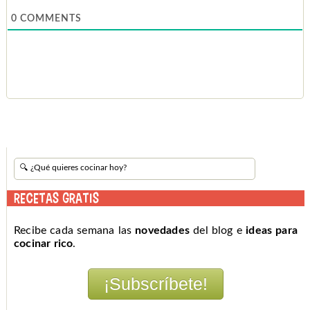
0
COMMENTS
RECETAS GRATIS
Recibe cada semana las
novedades
del blog e
ideas para
cocinar rico
.