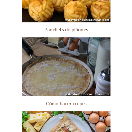
Panellets de piñones
Cómo hacer crepes