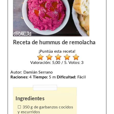
Receta de hummus de remolacha
¡Puntúa esta receta!
Valoración: 5,00 / 5. Votos: 3
Autor:
Damián Serrano
Raciones:
4
Tiempo:
5 m
Dificultad:
Fácil
Ingredientes
350 g de garbanzos cocidos
y escurridos