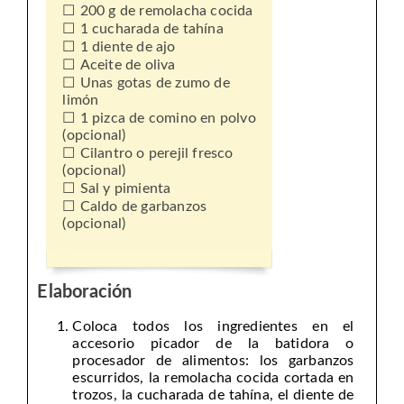
200 g de remolacha cocida
1 cucharada de tahína
1 diente de ajo
Aceite de oliva
Unas gotas de zumo de
limón
1 pizca de comino en polvo
(opcional)
Cilantro o perejil fresco
(opcional)
Sal y pimienta
Caldo de garbanzos
(opcional)
Elaboración
Coloca todos los ingredientes en el
accesorio picador de la batidora o
procesador de alimentos: los garbanzos
escurridos, la remolacha cocida cortada en
trozos, la cucharada de tahína, el diente de