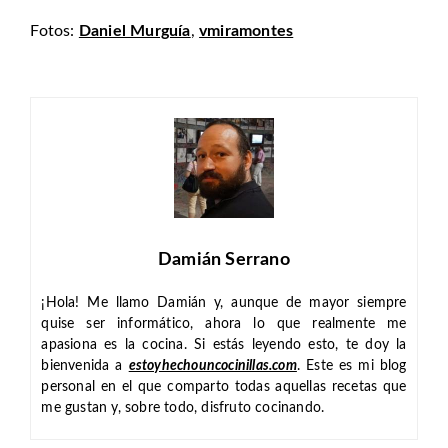
Fotos:
Daniel Murguía
,
vmiramontes
Damián Serrano
¡Hola! Me llamo Damián y, aunque de mayor siempre
quise ser informático, ahora lo que realmente me
apasiona es la cocina. Si estás leyendo esto, te doy la
bienvenida a
estoyhechouncocinillas.com
. Este es mi blog
personal en el que comparto todas aquellas recetas que
me gustan y, sobre todo, disfruto cocinando.