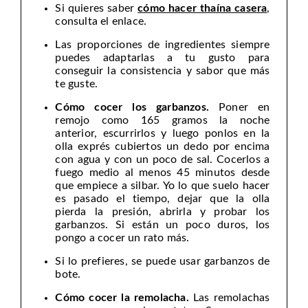
Si quieres saber
cómo hacer thaína casera
,
consulta el enlace.
Las proporciones de ingredientes siempre
puedes adaptarlas a tu gusto para
conseguir la consistencia y sabor que más
te guste.
Cómo cocer los garbanzos.
Poner en
remojo como 165 gramos la noche
anterior, escurrirlos y luego ponlos en la
olla exprés cubiertos un dedo por encima
con agua y con un poco de sal. Cocerlos a
fuego medio al menos 45 minutos desde
que empiece a silbar. Yo lo que suelo hacer
es pasado el tiempo, dejar que la olla
pierda la presión, abrirla y probar los
garbanzos. Si están un poco duros, los
pongo a cocer un rato más.
Si lo prefieres, se puede usar garbanzos de
bote.
Cómo cocer la remolacha.
Las remolachas