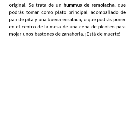
original. Se trata de un
hummus de remolacha
, que
podrás tomar como plato principal, acompañado de
pan de pita y una buena ensalada, o que podrás poner
en el centro de la mesa de una cena de picoteo para
mojar unos bastones de zanahoria. ¡Está de muerte!