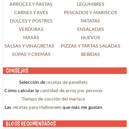
ARROCES Y PASTAS
LEGUMBRES
CARNES Y AVES
PESCADOS Y MARISCOS
DULCES Y POSTRES
PATATAS
VERDURAS
ENSALADAS
MASAS
HUEVOS
SALSAS Y VINAGRETAS
PIZZAS Y TARTAS SALADAS
SOPAS Y CREMAS
BEBIDAS
Consejos
Selección de
recetas de panellets
Cómo calcular la
cantidad de arroz por persona
Tiempo de cocción del marisco
Las
recetas para Halloween
que más me gustan
Blogs recomendados