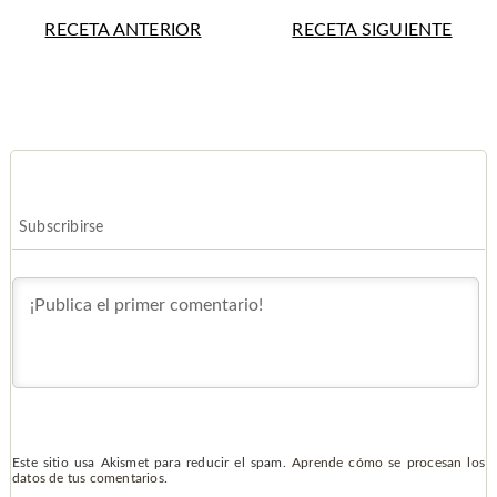
RECETA ANTERIOR
RECETA SIGUIENTE
Subscribirse
Este sitio usa Akismet para reducir el spam.
Aprende cómo se procesan los
datos de tus comentarios.