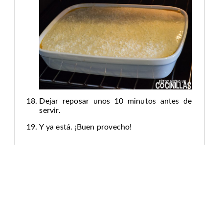
Dejar reposar unos 10 minutos antes de
servir.
Y ya está. ¡Buen provecho!