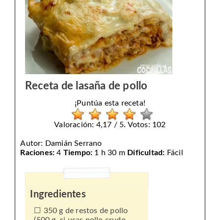
Receta de lasaña de pollo
¡Puntúa esta receta!
Valoración: 4,17 / 5. Votos: 102
Autor:
Damián Serrano
Raciones:
4
Tiempo:
1 h 30 m
Dificultad:
Fácil
Ingredientes
350 g de restos de pollo