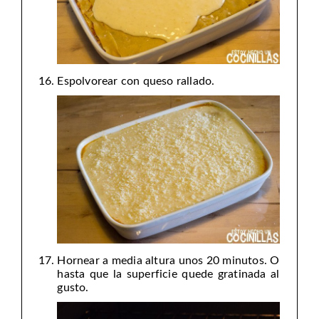
Espolvorear con queso rallado.
Hornear a media altura unos 20 minutos. O
hasta que la superficie quede gratinada al
gusto.