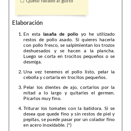
Queso rallado al gusto
Elaboración
En esta
lasaña de pollo
yo he utilizado
restos de pollo asado. Si quieres hacerla
con pollo fresco, se salpimientan los trozos
deshuesados y se hacen a la plancha.
Luego se corta en trocitos pequeños o se
desmiga.
Una vez tenemos el pollo listo, pelar la
cebolla y cortarla en trocitos pequeños.
Pelar los dientes de ajo, cortarlos por la
mitad a lo largo y quitarles el germen.
Picarlos muy fino.
Triturar los tomates con la batidora. Si se
desea que quede fino y sin restos de piel y
pepitas, se puede pasar por un colador fino
en acero inoxidable. (*)