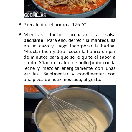
Precalentar el horno a 175 ºC.
Mientras tanto, preparar la
salsa
bechamel
. Para ello, derretir la mantequilla
en un cazo y luego incorporar la harina.
Mezclar bien y dejar cocer la harina un par
de minutos para que se le quite el sabor a
crudo. Añadir el caldo de pollo junto con la
leche y mezclar enérgicamente con unas
varillas. Salpimentar y condimentar con
una pizca de nuez moscada, al gusto.