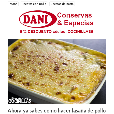
lasaña
Recetas con pollo
Recetas de pasta
Ahora ya sabes cómo hacer lasaña de pollo