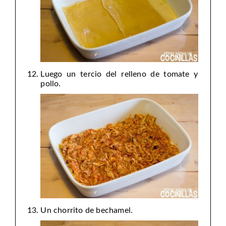
Luego un tercio del relleno de tomate y
pollo.
Un chorrito de bechamel.