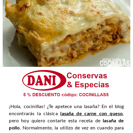
¡Hola, cocinillas! ¿Te apetece una lasaña? En el blog
encontrarás la clásica
lasaña de carne con queso
,
pero hoy quiero contarte esta receta de
lasaña de
pollo
. Normalmente, la utilizo de vez en cuando para