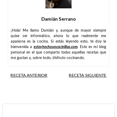
Damián Serrano
¡Hola! Me llamo Damián y, aunque de mayor siempre
quise ser informático, ahora lo que realmente me
apasiona es la cocina. Si estás leyendo esto, te doy la
bienvenida a
estoyhechouncocinillas.com
. Este es mi blog
personal en el que comparto todas aquellas recetas que
me gustan y, sobre todo, disfruto cocinando.
RECETA ANTERIOR
RECETA SIGUIENTE