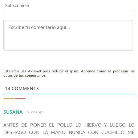
Subscribirse
Este sitio usa Akismet para reducir el spam.
Aprende cómo se procesan los
datos de tus comentarios.
14
COMMENTS
SUSANA
5 años ago
ANTES DE PONER EL POLLO LO HIERVO Y LUEGO LO
DESHAGO CON LA MANO NUNCA CON CUCHILLO ME