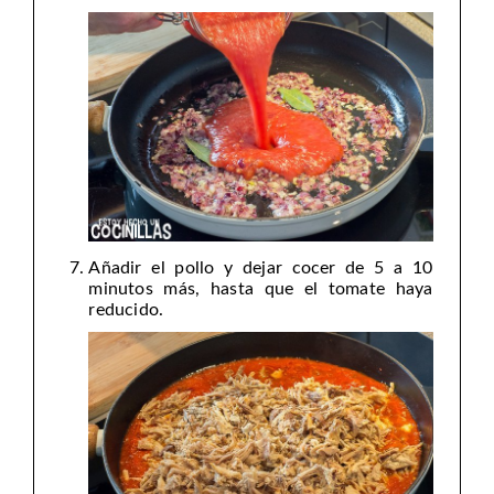
Añadir el pollo y dejar cocer de 5 a 10
minutos más, hasta que el tomate haya
reducido.