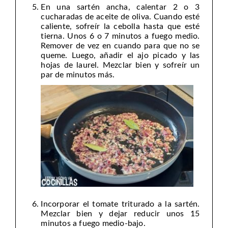
En una sartén ancha, calentar 2 o 3
cucharadas de aceite de oliva. Cuando esté
caliente, sofreír la cebolla hasta que esté
tierna. Unos 6 o 7 minutos a fuego medio.
Remover de vez en cuando para que no se
queme. Luego, añadir el ajo picado y las
hojas de laurel. Mezclar bien y sofreír un
par de minutos más.
Incorporar el tomate triturado a la sartén.
Mezclar bien y dejar reducir unos 15
minutos a fuego medio-bajo.