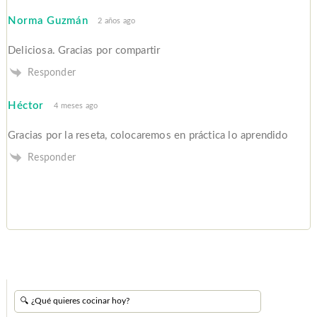
Norma Guzmán
2 años ago
Deliciosa. Gracias por compartir
Responder
Héctor
4 meses ago
Gracias por la reseta, colocaremos en práctica lo aprendido
Responder