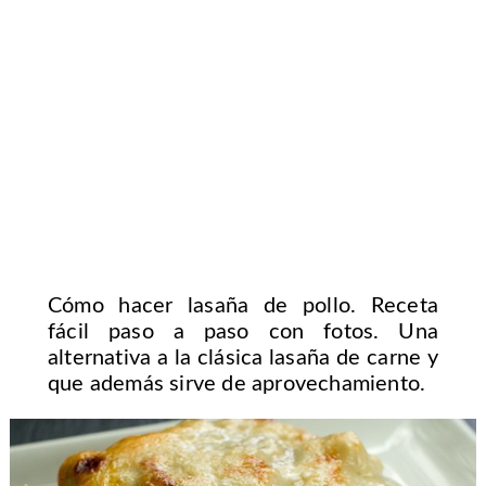
Cómo hacer lasaña de pollo. Receta
fácil paso a paso con fotos. Una
alternativa a la clásica lasaña de carne y
que además sirve de aprovechamiento.