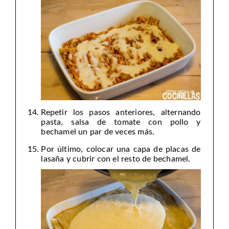
Repetir los pasos anteriores, alternando
pasta, salsa de tomate con pollo y
bechamel un par de veces más.
Por último, colocar una capa de placas de
lasaña y cubrir con el resto de bechamel.