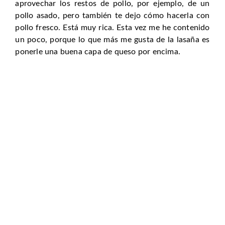
aprovechar los restos de pollo, por ejemplo, de un
pollo asado, pero también te dejo cómo hacerla con
pollo fresco. Está muy rica. Esta vez me he contenido
un poco, porque lo que más me gusta de la lasaña es
ponerle una buena capa de queso por encima.