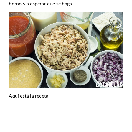
horno y a esperar que se haga.
Aquí está la receta: