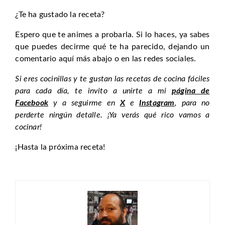
¿Te ha gustado la receta?
Espero que te animes a probarla. Si lo haces, ya sabes
que puedes decirme qué te ha parecido, dejando un
comentario aquí más abajo o en las redes sociales.
Si eres cocinillas y te gustan las recetas de cocina fáciles
para cada día, te invito a unirte a mi
página de
Facebook
y a seguirme en
X
e
Instagram
, para no
perderte ningún detalle. ¡Ya verás qué rico vamos a
cocinar!
¡Hasta la próxima receta!