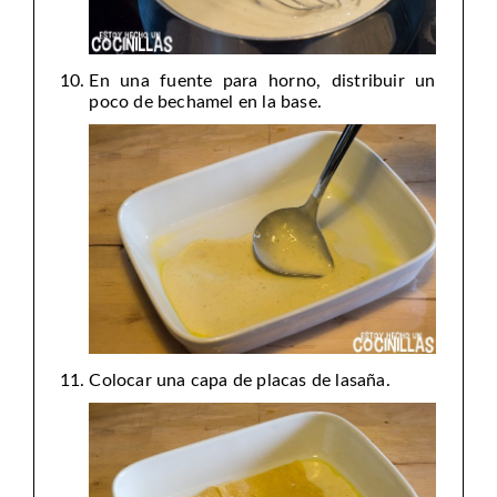
En una fuente para horno, distribuir un
poco de bechamel en la base.
Colocar una capa de placas de lasaña.