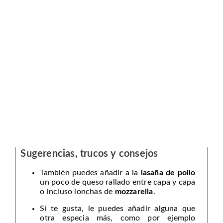
Sugerencias, trucos y consejos
También puedes añadir a la
lasaña de pollo
un poco de queso rallado entre capa y capa
o incluso lonchas de
mozzarella
.
Si te gusta, le puedes añadir alguna que
otra especia más, como por ejemplo