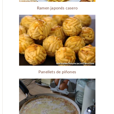
Ramen japonés casero
Panellets de piñones