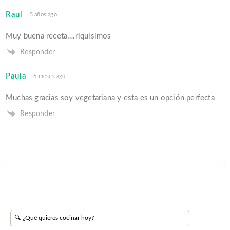
Raul
5 años ago
Muy buena receta….riquisimos
Responder
Paula
6 meses ago
Muchas gracias soy vegetariana y esta es un opción perfecta
Responder