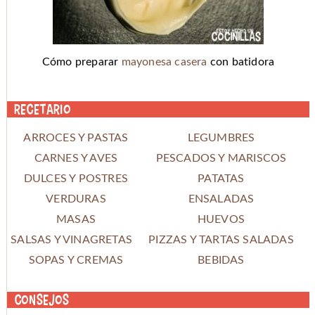
Cómo preparar
mayonesa casera
con batidora
Recetario
ARROCES Y PASTAS
LEGUMBRES
CARNES Y AVES
PESCADOS Y MARISCOS
DULCES Y POSTRES
PATATAS
VERDURAS
ENSALADAS
MASAS
HUEVOS
SALSAS Y VINAGRETAS
PIZZAS Y TARTAS SALADAS
SOPAS Y CREMAS
BEBIDAS
Consejos