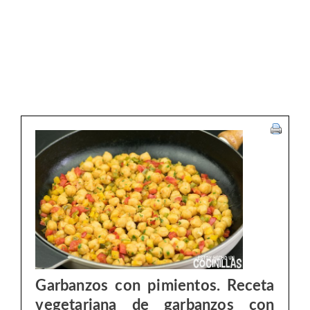
Garbanzos con pimientos. Receta
vegetariana de garbanzos con