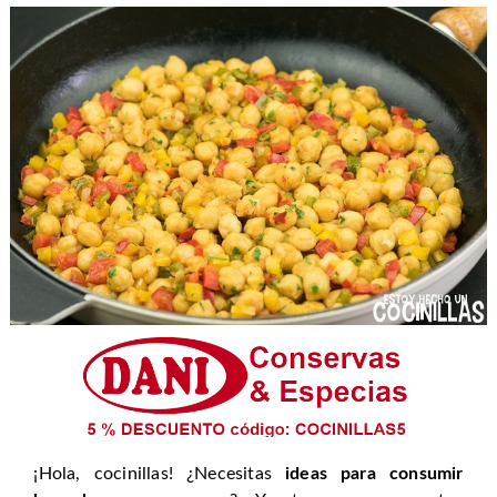
¡Hola, cocinillas! ¿Necesitas
ideas para consumir