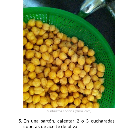
Garbanzos cocidos (flickr.com)
En una sartén, calentar 2 o 3 cucharadas
soperas de aceite de oliva.