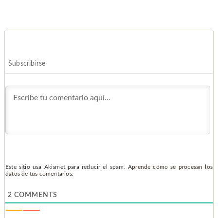
Subscribirse
Este sitio usa Akismet para reducir el spam.
Aprende cómo se procesan los
datos de tus comentarios.
2
COMMENTS