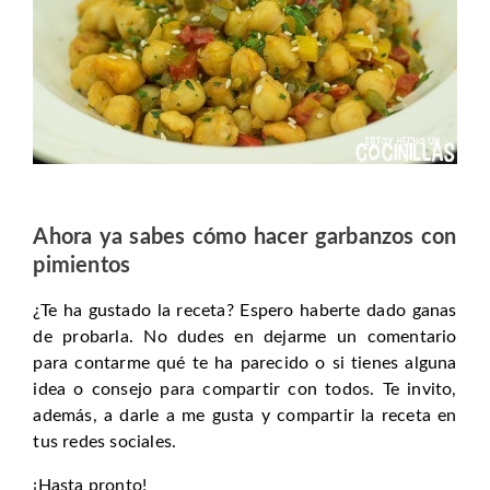
Ahora ya sabes cómo hacer garbanzos con
pimientos
¿Te ha gustado la receta? Espero haberte dado ganas
de probarla. No dudes en dejarme un comentario
para contarme qué te ha parecido o si tienes alguna
idea o consejo para compartir con todos. Te invito,
además, a darle a me gusta y compartir la receta en
tus redes sociales.
¡Hasta pronto!