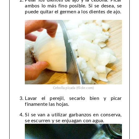
ambos lo más fino posible. Si se desea, se
puede quitar el germen a los dientes de ajo.
Cebolla picada (flickr.com)
Lavar el perejil, secarlo bien y picar
finamente las hojas.
Si se van a utilizar garbanzos en conserva,
se escurren y se enjuagan con agua.