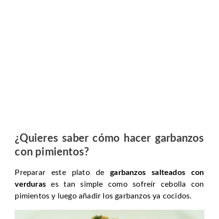
¿Quieres saber cómo hacer garbanzos
con pimientos?
Preparar este plato de
garbanzos salteados con
verduras
es tan simple como sofreír cebolla con
pimientos y luego añadir los garbanzos ya cocidos.