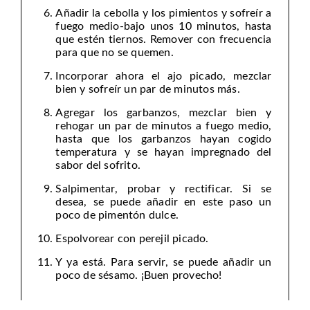
Añadir la cebolla y los pimientos y sofreír a
fuego medio-bajo unos 10 minutos, hasta
que estén tiernos. Remover con frecuencia
para que no se quemen.
Incorporar ahora el ajo picado, mezclar
bien y sofreír un par de minutos más.
Agregar los garbanzos, mezclar bien y
rehogar un par de minutos a fuego medio,
hasta que los garbanzos hayan cogido
temperatura y se hayan impregnado del
sabor del sofrito.
Salpimentar, probar y rectificar. Si se
desea, se puede añadir en este paso un
poco de pimentón dulce.
Espolvorear con perejil picado.
Y ya está. Para servir, se puede añadir un
poco de sésamo. ¡Buen provecho!