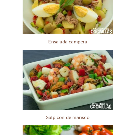
Ensalada campera
Salpicón de marisco