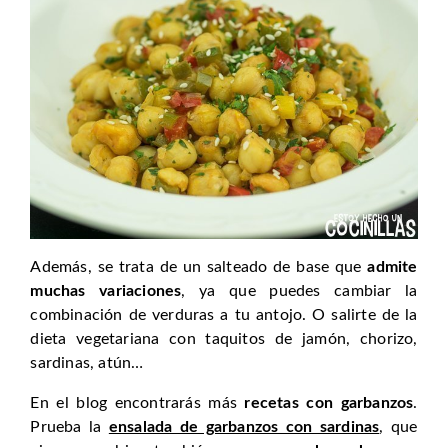
Además, se trata de un salteado de base que
admite
muchas variaciones
, ya que puedes cambiar la
combinación de verduras a tu antojo. O salirte de la
dieta vegetariana con taquitos de jamón, chorizo,
sardinas, atún…
En el blog encontrarás más
recetas con garbanzos
.
Prueba la
ensalada de garbanzos con sardinas
, que