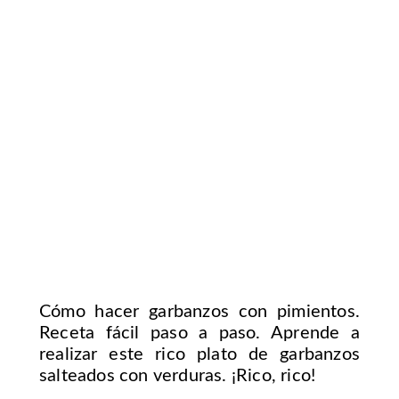
Cómo hacer garbanzos con pimientos.
Receta fácil paso a paso. Aprende a
realizar este rico plato de garbanzos
salteados con verduras. ¡Rico, rico!