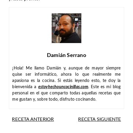
Damián Serrano
¡Hola! Me llamo Damián y, aunque de mayor siempre
quise ser informático, ahora lo que realmente me
apasiona es la cocina. Si estás leyendo esto, te doy la
bienvenida a
estoyhechouncocinillas.com
. Este es mi blog
personal en el que comparto todas aquellas recetas que
me gustan y, sobre todo, disfruto cocinando.
RECETA ANTERIOR
RECETA SIGUIENTE