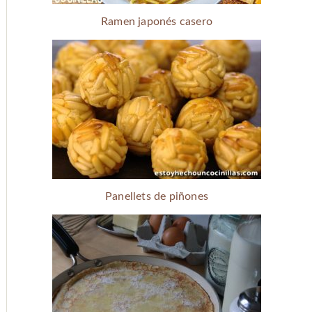
Ramen japonés casero
Panellets de piñones