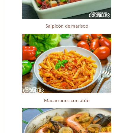
Salpicón de marisco
Macarrones con atún