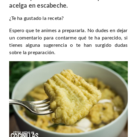
acelga en escabeche.
¿Te ha gustado la receta?
Espero que te animes a prepararla. No dudes en dejar
un comentario para contarme qué te ha parecido, si
tienes alguna sugerencia o te han surgido dudas
sobre la preparación.