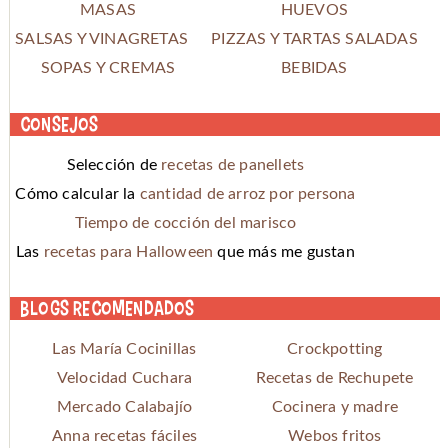
MASAS
HUEVOS
SALSAS Y VINAGRETAS
PIZZAS Y TARTAS SALADAS
SOPAS Y CREMAS
BEBIDAS
Consejos
Selección de
recetas de panellets
Cómo calcular la
cantidad de arroz por persona
Tiempo de cocción del marisco
Las
recetas para Halloween
que más me gustan
Blogs recomendados
Las María Cocinillas
Crockpotting
Velocidad Cuchara
Recetas de Rechupete
Mercado Calabajío
Cocinera y madre
Anna recetas fáciles
Webos fritos