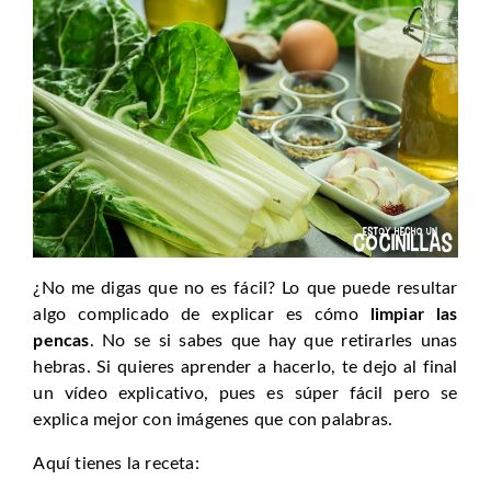
¿No me digas que no es fácil? Lo que puede resultar
algo complicado de explicar es cómo
limpiar las
pencas
. No se si sabes que hay que retirarles unas
hebras. Si quieres aprender a hacerlo, te dejo al final
un vídeo explicativo, pues es súper fácil pero se
explica mejor con imágenes que con palabras.
Aquí tienes la receta: