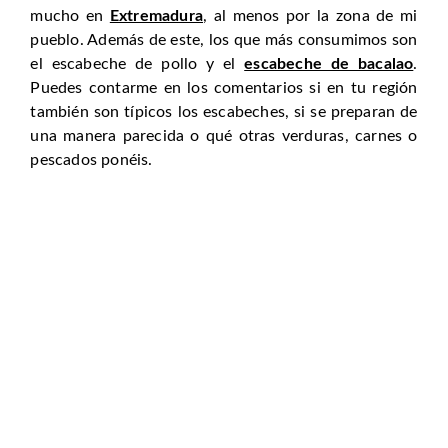
mucho en
Extremadura
, al menos por la zona de mi
pueblo. Además de este, los que más consumimos son
el escabeche de pollo y el
escabeche de bacalao
.
Puedes contarme en los comentarios si en tu región
también son típicos los escabeches, si se preparan de
una manera parecida o qué otras verduras, carnes o
pescados ponéis.