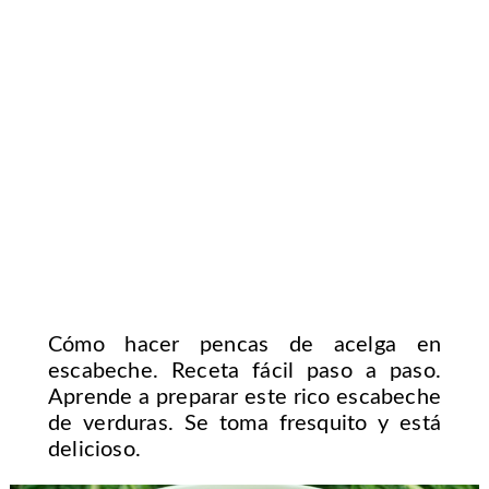
Cómo hacer pencas de acelga en
escabeche. Receta fácil paso a paso.
Aprende a preparar este rico escabeche
de verduras. Se toma fresquito y está
delicioso.