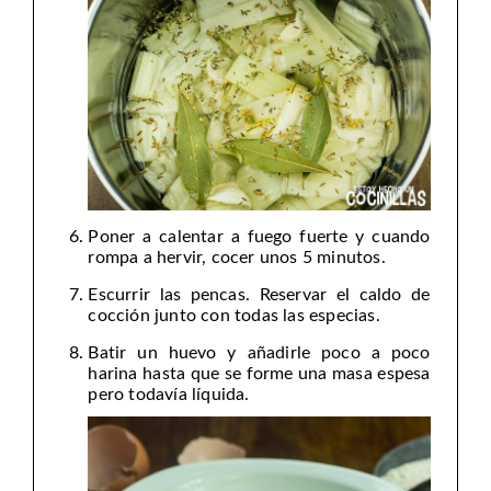
Poner a calentar a fuego fuerte y cuando
rompa a hervir, cocer unos 5 minutos.
Escurrir las pencas. Reservar el caldo de
cocción junto con todas las especias.
Batir un huevo y añadirle poco a poco
harina hasta que se forme una masa espesa
pero todavía líquida.