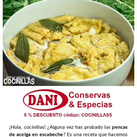
¡Hola, cocinillas! ¿Alguna vez has probado las
pencas
de acelga en escabeche
? Es una receta que hacemos