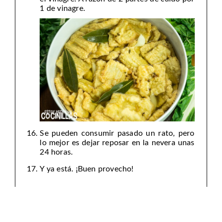
1 de vinagre.
Se pueden consumir pasado un rato, pero
lo mejor es dejar reposar en la nevera unas
24 horas.
Y ya está. ¡Buen provecho!