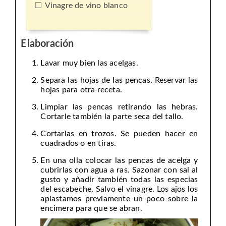
Vinagre de vino blanco
Elaboración
Lavar muy bien las acelgas.
Separa las hojas de las pencas. Reservar las
hojas para otra receta.
Limpiar las pencas retirando las hebras.
Cortarle también la parte seca del tallo.
Cortarlas en trozos. Se pueden hacer en
cuadrados o en tiras.
En una olla colocar las pencas de acelga y
cubrirlas con agua a ras. Sazonar con sal al
gusto y añadir también todas las especias
del escabeche. Salvo el vinagre. Los ajos los
aplastamos previamente un poco sobre la
encimera para que se abran.