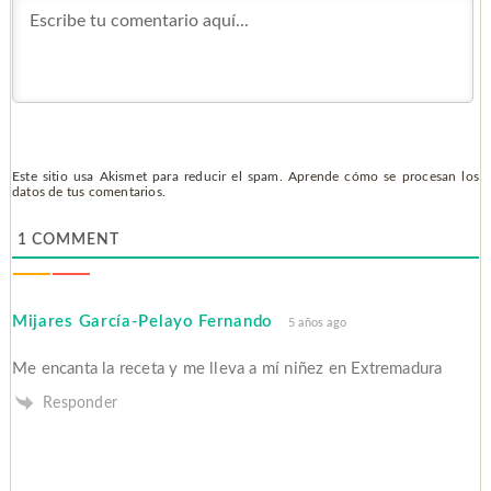
Este sitio usa Akismet para reducir el spam.
Aprende cómo se procesan los
datos de tus comentarios.
1
COMMENT
Mijares García-Pelayo Fernando
5 años ago
Me encanta la receta y me lleva a mí niñez en Extremadura
Responder