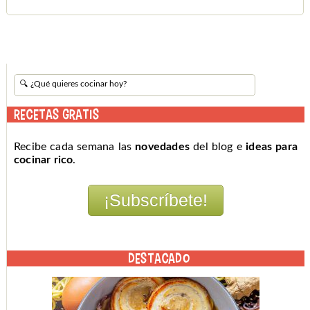
RECETAS GRATIS
Recibe cada semana las
novedades
del blog e
ideas para
cocinar rico
.
DESTACADO