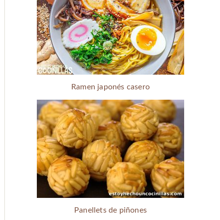
Ramen japonés casero
Panellets de piñones