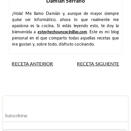
Damián Serrano
¡Hola! Me llamo Damián y, aunque de mayor siempre
quise ser informático, ahora lo que realmente me
apasiona es la cocina. Si estás leyendo esto, te doy la
bienvenida a
estoyhechouncocinillas.com
. Este es mi blog
personal en el que comparto todas aquellas recetas que
me gustan y, sobre todo, disfruto cocinando.
RECETA ANTERIOR
RECETA SIGUIENTE
Subscribirse