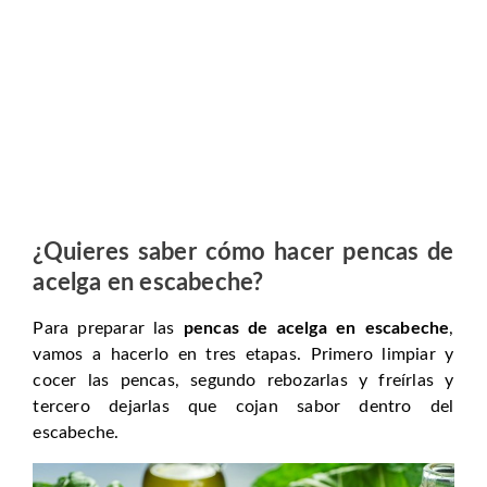
¿Quieres saber cómo hacer pencas de
acelga en escabeche?
Para preparar las
pencas de acelga en escabeche
,
vamos a hacerlo en tres etapas. Primero limpiar y
cocer las pencas, segundo rebozarlas y freírlas y
tercero dejarlas que cojan sabor dentro del
escabeche.