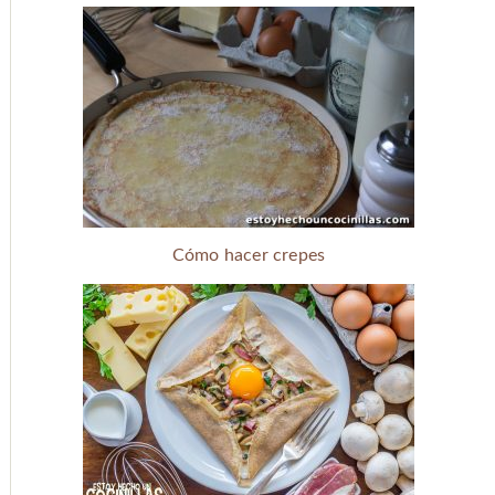
Cómo hacer crepes