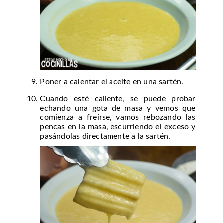
Poner a calentar el aceite en una sartén.
Cuando esté caliente, se puede probar
echando una gota de masa y vemos que
comienza a freírse, vamos rebozando las
pencas en la masa, escurriendo el exceso y
pasándolas directamente a la sartén.