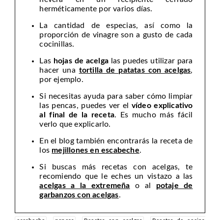
herméticamente por varios días.
La cantidad de especias, así como la
proporción de vinagre son a gusto de cada
cocinillas.
Las
hojas de acelga
las puedes utilizar para
hacer una
tortilla de patatas con acelgas
,
por ejemplo.
Si necesitas ayuda para saber cómo limpiar
las pencas, puedes ver el
vídeo explicativo
al final de la receta
. Es mucho más fácil
verlo que explicarlo.
En el blog también encontrarás la receta de
los
mejillones en escabeche
.
Si buscas más recetas con acelgas, te
recomiendo que le eches un vistazo a las
acelgas a la extremeña
o al
potaje de
garbanzos con acelgas
.