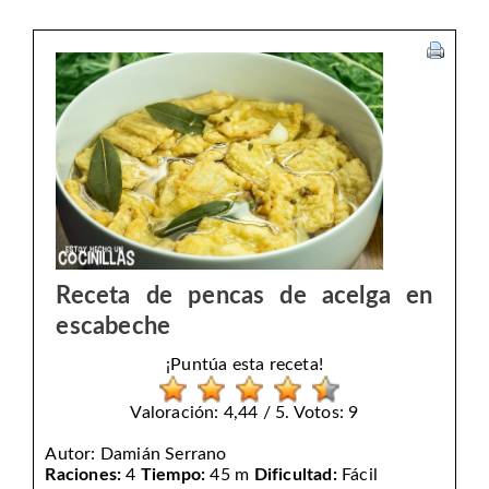
Receta de pencas de acelga en
escabeche
¡Puntúa esta receta!
Valoración: 4,44 / 5. Votos: 9
Autor:
Damián Serrano
Raciones:
4
Tiempo:
45 m
Dificultad:
Fácil