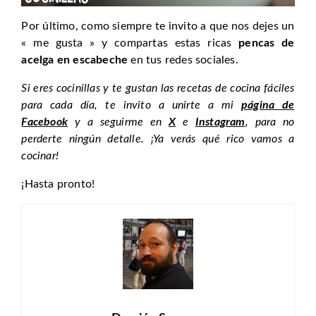
Por último, como siempre te invito a que nos dejes un
« me gusta » y compartas estas ricas
pencas de
acelga en escabeche
en tus redes sociales.
Si eres cocinillas y te gustan las recetas de cocina fáciles
para cada día, te invito a unirte a mi
página de
Facebook
y a seguirme en
X
e
Instagram
, para no
perderte ningún detalle. ¡Ya verás qué rico vamos a
cocinar!
¡Hasta pronto!