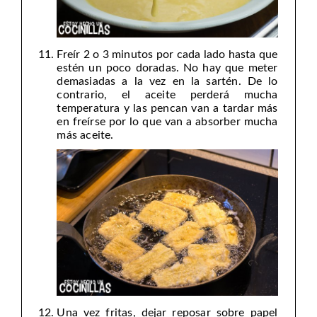
Freír 2 o 3 minutos por cada lado hasta que
estén un poco doradas. No hay que meter
demasiadas a la vez en la sartén. De lo
contrario, el aceite perderá mucha
temperatura y las pencan van a tardar más
en freírse por lo que van a absorber mucha
más aceite.
Una vez fritas, dejar reposar sobre papel