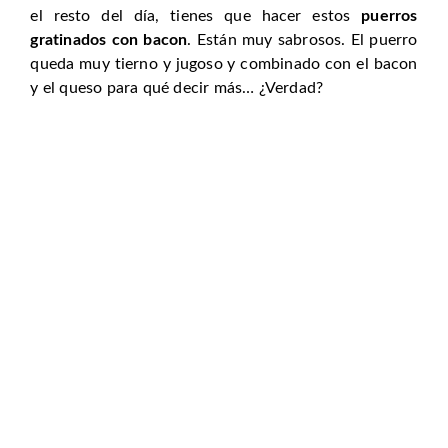
el resto del día, tienes que hacer estos
puerros
gratinados con bacon
. Están muy sabrosos. El puerro
queda muy tierno y jugoso y combinado con el bacon
y el queso para qué decir más… ¿Verdad?