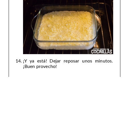
¡Y ya está! Dejar reposar unos minutos.
¡Buen provecho!