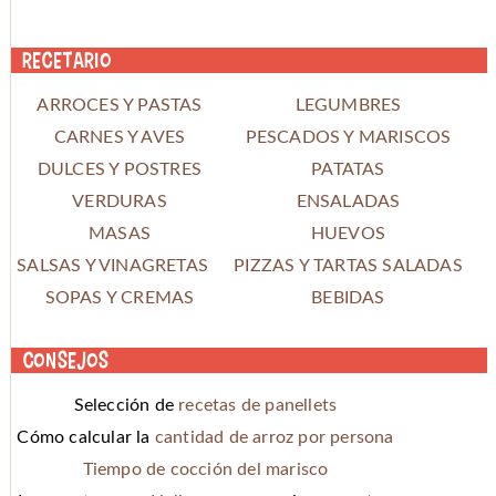
Recetario
ARROCES Y PASTAS
LEGUMBRES
CARNES Y AVES
PESCADOS Y MARISCOS
DULCES Y POSTRES
PATATAS
VERDURAS
ENSALADAS
MASAS
HUEVOS
SALSAS Y VINAGRETAS
PIZZAS Y TARTAS SALADAS
SOPAS Y CREMAS
BEBIDAS
Consejos
Selección de
recetas de panellets
Cómo calcular la
cantidad de arroz por persona
Tiempo de cocción del marisco