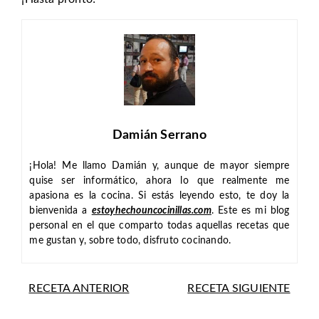
Damián Serrano
¡Hola! Me llamo Damián y, aunque de mayor siempre
quise ser informático, ahora lo que realmente me
apasiona es la cocina. Si estás leyendo esto, te doy la
bienvenida a
estoyhechouncocinillas.com
. Este es mi blog
personal en el que comparto todas aquellas recetas que
me gustan y, sobre todo, disfruto cocinando.
RECETA ANTERIOR
RECETA SIGUIENTE