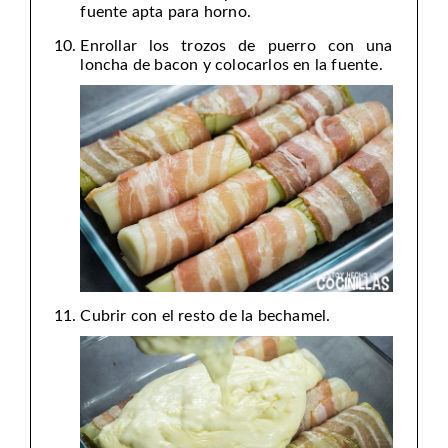
fuente apta para horno.
Enrollar los trozos de puerro con una
loncha de bacon y colocarlos en la fuente.
Cubrir con el resto de la bechamel.