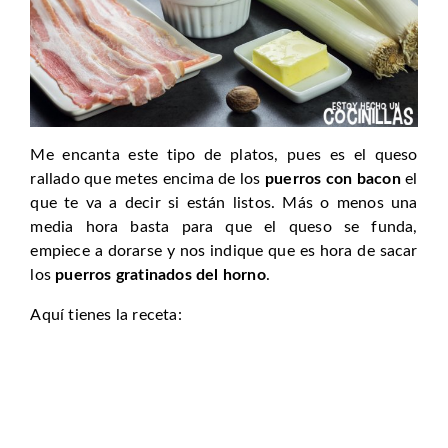
Me encanta este tipo de platos, pues es el queso
rallado que metes encima de los
puerros con bacon
el
que te va a decir si están listos. Más o menos una
media hora basta para que el queso se funda,
empiece a dorarse y nos indique que es hora de sacar
los
puerros gratinados del horno
.
Aquí tienes la receta: