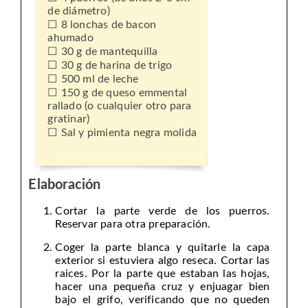
de diámetro)
8 lonchas de bacon
ahumado
30 g de mantequilla
30 g de harina de trigo
500 ml de leche
150 g de queso emmental
rallado (o cualquier otro para
gratinar)
Sal y pimienta negra molida
Elaboración
Cortar la parte verde de los puerros.
Reservar para otra preparación.
Coger la parte blanca y quitarle la capa
exterior si estuviera algo reseca. Cortar las
raices. Por la parte que estaban las hojas,
hacer una pequeña cruz y enjuagar bien
bajo el grifo, verificando que no queden