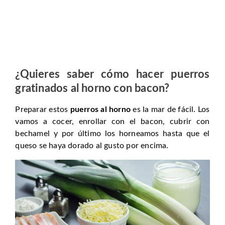
¿Quieres saber cómo hacer puerros
gratinados al horno con bacon?
Preparar estos
puerros al horno
es la mar de fácil. Los
vamos a cocer, enrollar con el bacon, cubrir con
bechamel y por último los horneamos hasta que el
queso se haya dorado al gusto por encima.