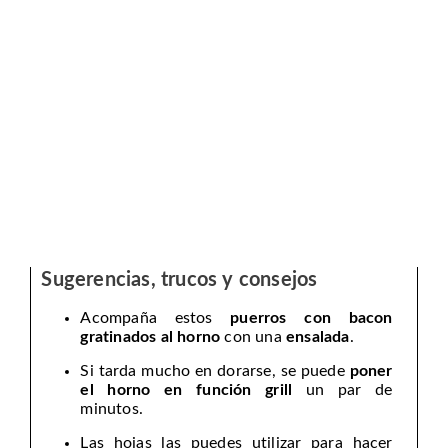
Sugerencias, trucos y consejos
Acompaña estos
puerros con bacon
gratinados al horno
con una
ensalada
.
Si tarda mucho en dorarse, se puede
poner
el horno en función grill
un par de
minutos.
Las hojas las puedes utilizar para hacer