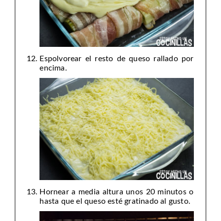
Espolvorear el resto de queso rallado por
encima.
Hornear a media altura unos 20 minutos o
hasta que el queso esté gratinado al gusto.