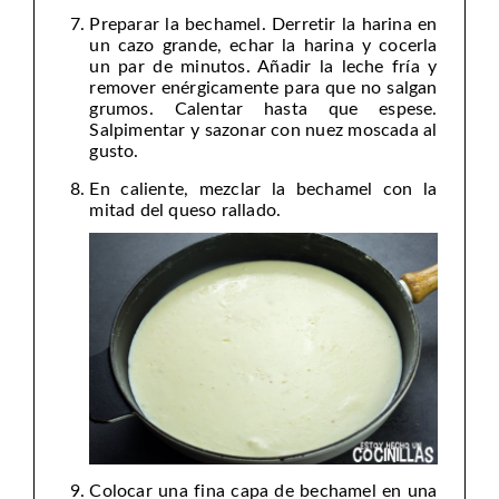
Preparar la bechamel. Derretir la harina en
un cazo grande, echar la harina y cocerla
un par de minutos. Añadir la leche fría y
remover enérgicamente para que no salgan
grumos. Calentar hasta que espese.
Salpimentar y sazonar con nuez moscada al
gusto.
En caliente, mezclar la bechamel con la
mitad del queso rallado.
Colocar una fina capa de bechamel en una