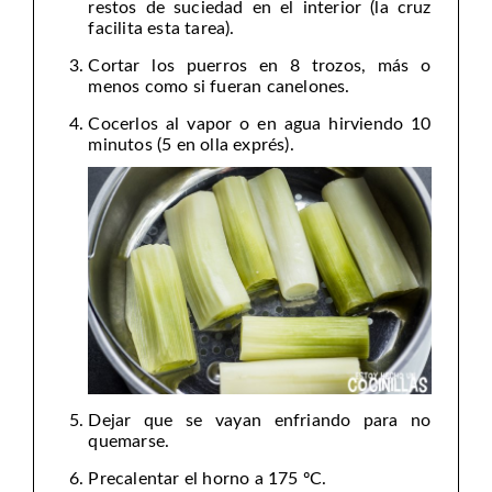
restos de suciedad en el interior (la cruz
facilita esta tarea).
Cortar los puerros en 8 trozos, más o
menos como si fueran canelones.
Cocerlos al vapor o en agua hirviendo 10
minutos (5 en olla exprés).
Dejar que se vayan enfriando para no
quemarse.
Precalentar el horno a 175 ºC.