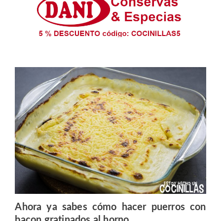
Ahora ya sabes cómo hacer puerros con
bacon gratinados al horno