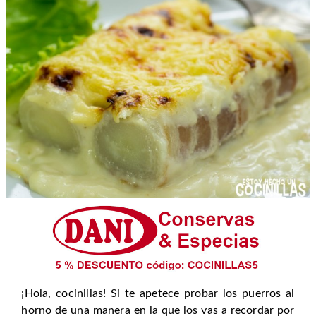
¡Hola, cocinillas! Si te apetece probar los puerros al
horno de una manera en la que los vas a recordar por