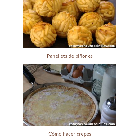
Panellets de piñones
Cómo hacer crepes