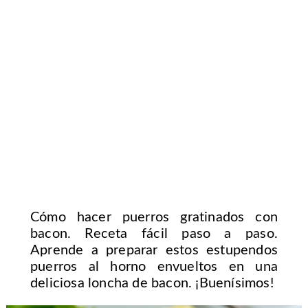
Cómo hacer puerros gratinados con
bacon. Receta fácil paso a paso.
Aprende a preparar estos estupendos
puerros al horno envueltos en una
deliciosa loncha de bacon. ¡Buenísimos!