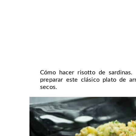
Cómo hacer risotto de sardinas.
preparar este clásico plato de arr
secos.