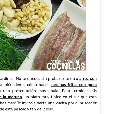
ardinas. No te quedes sin probar este otro
arroz con
ambién tienes cómo hacer
sardinas fritas con poco
 una presentación muy chula. Para terminar mis
 a la moruna
, un plato muy típico en el sur que está
has más! Te invito a darte una vuelta por el buscador
de este pescado tan delicioso.