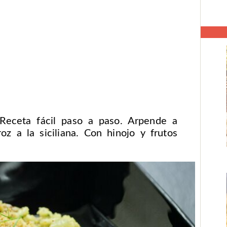
 Receta fácil paso a paso. Arpende a
oz a la siciliana. Con hinojo y frutos