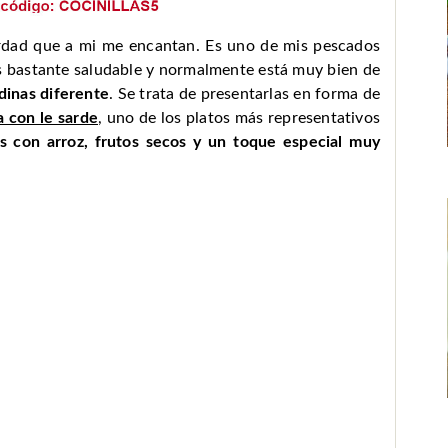
 verdad que a mi me encantan. Es uno de mis pescados
s bastante saludable y normalmente está muy bien de
dinas diferente
. Se trata de presentarlas en forma de
a con le sarde
, uno de los platos más representativos
as con arroz, frutos secos y un toque especial muy