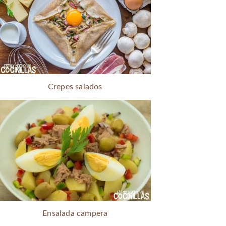
Crepes salados
Ensalada campera