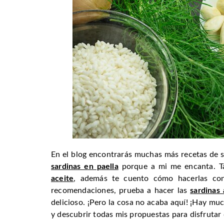
En el blog encontrarás muchas más recetas de s
sardinas en paella
porque a mi me encanta. T
aceite
, además te cuento cómo hacerlas con
recomendaciones, prueba a hacer las
sardinas
delicioso. ¡Pero la cosa no acaba aquí! ¡Hay muc
y descubrir todas mis propuestas para disfrutar 