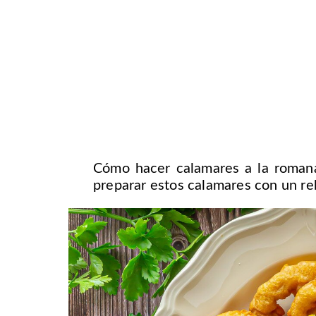
Cómo hacer calamares a la romana
preparar estos calamares con un re