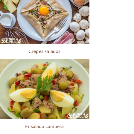
Crepes salados
Ensalada campera