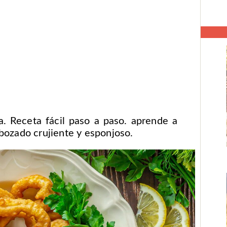
. Receta fácil paso a paso. aprende a
bozado crujiente y esponjoso.