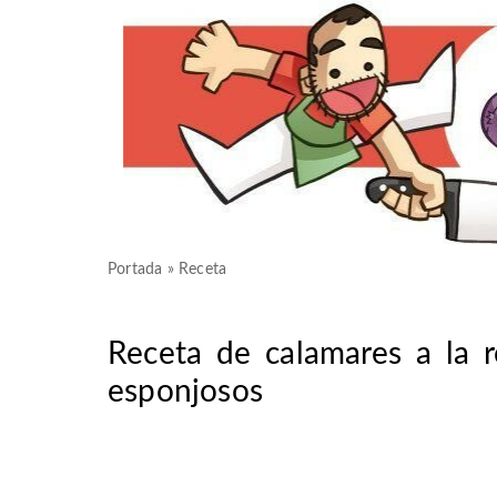
Portada
»
Receta
Receta de calamares a la 
esponjosos