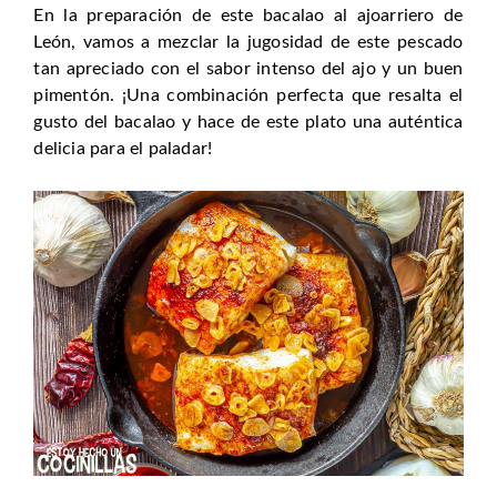
En la preparación de este bacalao al ajoarriero de
León, vamos a mezclar la jugosidad de este pescado
tan apreciado con el sabor intenso del ajo y un buen
pimentón. ¡Una combinación perfecta que resalta el
gusto del bacalao y hace de este plato una auténtica
delicia para el paladar!