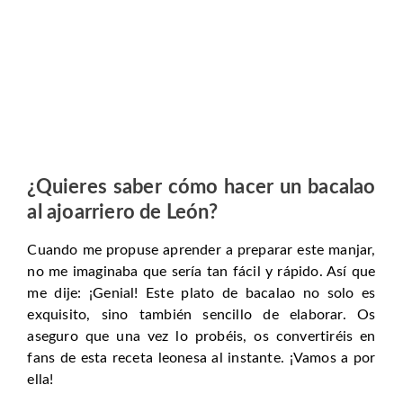
¿Quieres saber cómo hacer un bacalao
al ajoarriero de León?
Cuando me propuse aprender a preparar este manjar,
no me imaginaba que sería tan fácil y rápido. Así que
me dije: ¡Genial! Este plato de bacalao no solo es
exquisito, sino también sencillo de elaborar. Os
aseguro que una vez lo probéis, os convertiréis en
fans de esta receta leonesa al instante. ¡Vamos a por
ella!