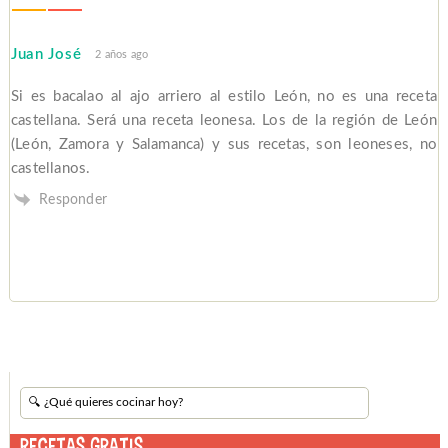
Juan José
2 años ago
Si es bacalao al ajo arriero al estilo León, no es una receta
castellana. Será una receta leonesa. Los de la región de León
(León, Zamora y Salamanca) y sus recetas, son leoneses, no
castellanos.
Responder
RECETAS GRATIS