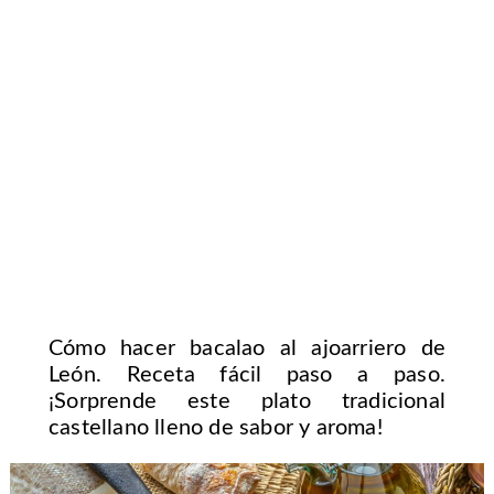
Cómo hacer bacalao al ajoarriero de
León. Receta fácil paso a paso.
¡Sorprende este plato tradicional
castellano lleno de sabor y aroma!