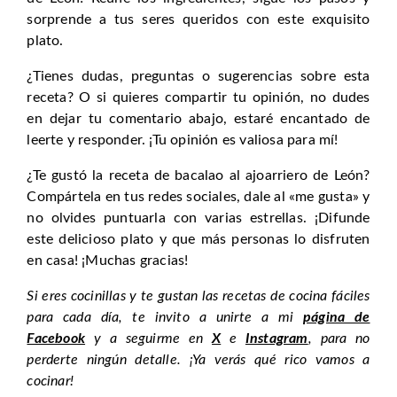
sorprende a tus seres queridos con este exquisito
plato.
¿Tienes dudas, preguntas o sugerencias sobre esta
receta? O si quieres compartir tu opinión, no dudes
en dejar tu comentario abajo, estaré encantado de
leerte y responder. ¡Tu opinión es valiosa para mí!
¿Te gustó la receta de bacalao al ajoarriero de León?
Compártela en tus redes sociales, dale al «me gusta» y
no olvides puntuarla con varias estrellas. ¡Difunde
este delicioso plato y que más personas lo disfruten
en casa! ¡Muchas gracias!
Si eres cocinillas y te gustan las recetas de cocina fáciles
para cada día, te invito a unirte a mi
página de
Facebook
y a seguirme en
X
e
Instagram
, para no
perderte ningún detalle. ¡Ya verás qué rico vamos a
cocinar!