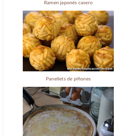
Ramen japonés casero
Panellets de piñones