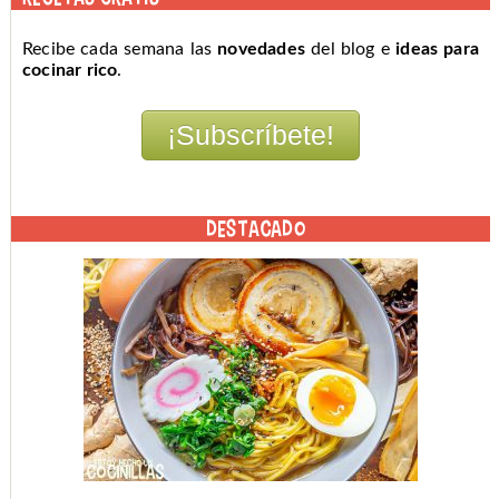
Recibe cada semana las
novedades
del blog e
ideas para
cocinar rico
.
DESTACADO