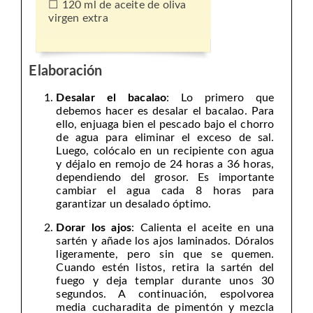
120 ml de aceite de oliva
virgen extra
Elaboración
Desalar el bacalao
: Lo primero que
debemos hacer es desalar el bacalao. Para
ello, enjuaga bien el pescado bajo el chorro
de agua para eliminar el exceso de sal.
Luego, colócalo en un recipiente con agua
y déjalo en remojo de 24 horas a 36 horas,
dependiendo del grosor. Es importante
cambiar el agua cada 8 horas para
garantizar un desalado óptimo.
Dorar los ajos
: Calienta el aceite en una
sartén y añade los ajos laminados. Dóralos
ligeramente, pero sin que se quemen.
Cuando estén listos, retira la sartén del
fuego y deja templar durante unos 30
segundos. A continuación, espolvorea
media cucharadita de pimentón y mezcla