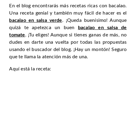
En el blog encontrarás más recetas ricas con bacalao.
Una receta genial y también muy fácil de hacer es el
bacalao en salsa verde
. ¡Queda buenísimo! Aunque
quizá te apetezca un buen
bacalao en salsa de
tomate
. ¡Tu eliges! Aunque si tienes ganas de más, no
dudes en darte una vuelta por todas las propuestas
usando el buscador del blog. ¡Hay un montón! Seguro
que te llama la atención más de una.
Aquí está la receta: