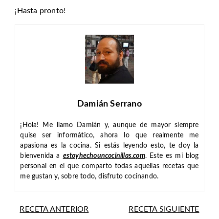
¡Hasta pronto!
Damián Serrano
¡Hola! Me llamo Damián y, aunque de mayor siempre
quise ser informático, ahora lo que realmente me
apasiona es la cocina. Si estás leyendo esto, te doy la
bienvenida a
estoyhechouncocinillas.com
. Este es mi blog
personal en el que comparto todas aquellas recetas que
me gustan y, sobre todo, disfruto cocinando.
RECETA ANTERIOR
RECETA SIGUIENTE