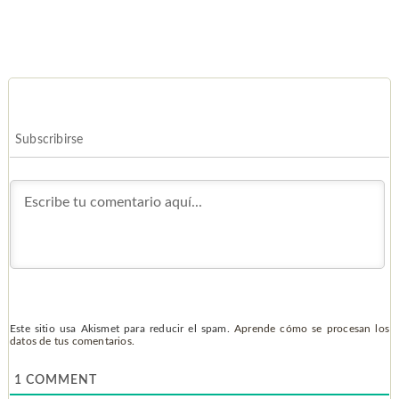
Subscribirse
Este sitio usa Akismet para reducir el spam.
Aprende cómo se procesan los
datos de tus comentarios.
1
COMMENT