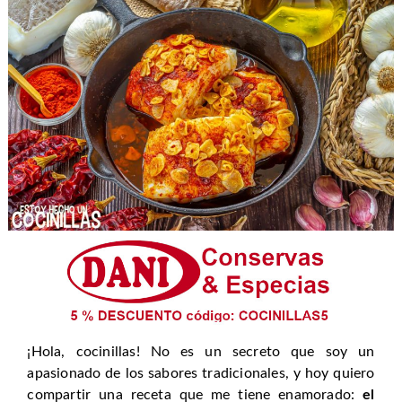
¡Hola, cocinillas! No es un secreto que soy un
apasionado de los sabores tradicionales, y hoy quiero
compartir una receta que me tiene enamorado:
el