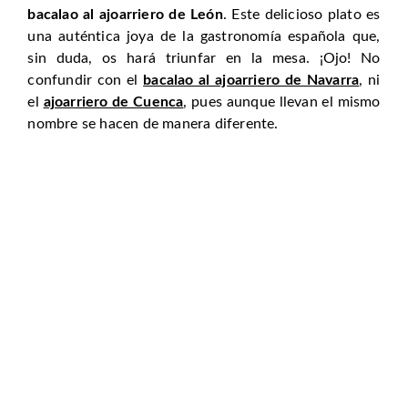
bacalao al ajoarriero de León
. Este delicioso plato es
una auténtica joya de la gastronomía española que,
sin duda, os hará triunfar en la mesa. ¡Ojo! No
confundir con el
bacalao al ajoarriero de Navarra
, ni
el
ajoarriero de Cuenca
, pues aunque llevan el mismo
nombre se hacen de manera diferente.