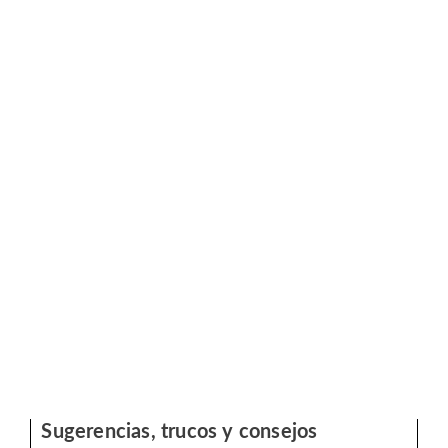
Sugerencias, trucos y consejos