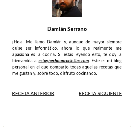
Damián Serrano
¡Hola! Me llamo Damián y, aunque de mayor siempre
quise ser informático, ahora lo que realmente me
apasiona es la cocina. Si estás leyendo esto, te doy la
bienvenida a
estoyhechouncocinillas.com
. Este es mi blog
personal en el que comparto todas aquellas recetas que
me gustan y, sobre todo, disfruto cocinando.
RECETA ANTERIOR
RECETA SIGUIENTE