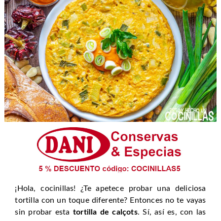
¡Hola, cocinillas! ¿Te apetece probar una deliciosa
tortilla con un toque diferente? Entonces no te vayas
sin probar esta
tortilla de calçots
. Sí, así es, con las