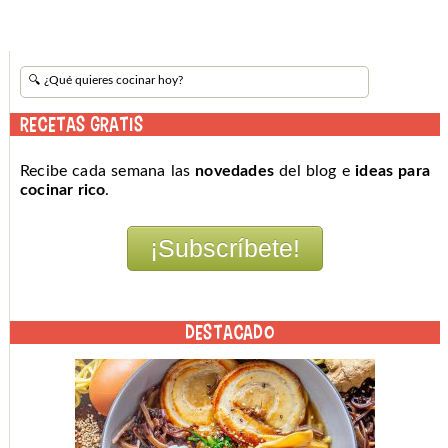
RECETAS GRATIS
Recibe cada semana las
novedades
del blog e
ideas para
cocinar rico
.
DESTACADO