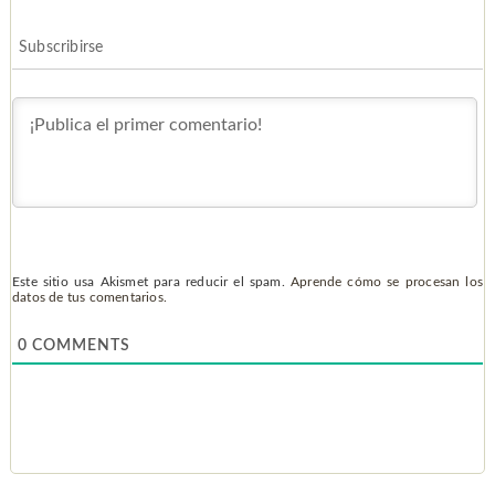
Subscribirse
Este sitio usa Akismet para reducir el spam.
Aprende cómo se procesan los
datos de tus comentarios.
0
COMMENTS