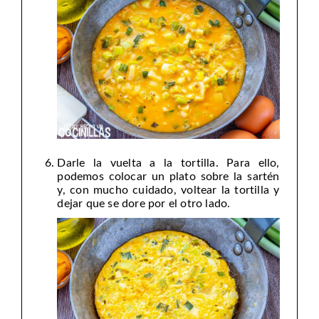
Darle la vuelta a la tortilla. Para ello,
podemos colocar un plato sobre la sartén
y, con mucho cuidado, voltear la tortilla y
dejar que se dore por el otro lado.