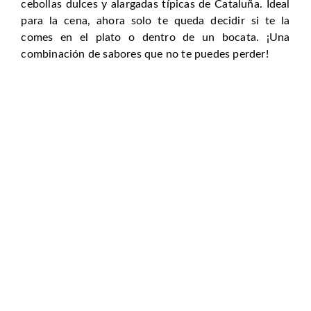
cebollas dulces y alargadas típicas de Cataluña. Ideal
para la cena, ahora solo te queda decidir si te la
comes en el plato o dentro de un bocata. ¡Una
combinación de sabores que no te puedes perder!