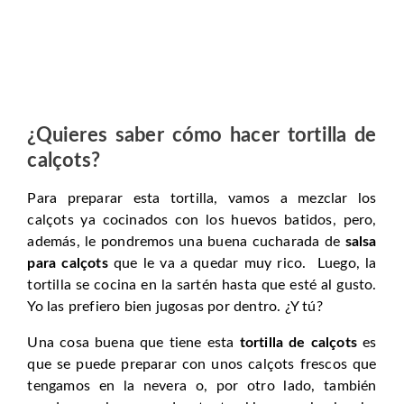
¿Quieres saber cómo hacer tortilla de
calçots?
Para preparar esta tortilla, vamos a mezclar los
calçots ya cocinados con los huevos batidos, pero,
además, le pondremos una buena cucharada de
salsa
para calçots
que le va a quedar muy rico. Luego, la
tortilla se cocina en la sartén hasta que esté al gusto.
Yo las prefiero bien jugosas por dentro. ¿Y tú?
Una cosa buena que tiene esta
tortilla de calçots
es
que se puede preparar con unos calçots frescos que
tengamos en la nevera o, por otro lado, también