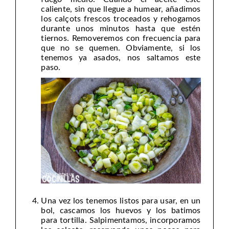
caliente, sin que llegue a humear, añadimos
los calçots frescos troceados y rehogamos
durante unos minutos hasta que estén
tiernos. Removeremos con frecuencia para
que no se quemen. Obviamente, si los
tenemos ya asados, nos saltamos este
paso.
Una vez los tenemos listos para usar, en un
bol, cascamos los huevos y los batimos
para tortilla. Salpimentamos, incorporamos