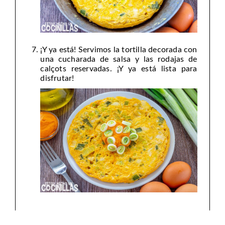
¡Y ya está! Servimos la tortilla decorada con
una cucharada de salsa y las rodajas de
calçots reservadas. ¡Y ya está lista para
disfrutar!