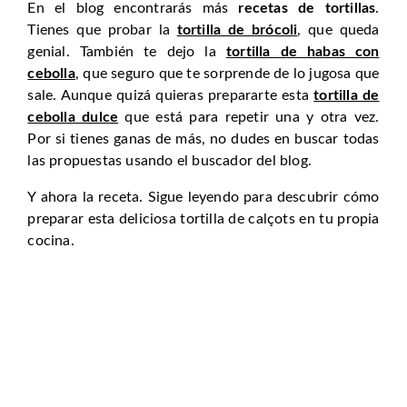
En el blog encontrarás más
recetas de tortillas
.
Tienes que probar la
tortilla de brócoli
, que queda
genial. También te dejo la
tortilla de habas con
cebolla
, que seguro que te sorprende de lo jugosa que
sale. Aunque quizá quieras prepararte esta
tortilla de
cebolla dulce
que está para repetir una y otra vez.
Por si tienes ganas de más, no dudes en buscar todas
las propuestas usando el buscador del blog.
Y ahora la receta. Sigue leyendo para descubrir cómo
preparar esta deliciosa tortilla de calçots en tu propia
cocina.