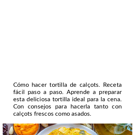
Cómo hacer tortilla de calçots. Receta
fácil paso a paso. Aprende a preparar
esta deliciosa tortilla ideal para la cena.
Con consejos para hacerla tanto con
calçots frescos como asados.