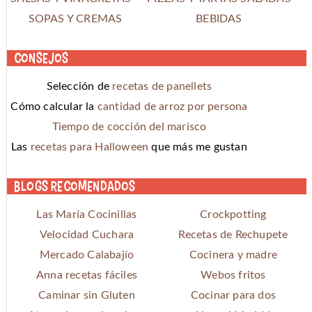
SOPAS Y CREMAS
BEBIDAS
Consejos
Selección de
recetas de panellets
Cómo calcular la
cantidad de arroz por persona
Tiempo de cocción del marisco
Las
recetas para Halloween
que más me gustan
Blogs recomendados
Las María Cocinillas
Crockpotting
Velocidad Cuchara
Recetas de Rechupete
Mercado Calabajío
Cocinera y madre
Anna recetas fáciles
Webos fritos
Caminar sin Gluten
Cocinar para dos