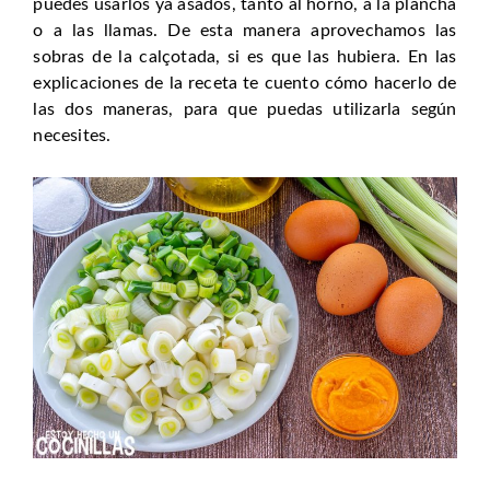
puedes usarlos ya asados, tanto al horno, a la plancha
o a las llamas. De esta manera aprovechamos las
sobras de la calçotada, si es que las hubiera. En las
explicaciones de la receta te cuento cómo hacerlo de
las dos maneras, para que puedas utilizarla según
necesites.