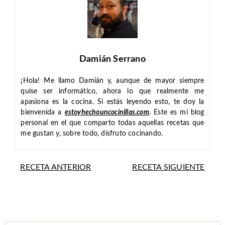
Damián Serrano
¡Hola! Me llamo Damián y, aunque de mayor siempre
quise ser informático, ahora lo que realmente me
apasiona es la cocina. Si estás leyendo esto, te doy la
bienvenida a
estoyhechouncocinillas.com
. Este es mi blog
personal en el que comparto todas aquellas recetas que
me gustan y, sobre todo, disfruto cocinando.
RECETA ANTERIOR
RECETA SIGUIENTE