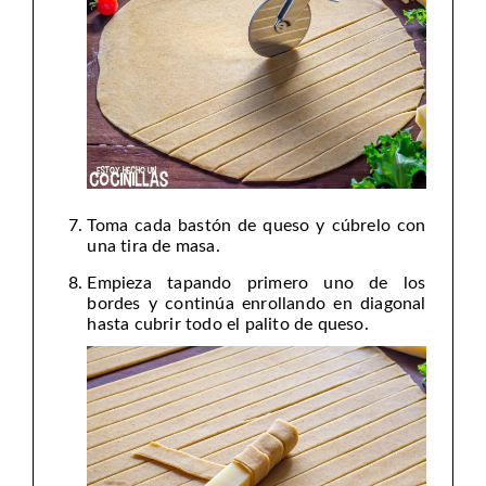
Toma cada bastón de queso y cúbrelo con
una tira de masa.
Empieza tapando primero uno de los
bordes y continúa enrollando en diagonal
hasta cubrir todo el palito de queso.