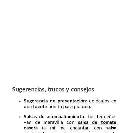
Sugerencias, trucos y consejos
Sugerencia de presentación
: colócalos en
una fuente bonita para picoteo.
Salsas de acompañamiento
: Los tequeños
van de maravilla con
salsa de tomate
casera
(a mí me encantan con
salsa