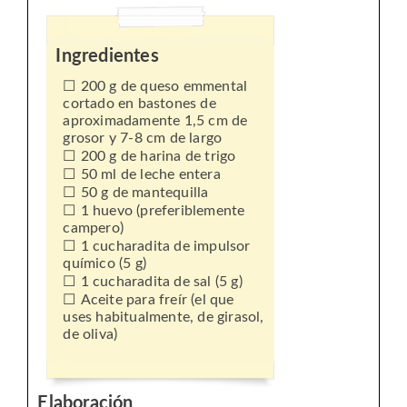
Ingredientes
200 g de queso emmental
cortado en bastones de
aproximadamente 1,5 cm de
grosor y 7-8 cm de largo
200 g de harina de trigo
50 ml de leche entera
50 g de mantequilla
1 huevo (preferiblemente
campero)
1 cucharadita de impulsor
químico (5 g)
1 cucharadita de sal (5 g)
Aceite para freír (el que
uses habitualmente, de girasol,
de oliva)
Elaboración