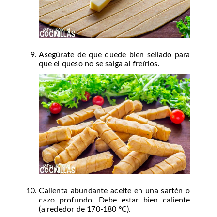
Asegúrate de que quede bien sellado para
que el queso no se salga al freírlos.
Calienta abundante aceite en una sartén o
cazo profundo. Debe estar bien caliente
(alrededor de 170-180 ºC).