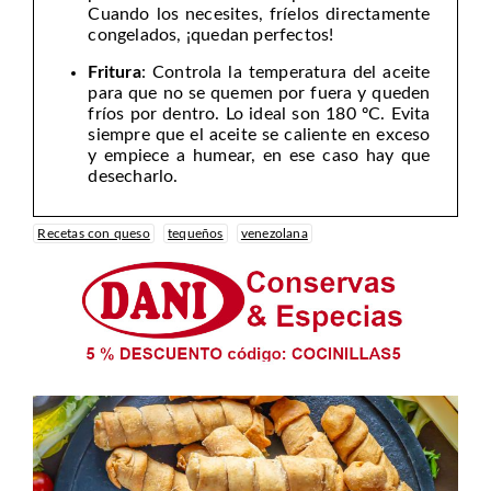
Cuando los necesites, fríelos directamente
congelados, ¡quedan perfectos!
Fritura
: Controla la temperatura del aceite
para que no se quemen por fuera y queden
fríos por dentro. Lo ideal son 180 ºC. Evita
siempre que el aceite se caliente en exceso
y empiece a humear, en ese caso hay que
desecharlo.
Recetas con queso
tequeños
venezolana