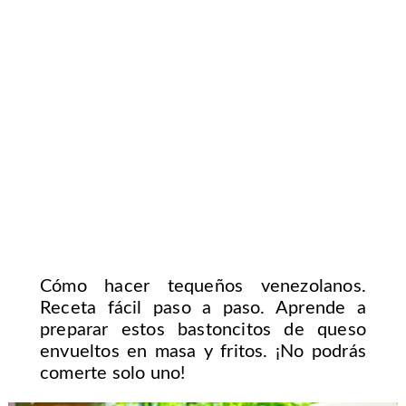
Cómo hacer tequeños venezolanos.
Receta fácil paso a paso. Aprende a
preparar estos bastoncitos de queso
envueltos en masa y fritos. ¡No podrás
comerte solo uno!