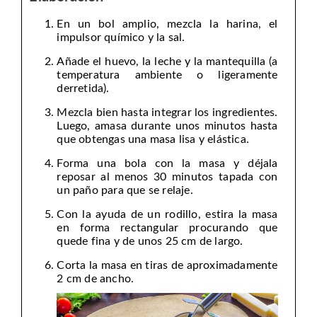
En un bol amplio, mezcla la harina, el
impulsor químico y la sal.
Añade el huevo, la leche y la mantequilla (a
temperatura ambiente o ligeramente
derretida).
Mezcla bien hasta integrar los ingredientes.
Luego, amasa durante unos minutos hasta
que obtengas una masa lisa y elástica.
Forma una bola con la masa y déjala
reposar al menos 30 minutos tapada con
un paño para que se relaje.
Con la ayuda de un rodillo, estira la masa
en forma rectangular procurando que
quede fina y de unos 25 cm de largo.
Corta la masa en tiras de aproximadamente
2 cm de ancho.