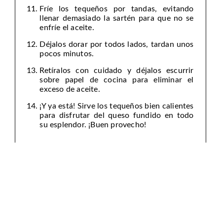
Fríe los tequeños por tandas, evitando
llenar demasiado la sartén para que no se
enfríe el aceite.
Déjalos dorar por todos lados, tardan unos
pocos minutos.
Retíralos con cuidado y déjalos escurrir
sobre papel de cocina para eliminar el
exceso de aceite.
¡Y ya está! Sirve los tequeños bien calientes
para disfrutar del queso fundido en todo
su esplendor. ¡Buen provecho!