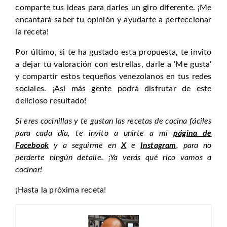
comparte tus ideas para darles un giro diferente. ¡Me
encantará saber tu opinión y ayudarte a perfeccionar
la receta!
Por último, si te ha gustado esta propuesta, te invito
a dejar tu valoración con estrellas, darle a ‘Me gusta’
y compartir estos tequeños venezolanos en tus redes
sociales. ¡Así más gente podrá disfrutar de este
delicioso resultado!
Si eres cocinillas y te gustan las recetas de cocina fáciles
para cada día, te invito a unirte a mi
página de
Facebook
y a seguirme en
X
e
Instagram
, para no
perderte ningún detalle. ¡Ya verás qué rico vamos a
cocinar!
¡Hasta la próxima receta!