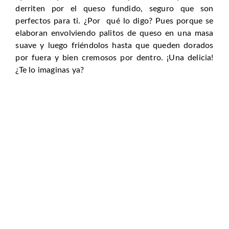
derriten por el queso fundido, seguro que son
perfectos para ti. ¿Por qué lo digo? Pues porque se
elaboran envolviendo palitos de queso en una masa
suave y luego friéndolos hasta que queden dorados
por fuera y bien cremosos por dentro. ¡Una delicia!
¿Te lo imaginas ya?