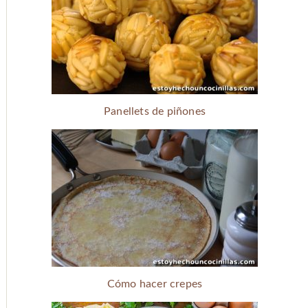
Panellets de piñones
Cómo hacer crepes