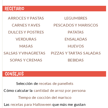
Recetario
ARROCES Y PASTAS
LEGUMBRES
CARNES Y AVES
PESCADOS Y MARISCOS
DULCES Y POSTRES
PATATAS
VERDURAS
ENSALADAS
MASAS
HUEVOS
SALSAS Y VINAGRETAS
PIZZAS Y TARTAS SALADAS
SOPAS Y CREMAS
BEBIDAS
Consejos
Selección de
recetas de panellets
Cómo calcular la
cantidad de arroz por persona
Tiempo de cocción del marisco
Las
recetas para Halloween
que más me gustan