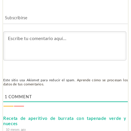
Subscribirse
Este sitio usa Akismet para reducir el spam.
Aprende cómo se procesan los
datos de tus comentarios.
1
COMMENT
Receta de aperitivo de burrata con tapenade verde y
nueces
10 meses ago