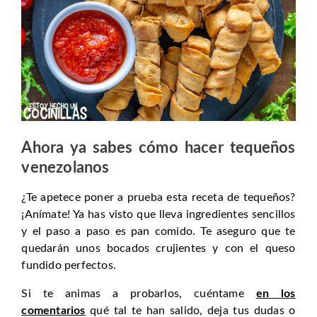
Ahora ya sabes cómo hacer tequeños
venezolanos
¿Te apetece poner a prueba esta receta de tequeños?
¡Anímate! Ya has visto que lleva ingredientes sencillos
y el paso a paso es pan comido. Te aseguro que te
quedarán unos bocados crujientes y con el queso
fundido perfectos.
Si te animas a probarlos, cuéntame
en los
comentarios
qué tal te han salido, deja tus dudas o