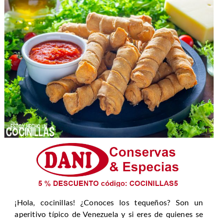
¡Hola, cocinillas! ¿Conoces los tequeños? Son un
aperitivo típico de Venezuela y si eres de quienes se