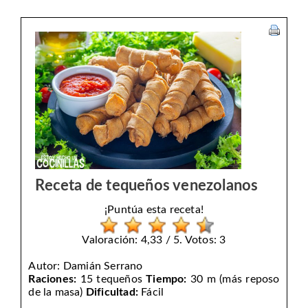
Receta de tequeños venezolanos
¡Puntúa esta receta!
Valoración: 4,33 / 5. Votos: 3
Autor:
Damián Serrano
Raciones:
15 tequeños
Tiempo:
30 m (más reposo
de la masa)
Dificultad:
Fácil