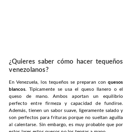
¿Quieres saber cómo hacer tequeños
venezolanos?
En Venezuela, los tequeños se preparan con
quesos
blancos
. Típicamente se usa el queso llanero o el
queso de mano. Ambos aportan un equilibrio
perfecto entre firmeza y capacidad de fundirse.
Además, tienen un sabor suave, ligeramente salado y
son perfectos para frituras porque no sueltan aguilla
al calentarse. Sin embargo, es muy probable que por
estos lares estos quesos no los tengas a mano.