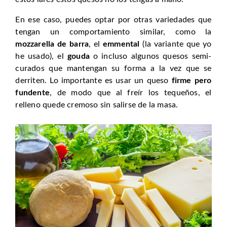
En ese caso, puedes optar por otras variedades que
tengan un comportamiento similar, como la
mozzarella de barra
, el
emmental
(la variante que yo
he usado), el
gouda
o incluso algunos quesos semi-
curados que mantengan su forma a la vez que se
derriten. Lo importante es usar un queso
firme pero
fundente
, de modo que al freír los tequeños, el
relleno quede cremoso sin salirse de la masa.