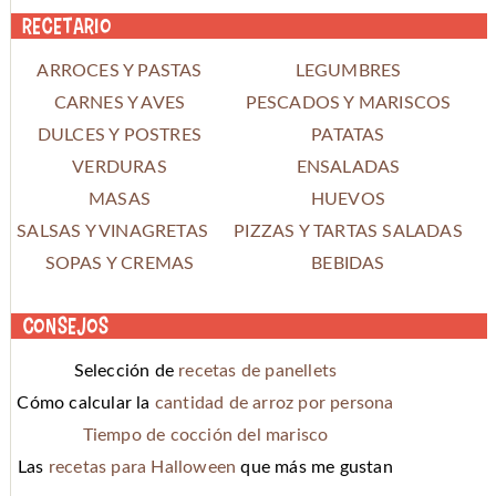
Recetario
ARROCES Y PASTAS
LEGUMBRES
CARNES Y AVES
PESCADOS Y MARISCOS
DULCES Y POSTRES
PATATAS
VERDURAS
ENSALADAS
MASAS
HUEVOS
SALSAS Y VINAGRETAS
PIZZAS Y TARTAS SALADAS
SOPAS Y CREMAS
BEBIDAS
Consejos
Selección de
recetas de panellets
Cómo calcular la
cantidad de arroz por persona
Tiempo de cocción del marisco
Las
recetas para Halloween
que más me gustan