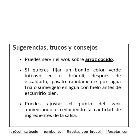
Sugerencias, trucos y consejos
Puedes servir el wok sobre
arroz cocido
.
Si quieres fijar un bonito color verde
intenso en el brócoli, después de
escaldarlo, pásalo rápidamente por agua
fría o sumérgelo en agua con hielo antes de
escurrirlo bien.
Puedes ajustar el punto del wok
aumentando o reduciendo la cantidad de
ingredientes de la salsa.
brócoli salteado
gambones
Recetas con brocoli
Recetas con