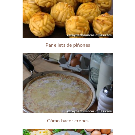
Panellets de piñones
Cómo hacer crepes