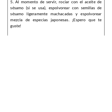
5. Al momento de servir, rociar con el aceite de
sésamo (si se usa), espolvorear con semillas de
sésamo ligeramente machacadas y espolvorear
mezcla de especias japonesas. ¡Espero que te
guste!