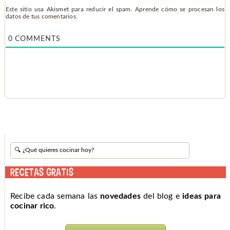
Este sitio usa Akismet para reducir el spam.
Aprende cómo se procesan los
datos de tus comentarios.
0
COMMENTS
RECETAS GRATIS
Recibe cada semana las
novedades
del blog e
ideas para
cocinar rico
.