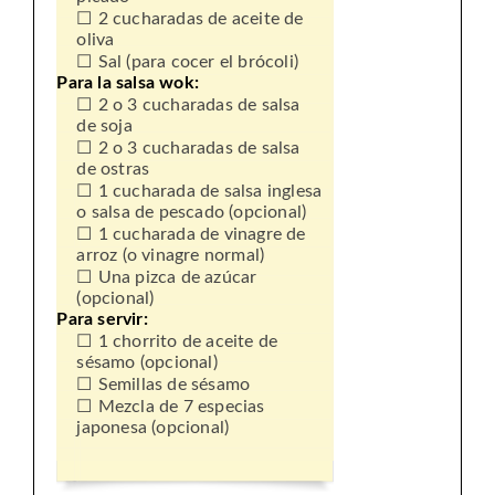
2 cucharadas de aceite de
oliva
Sal (para cocer el brócoli)
Para la salsa wok:
2 o 3 cucharadas de salsa
de soja
2 o 3 cucharadas de salsa
de ostras
1 cucharada de salsa inglesa
o salsa de pescado (opcional)
1 cucharada de vinagre de
arroz (o vinagre normal)
Una pizca de azúcar
(opcional)
Para servir:
1 chorrito de aceite de
sésamo (opcional)
Semillas de sésamo
Mezcla de 7 especias
japonesa (opcional)