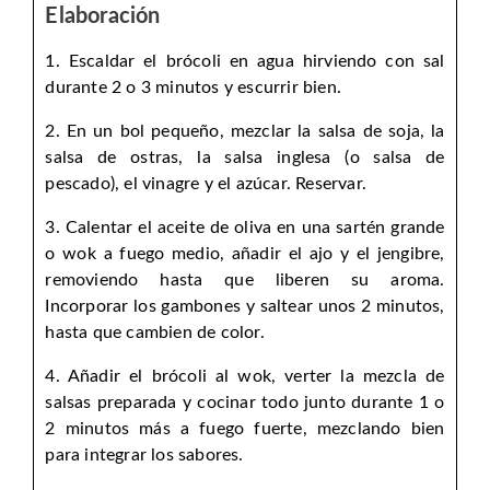
Elaboración
1. Escaldar el brócoli en agua hirviendo con sal
durante 2 o 3 minutos y escurrir bien.
2. En un bol pequeño, mezclar la salsa de soja, la
salsa de ostras, la salsa inglesa (o salsa de
pescado), el vinagre y el azúcar. Reservar.
3. Calentar el aceite de oliva en una sartén grande
o wok a fuego medio, añadir el ajo y el jengibre,
removiendo hasta que liberen su aroma.
Incorporar los gambones y saltear unos 2 minutos,
hasta que cambien de color.
4. Añadir el brócoli al wok, verter la mezcla de
salsas preparada y cocinar todo junto durante 1 o
2 minutos más a fuego fuerte, mezclando bien
para integrar los sabores.