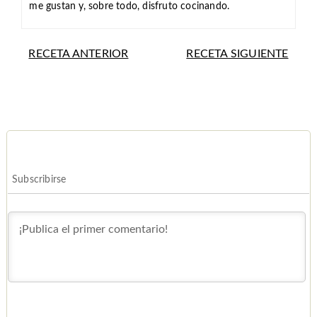
me gustan y, sobre todo, disfruto cocinando.
RECETA ANTERIOR
RECETA SIGUIENTE
Subscribirse