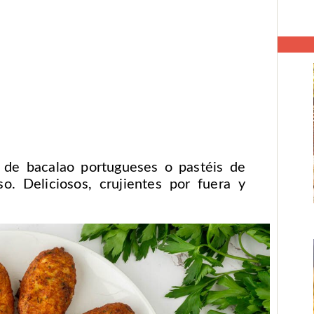
 de bacalao portugueses o pastéis de
o. Deliciosos, crujientes por fuera y