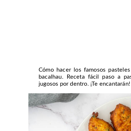
Cómo hacer los famosos pasteles
bacalhau. Receta fácil paso a pas
jugosos por dentro. ¡Te encantarán!