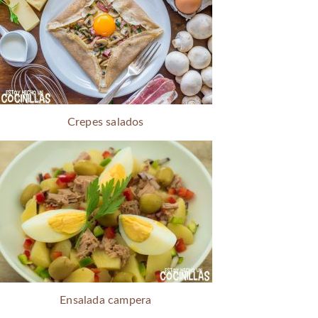
Crepes salados
Ensalada campera