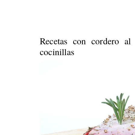
Recetas con cordero al
cocinillas