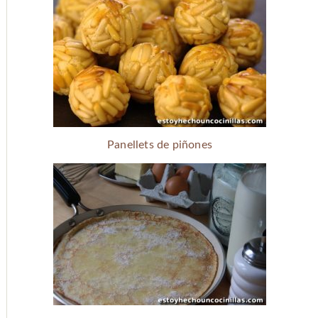
Panellets de piñones