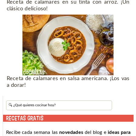
Receta de calamares en su tinta con arroz. ¡Un
clásico delicioso!
Receta de calamares en salsa americana. ¡Los vas
a dorar!
RECETAS GRATIS
Recibe cada semana las
novedades
del blog e
ideas para