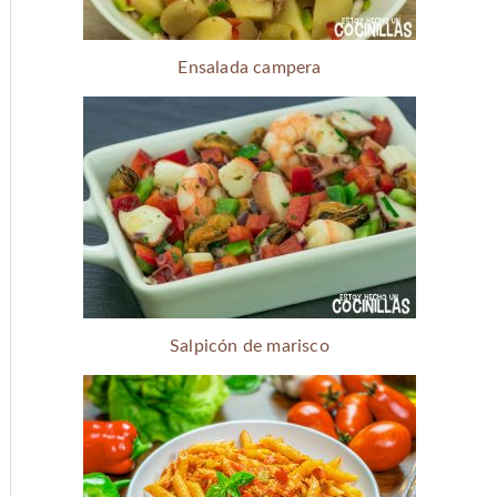
Ensalada campera
Salpicón de marisco