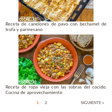
Receta de canelones de pavo con bechamel de
trufa y parmesano
Receta de ropa vieja con las sobras del cocido.
Cocina de aprovechamiento
1
2
SIGUIENTE »