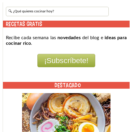
RECETAS GRATIS
Recibe cada semana las
novedades
del blog e
ideas para
cocinar rico
.
DESTACADO