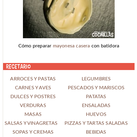
Cómo preparar
mayonesa casera
con batidora
Recetario
ARROCES Y PASTAS
LEGUMBRES
CARNES Y AVES
PESCADOS Y MARISCOS
DULCES Y POSTRES
PATATAS
VERDURAS
ENSALADAS
MASAS
HUEVOS
SALSAS Y VINAGRETAS
PIZZAS Y TARTAS SALADAS
SOPAS Y CREMAS
BEBIDAS