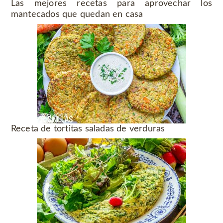
Las mejores recetas para aprovechar los
mantecados que quedan en casa
Receta de tortitas saladas de verduras