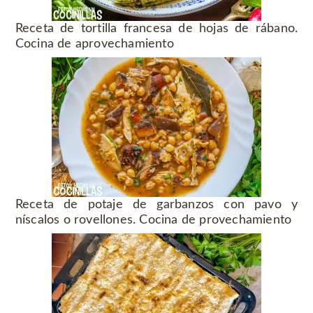
Receta de tortilla francesa de hojas de rábano.
Cocina de aprovechamiento
Receta de potaje de garbanzos con pavo y
níscalos o rovellones. Cocina de provechamiento