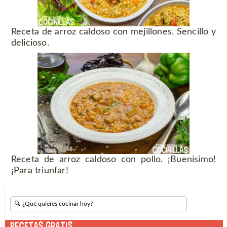
Receta de arroz caldoso con mejillones. Sencillo y
delicioso.
Receta de arroz caldoso con pollo. ¡Buenísimo!
¡Para triunfar!
RECETAS GRATIS