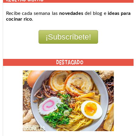
Recibe cada semana las
novedades
del blog e
ideas para
cocinar rico
.
DESTACADO