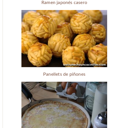
Ramen japonés casero
Panellets de piñones