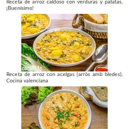
Receta de arroz caldoso con verduras y patatas.
¡Buenísimo!
Receta de arroz con acelgas (arròs amb bledes).
Cocina valenciana