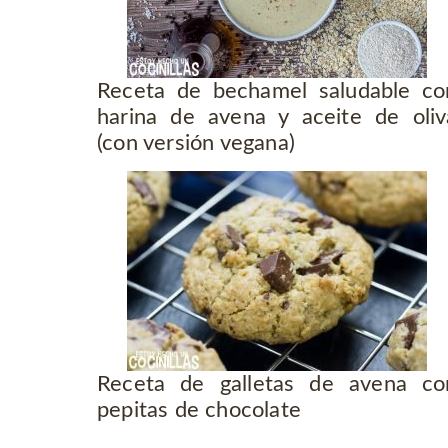
Receta de bechamel saludable co
harina de avena y aceite de oliv
(con versión vegana)
Receta de galletas de avena co
pepitas de chocolate