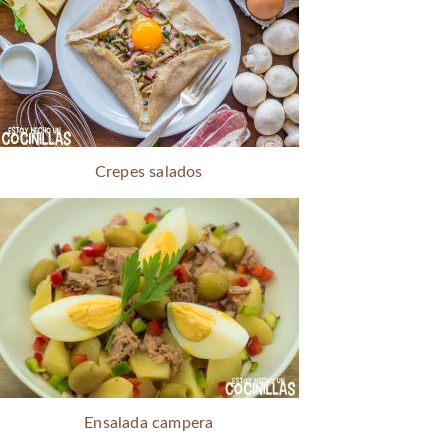
Crepes salados
Ensalada campera