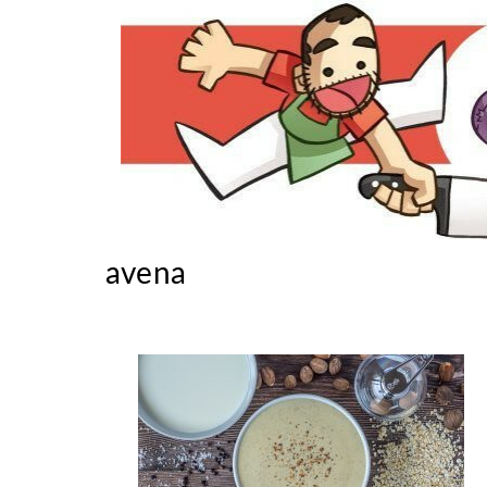
avena