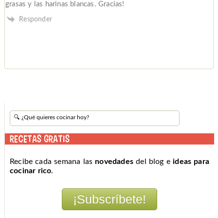
grasas y las harinas blancas. Gracias!
Responder
RECETAS GRATIS
Recibe cada semana las
novedades
del blog e
ideas para
cocinar rico
.