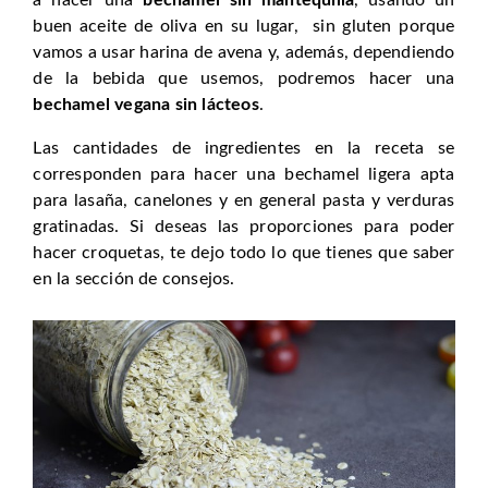
buen aceite de oliva en su lugar, sin gluten porque
vamos a usar harina de avena y, además, dependiendo
de la bebida que usemos, podremos hacer una
bechamel vegana sin lácteos
.
Las cantidades de ingredientes en la receta se
corresponden para hacer una bechamel ligera apta
para lasaña, canelones y en general pasta y verduras
gratinadas. Si deseas las proporciones para poder
hacer croquetas, te dejo todo lo que tienes que saber
en la sección de consejos.