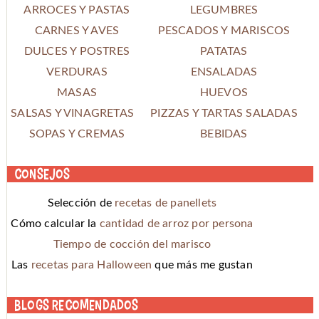
ARROCES Y PASTAS
LEGUMBRES
CARNES Y AVES
PESCADOS Y MARISCOS
DULCES Y POSTRES
PATATAS
VERDURAS
ENSALADAS
MASAS
HUEVOS
SALSAS Y VINAGRETAS
PIZZAS Y TARTAS SALADAS
SOPAS Y CREMAS
BEBIDAS
Consejos
Selección de
recetas de panellets
Cómo calcular la
cantidad de arroz por persona
Tiempo de cocción del marisco
Las
recetas para Halloween
que más me gustan
Blogs recomendados