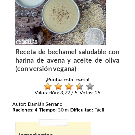
Receta de bechamel saludable con
harina de avena y aceite de oliva
(con versión vegana)
¡Puntúa esta receta!
Valoración: 3,72 / 5. Votos: 25
Autor:
Damián Serrano
Raciones:
4
Tiempo:
30 m
Dificultad:
Fácil