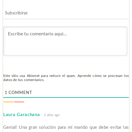
Subscribirse
Este sitio usa Akismet para reducir el spam.
Aprende cómo se procesan los
datos de tus comentarios.
1
COMMENT
Laura Garachana
2 años ago
Genial! Una gran solución para mi marido que debe evitar las