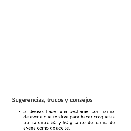
Sugerencias, trucos y consejos
Si deseas hacer una bechamel con harina
de avena que te sirva para hacer croquetas
utiliza entre 50 y 60 g tanto de harina de
avena como de aceite.