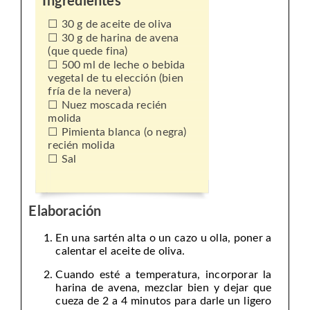
Ingredientes
30 g de aceite de oliva
30 g de harina de avena
(que quede fina)
500 ml de leche o bebida
vegetal de tu elección (bien
fría de la nevera)
Nuez moscada recién
molida
Pimienta blanca (o negra)
recién molida
Sal
Elaboración
En una sartén alta o un cazo u olla, poner a
calentar el aceite de oliva.
Cuando esté a temperatura, incorporar la
harina de avena, mezclar bien y dejar que
cueza de 2 a 4 minutos para darle un ligero