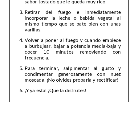
sabor tostado que le queda muy rico.
Retirar del fuego e inmediatamente
incorporar la leche o bebida vegetal al
mismo tiempo que se bate bien con unas
varillas.
Volver a poner al fuego y cuando empiece
a burbujear, bajar a potencia media-baja y
cocer 10 minutos removiendo con
frecuencia.
Para terminar, salpimentar al gusto y
condimentar generosamente con nuez
moscada. ¡No olvides probarla y rectificar!
¡Y ya está! ¡Que la disfrutes!