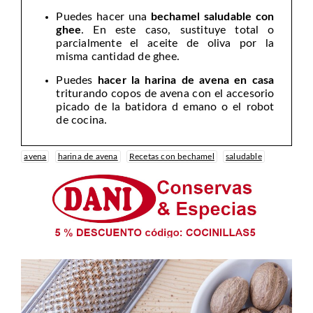
Puedes hacer una
bechamel saludable con
ghee
. En este caso, sustituye total o
parcialmente el aceite de oliva por la
misma cantidad de ghee.
Puedes
hacer la harina de avena en casa
triturando copos de avena con el accesorio
picado de la batidora d emano o el robot
de cocina.
avena
harina de avena
Recetas con bechamel
saludable