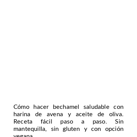
Cómo hacer bechamel saludable con
harina de avena y aceite de oliva.
Receta fácil paso a paso. Sin
mantequilla, sin gluten y con opción
vegana.