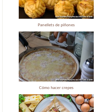
Panellets de piñones
Cómo hacer crepes