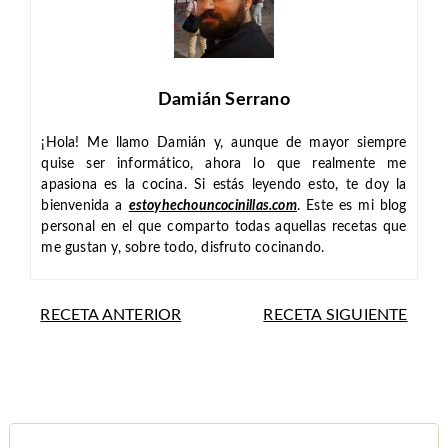
Damián Serrano
¡Hola! Me llamo Damián y, aunque de mayor siempre
quise ser informático, ahora lo que realmente me
apasiona es la cocina. Si estás leyendo esto, te doy la
bienvenida a
estoyhechouncocinillas.com
. Este es mi blog
personal en el que comparto todas aquellas recetas que
me gustan y, sobre todo, disfruto cocinando.
RECETA ANTERIOR
RECETA SIGUIENTE