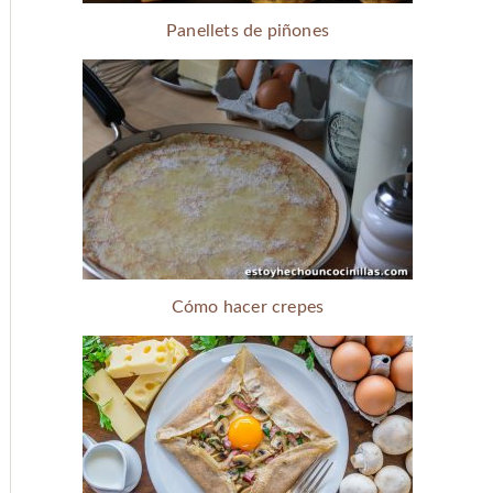
Panellets de piñones
Cómo hacer crepes