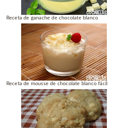
Receta de ganache de chocolate blanco
Receta de mousse de chocolate blanco fácil