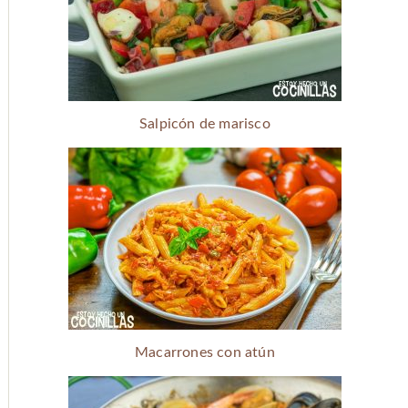
Salpicón de marisco
Macarrones con atún