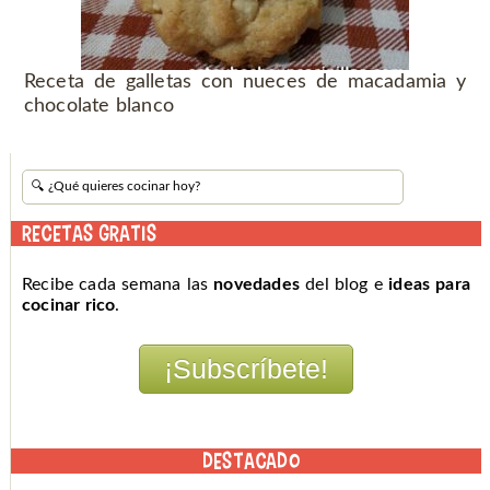
Receta de galletas con nueces de macadamia y
chocolate blanco
RECETAS GRATIS
Recibe cada semana las
novedades
del blog e
ideas para
cocinar rico
.
DESTACADO