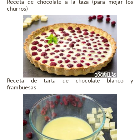
Receta de chocolate a la taza (para mojar los
churros)
Receta de tarta de chocolate blanco y
frambuesas