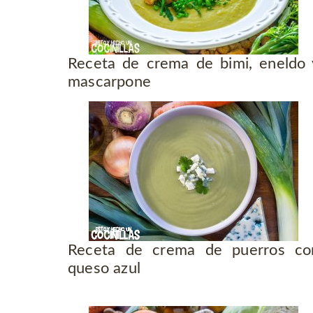
Receta de crema de bimi, eneldo 
mascarpone
Receta de crema de puerros co
queso azul