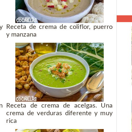
y
Receta de crema de coliflor, puerro
y manzana
n
Receta de crema de acelgas. Una
crema de verduras diferente y muy
rica