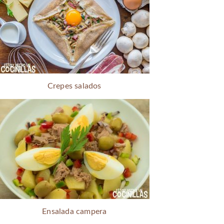
Crepes salados
Ensalada campera