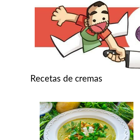
Recetas de cremas