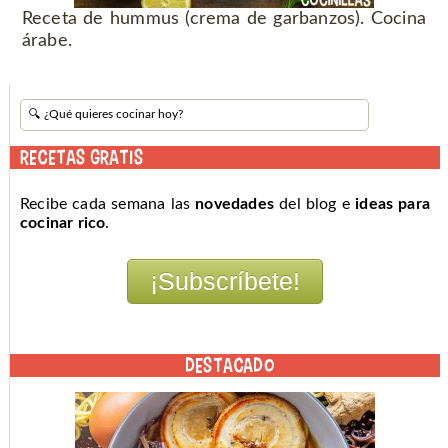
Receta de hummus (crema de garbanzos). Cocina
árabe.
RECETAS GRATIS
Recibe cada semana las
novedades
del blog e
ideas para
cocinar rico
.
DESTACADO