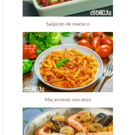
Salpicón de marisco
Macarrones con atún