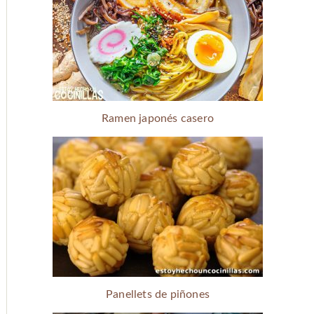
Ramen japonés casero
Panellets de piñones