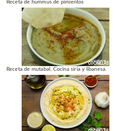
Receta de hummus de pimientos
Receta de mutabal. Cocina siria y libanesa.