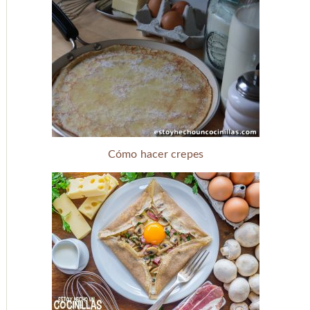
Cómo hacer crepes