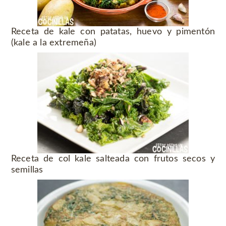
Receta de kale con patatas, huevo y pimentón
(kale a la extremeña)
Receta de col kale salteada con frutos secos y
semillas