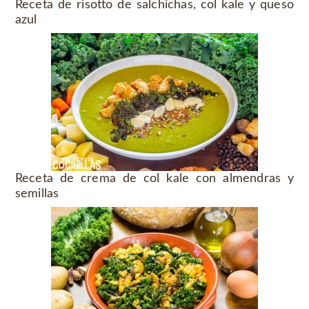
Receta de risotto de salchichas, col kale y queso
azul
Receta de crema de col kale con almendras y
semillas