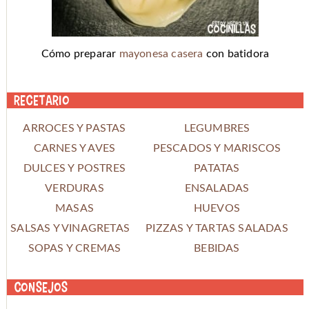
Cómo preparar
mayonesa casera
con batidora
Recetario
ARROCES Y PASTAS
LEGUMBRES
CARNES Y AVES
PESCADOS Y MARISCOS
DULCES Y POSTRES
PATATAS
VERDURAS
ENSALADAS
MASAS
HUEVOS
SALSAS Y VINAGRETAS
PIZZAS Y TARTAS SALADAS
SOPAS Y CREMAS
BEBIDAS
Consejos