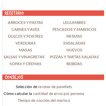
Recetario
ARROCES Y PASTAS
LEGUMBRES
CARNES Y AVES
PESCADOS Y MARISCOS
DULCES Y POSTRES
PATATAS
VERDURAS
ENSALADAS
MASAS
HUEVOS
SALSAS Y VINAGRETAS
PIZZAS Y TARTAS SALADAS
SOPAS Y CREMAS
BEBIDAS
Consejos
Selección de
recetas de panellets
Cómo calcular la
cantidad de arroz por persona
Tiempo de cocción del marisco