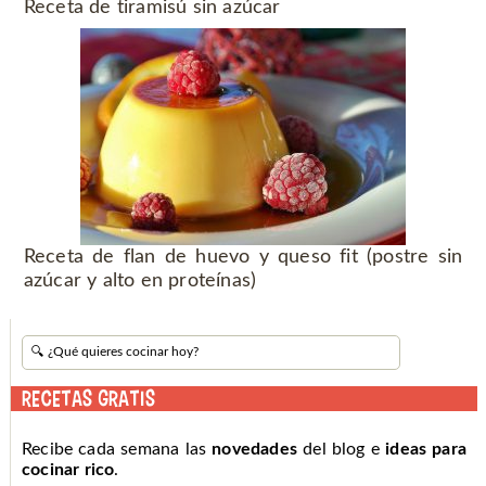
Receta de tiramisú sin azúcar
Receta de flan de huevo y queso fit (postre sin
azúcar y alto en proteínas)
RECETAS GRATIS
Recibe cada semana las
novedades
del blog e
ideas para
cocinar rico
.