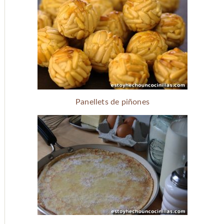
Panellets de piñones