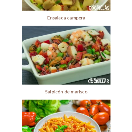
Ensalada campera
Salpicón de marisco