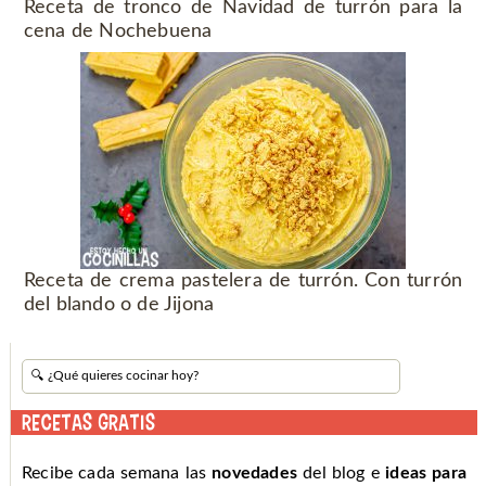
Receta de tronco de Navidad de turrón para la
cena de Nochebuena
Receta de crema pastelera de turrón. Con turrón
del blando o de Jijona
RECETAS GRATIS
Recibe cada semana las
novedades
del blog e
ideas para