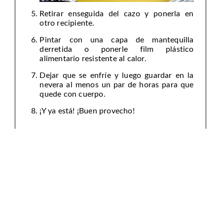
Retirar enseguida del cazo y ponerla en
otro recipiente.
Pintar con una capa de mantequilla
derretida o ponerle film plástico
alimentario resistente al calor.
Dejar que se enfríe y luego guardar en la
nevera al menos un par de horas para que
quede con cuerpo.
¡Y ya está! ¡Buen provecho!