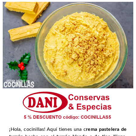
¡Hola, cocinillas! Aquí tienes una c
rema pastelera de