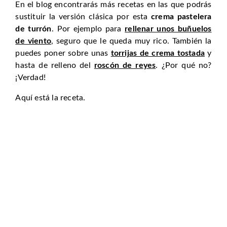
En el blog encontrarás más recetas en las que podrás
sustituir la versión clásica por esta
crema pastelera
de turrón
. Por ejemplo para
rellenar unos buñuelos
de viento
, seguro que le queda muy rico. También la
puedes poner sobre unas
torrijas de crema tostada
y
hasta de relleno del
roscón de reyes
. ¿Por qué no?
¡Verdad!
Aquí está la receta.