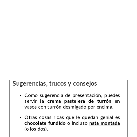
Sugerencias, trucos y consejos
Como sugerencia de presentación, puedes
servir la
crema pastelera de turrón
en
vasos con turrón desmigado por encima.
Otras cosas ricas que le quedan genial es
chocolate fundido
o incluso
nata montada
(o los dos).