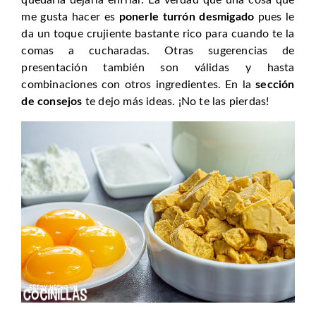
me gusta hacer es
ponerle turrón desmigado
pues le
da un toque crujiente bastante rico para cuando te la
comas a cucharadas. Otras sugerencias de
presentación también son válidas y hasta
combinaciones con otros ingredientes. En la
sección
de consejos
te dejo más ideas. ¡No te las pierdas!