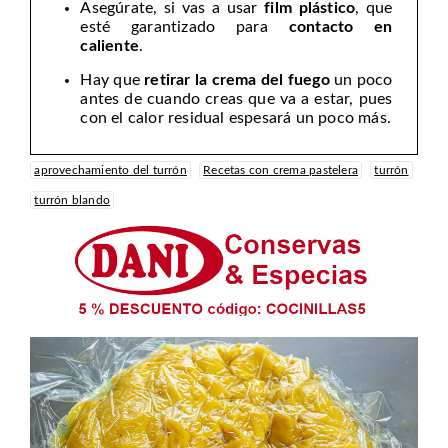
Asegúrate, si vas a usar
film plástico
, que
esté garantizado para
contacto en
caliente
.
Hay que
retirar la crema del fuego
un poco
antes de cuando creas que va a estar, pues
con el calor residual espesará un poco más.
aprovechamiento del turrón
Recetas con crema pastelera
turrón
turrón blando