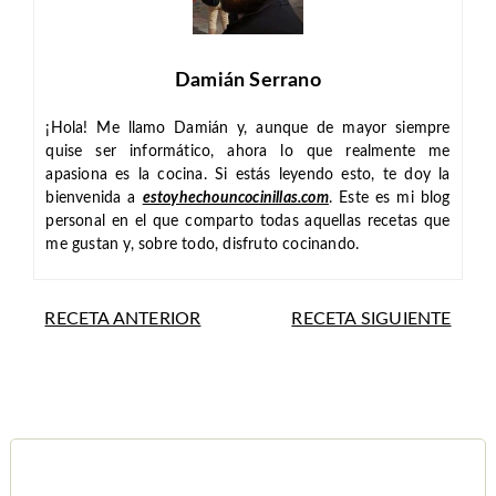
Damián Serrano
¡Hola! Me llamo Damián y, aunque de mayor siempre
quise ser informático, ahora lo que realmente me
apasiona es la cocina. Si estás leyendo esto, te doy la
bienvenida a
estoyhechouncocinillas.com
. Este es mi blog
personal en el que comparto todas aquellas recetas que
me gustan y, sobre todo, disfruto cocinando.
RECETA ANTERIOR
RECETA SIGUIENTE