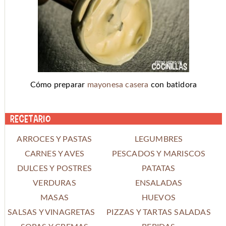
Cómo preparar
mayonesa casera
con batidora
Recetario
ARROCES Y PASTAS
LEGUMBRES
CARNES Y AVES
PESCADOS Y MARISCOS
DULCES Y POSTRES
PATATAS
VERDURAS
ENSALADAS
MASAS
HUEVOS
SALSAS Y VINAGRETAS
PIZZAS Y TARTAS SALADAS