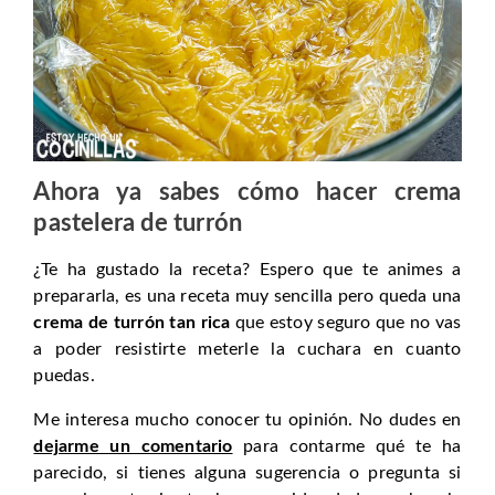
Ahora ya sabes cómo hacer crema
pastelera de turrón
¿Te ha gustado la receta? Espero que te animes a
prepararla, es una receta muy sencilla pero queda una
crema de turrón tan rica
que estoy seguro que no vas
a poder resistirte meterle la cuchara en cuanto
puedas.
Me interesa mucho conocer tu opinión. No dudes en
dejarme un comentario
para contarme qué te ha
parecido, si tienes alguna sugerencia o pregunta si