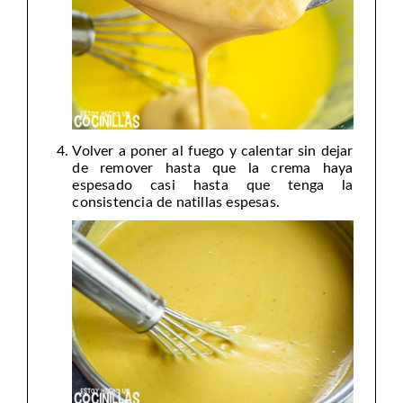
Volver a poner al fuego y calentar sin dejar
de remover hasta que la crema haya
espesado casi hasta que tenga la
consistencia de natillas espesas.