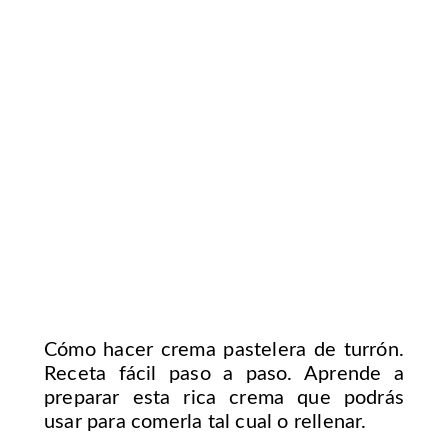
Cómo hacer crema pastelera de turrón.
Receta fácil paso a paso. Aprende a
preparar esta rica crema que podrás
usar para comerla tal cual o rellenar.