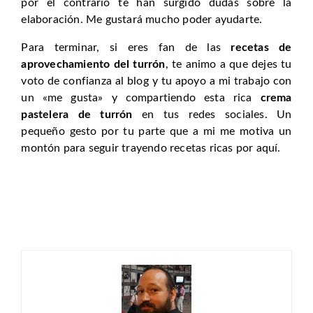
por el contrario te han surgido dudas sobre la
elaboración. Me gustará mucho poder ayudarte.
Para terminar, si eres fan de las
recetas de
aprovechamiento del turrón
, te animo a que dejes tu
voto de confianza al blog y tu apoyo a mi trabajo con
un «me gusta» y compartiendo esta rica
crema
pastelera de turrón
en tus redes sociales. Un
pequeño gesto por tu parte que a mi me motiva un
montón para seguir trayendo recetas ricas por aquí.