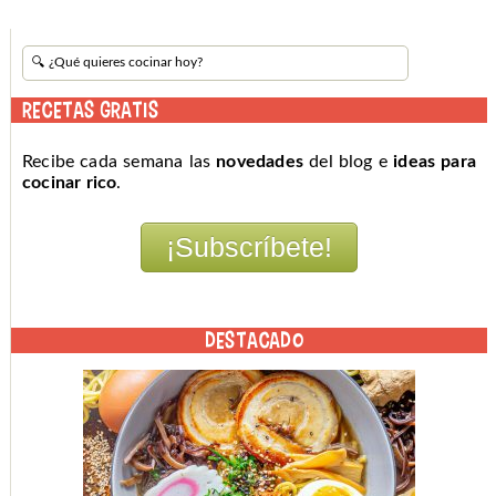
RECETAS GRATIS
Recibe cada semana las
novedades
del blog e
ideas para
cocinar rico
.
DESTACADO