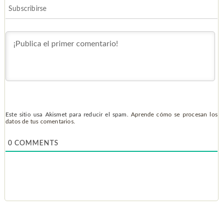
Subscribirse
Este sitio usa Akismet para reducir el spam.
Aprende cómo se procesan los
datos de tus comentarios.
0
COMMENTS