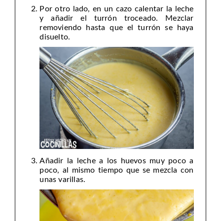
Por otro lado, en un cazo calentar la leche
y añadir el turrón troceado. Mezclar
removiendo hasta que el turrón se haya
disuelto.
Añadir la leche a los huevos muy poco a
poco, al mismo tiempo que se mezcla con
unas varillas.