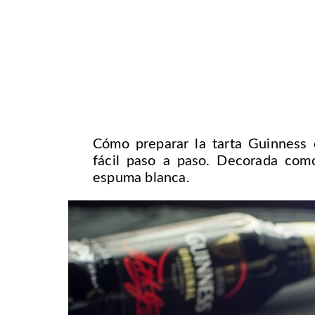
Cómo preparar la tarta Guinness 
fácil paso a paso. Decorada com
espuma blanca.