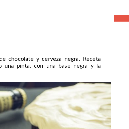
de chocolate y cerveza negra. Receta
o una pinta, con una base negra y la