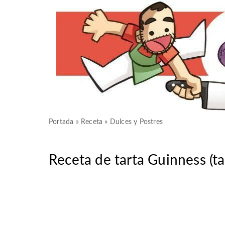
Portada
»
Receta
»
Dulces y Postres
Receta de tarta Guinness (ta