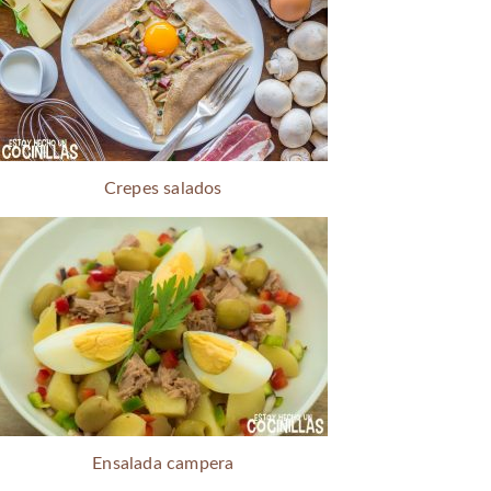
Crepes salados
Ensalada campera