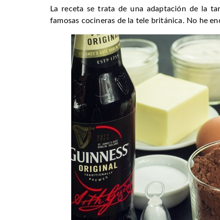
La receta se trata de una adaptación de la t
famosas cocineras de la tele británica. No he e