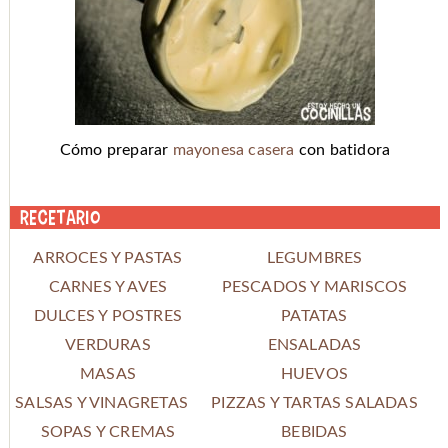
Cómo preparar
mayonesa casera
con batidora
Recetario
ARROCES Y PASTAS
LEGUMBRES
CARNES Y AVES
PESCADOS Y MARISCOS
DULCES Y POSTRES
PATATAS
VERDURAS
ENSALADAS
MASAS
HUEVOS
SALSAS Y VINAGRETAS
PIZZAS Y TARTAS SALADAS
SOPAS Y CREMAS
BEBIDAS