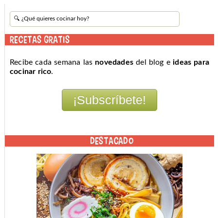
RECETAS GRATIS
Recibe cada semana las
novedades
del blog e
ideas para
cocinar rico
.
DESTACADO