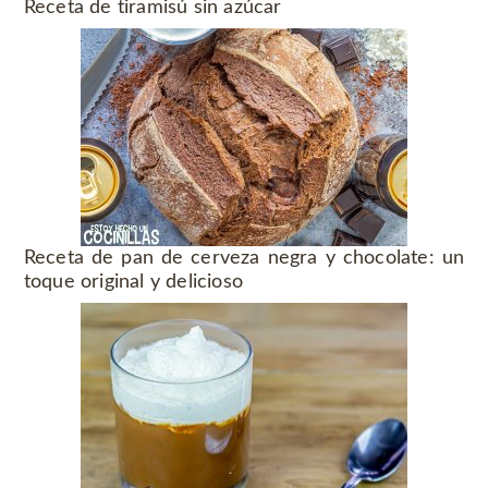
Receta de tiramisú sin azúcar
Receta de pan de cerveza negra y chocolate: un
toque original y delicioso