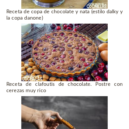
Receta de copa de chocolate y nata (estilo dalky y
la copa danone)
Receta de clafoutis de chocolate. Postre con
cerezas muy rico