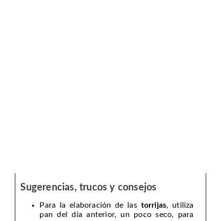
Sugerencias, trucos y consejos
Para la elaboración de las
torrijas
, utiliza
pan del día anterior, un poco seco, para