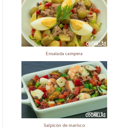
Ensalada campera
Salpicón de marisco