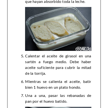
que hayan absorbido toda la leche.
Calentar el aceite de girasol en una
sartén a fuego medio. Debe haber
aceite suficiente para cubrir la mitad
de la torrija.
Mientras se calienta el aceite, batir
bien 1 huevo en un plato hondo.
Una a una, pasar las rebanadas de
pan por el huevo batido.