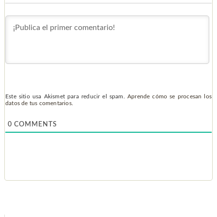
Este sitio usa Akismet para reducir el spam.
Aprende cómo se procesan los
datos de tus comentarios.
0
COMMENTS