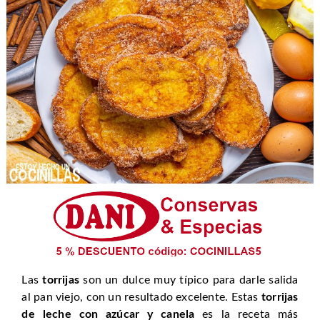
Las
torrijas
son un dulce muy típico para darle salida
al pan viejo, con un resultado excelente. Estas
torrijas
de leche con azúcar y canela
es la receta más