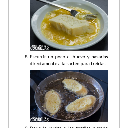
Escurrir un poco el huevo y pasarlas
directamente a la sartén para freírlas.