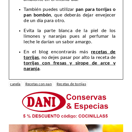
También puedes utilizar
pan para torrijas o
pan bombón
, que deberás dejar envejecer
de un día para otro.
Evita la parte blanca de la piel de los
limones y naranjas pues al perfumar la
leche le darían un sabor amargo.
En el blog encontrarás más
recetas de
torrijas
, no dejes pasar por alto la receta de
torrijas con fresas y sirope de arce y
naranja
.
canela
Recetas con pan
Recetas de torrijas