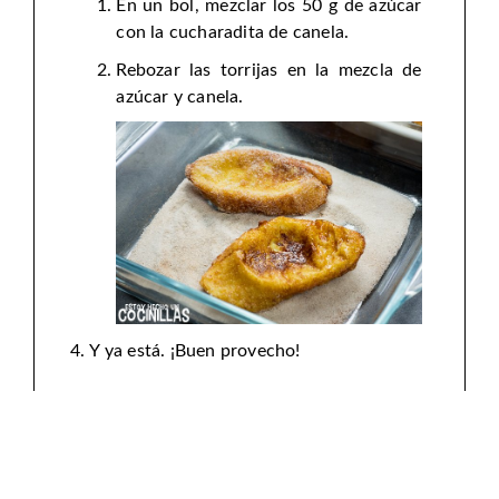
En un bol, mezclar los 50 g de azúcar
con la cucharadita de canela.
Rebozar las torrijas en la mezcla de
azúcar y canela.
Y ya está. ¡Buen provecho!