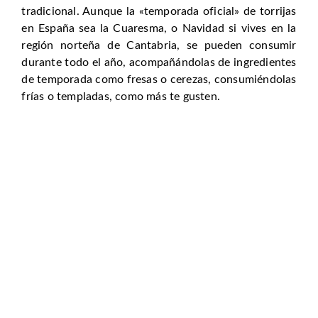
tradicional. Aunque la «temporada oficial» de torrijas
en España sea la Cuaresma, o Navidad si vives en la
región norteña de Cantabria, se pueden consumir
durante todo el año, acompañándolas de ingredientes
de temporada como fresas o cerezas, consumiéndolas
frías o templadas, como más te gusten.