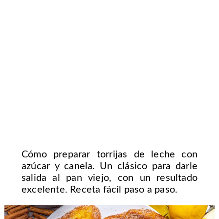
Cómo preparar torrijas de leche con
azúcar y canela. Un clásico para darle
salida al pan viejo, con un resultado
excelente. Receta fácil paso a paso.