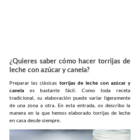
¿Quieres saber cómo hacer
torrijas de
leche con azúcar y canela
?
Preparar las clásicas
torrijas de leche con azúcar y
canela
es bastante fácil. Como toda receta
tradicional, su elaboración puede variar ligeramente
de una zona a otra. En esta entrada, os describo la
manera en la que hemos elaborado torrijas de leche
en casa desde siempre.