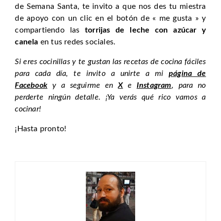
de Semana Santa, te invito a que nos des tu miestra
de apoyo con un clic en el botón de « me gusta » y
compartiendo las
torrijas de leche con azúcar y
canela
en tus redes sociales.
Si eres cocinillas y te gustan las recetas de cocina fáciles
para cada día, te invito a unirte a mi
página de
Facebook
y a seguirme en
X
e
Instagram
, para no
perderte ningún detalle. ¡Ya verás qué rico vamos a
cocinar!
¡Hasta pronto!