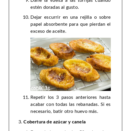
Darle la vuelta a las torrijas cuando
estén doradas al gusto.
Dejar escurrir en una rejilla o sobre
papel absorbente para que pierdan el
exceso de aceite.
Repetir los 3 pasos anteriores hasta
acabar con todas las rebanadas. Si es
necesario, batir otro huevo más.
Cobertura de azúcar y canela