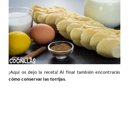
¡Aquí os dejo la receta! Al final también encontrarás
cómo conservar las torrijas
.