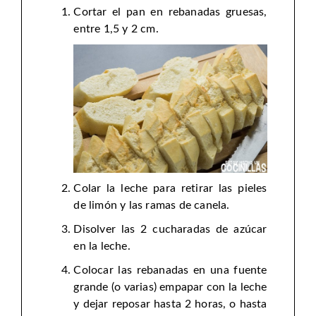
Cortar el pan en rebanadas gruesas,
entre 1,5 y 2 cm.
Colar la leche para retirar las pieles
de limón y las ramas de canela.
Disolver las 2 cucharadas de azúcar
en la leche.
Colocar las rebanadas en una fuente
grande (o varias) empapar con la leche
y dejar reposar hasta 2 horas, o hasta