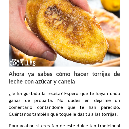
Ahora ya sabes cómo hacer torrijas de
leche con azúcar y canela
¿Te ha gustado la receta? Espero que te hayan dado
ganas de probarla. No dudes en dejarme un
comentario contándome qué te han parecido.
Cuéntanos también qué toque le das tú a las torrijas.
Para acabar, si eres fan de este dulce tan tradicional