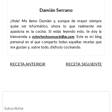
Damián Serrano
¡Hola! Me llamo Damián y, aunque de mayor siempre
quise ser informático, ahora lo que realmente me
apasiona es la cocina. Si estás leyendo esto, te doy la
bienvenida a
estoyhechouncocinillas.com
. Este es mi blog
personal en el que comparto todas aquellas recetas que
me gustan y, sobre todo, disfruto cocinando.
RECETA ANTERIOR
RECETA SIGUIENTE
Subscribirse