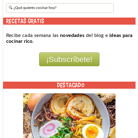
RECETAS GRATIS
Recibe cada semana las
novedades
del blog e
ideas para
cocinar rico
.
DESTACADO