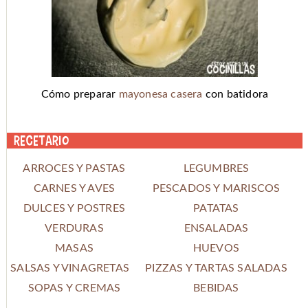
Cómo preparar
mayonesa casera
con batidora
Recetario
ARROCES Y PASTAS
LEGUMBRES
CARNES Y AVES
PESCADOS Y MARISCOS
DULCES Y POSTRES
PATATAS
VERDURAS
ENSALADAS
MASAS
HUEVOS
SALSAS Y VINAGRETAS
PIZZAS Y TARTAS SALADAS
SOPAS Y CREMAS
BEBIDAS