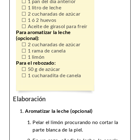
1 pan del día anterior
1 litro de leche
2 cucharadas de azúcar
1 ó 2 huevos
Aceite de girasol para freír
Para aromatizar la leche
(opcional):
2 cucharadas de azúcar
1 rama de canela
1 limón
Para el rebozado:
50 g de azúcar
1 cucharadita de canela
Elaboración
Aromatizar la leche (opcional)
Pelar el limón procurando no cortar la
parte blanca de la piel.