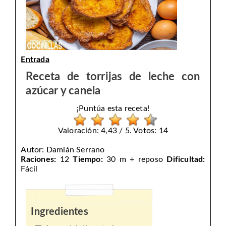
Entrada
Receta de torrijas de leche con
azúcar y canela
¡Puntúa esta receta!
Valoración: 4,43 / 5. Votos: 14
Autor:
Damián Serrano
Raciones:
12
Tiempo:
30 m + reposo
Dificultad:
Fácil
Ingredientes