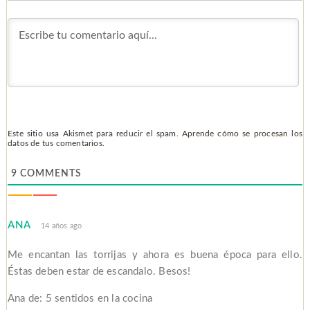
Este sitio usa Akismet para reducir el spam.
Aprende cómo se procesan los
datos de tus comentarios.
9
COMMENTS
ANA
14 años ago
Me encantan las torrijas y ahora es buena época para ello.
Éstas deben estar de escandalo. Besos!
Ana de: 5 sentidos en la cocina