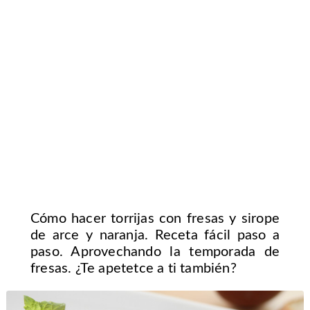
Cómo hacer torrijas con fresas y sirope
de arce y naranja. Receta fácil paso a
paso. Aprovechando la temporada de
fresas. ¿Te apetetce a ti también?