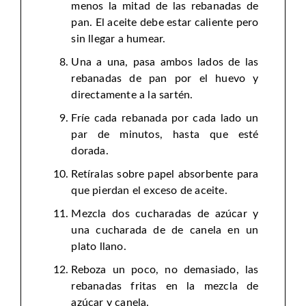
menos la mitad de las rebanadas de
pan. El aceite debe estar caliente pero
sin llegar a humear.
Una a una, pasa ambos lados de las
rebanadas de pan por el huevo y
directamente a la sartén.
Fríe cada rebanada por cada lado un
par de minutos, hasta que esté
dorada.
Retíralas sobre papel absorbente para
que pierdan el exceso de aceite.
Mezcla dos cucharadas de azúcar y
una cucharada de de canela en un
plato llano.
Reboza un poco, no demasiado, las
rebanadas fritas en la mezcla de
azúcar y canela.