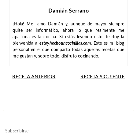
Damián Serrano
¡Hola! Me llamo Damián y, aunque de mayor siempre
quise ser informático, ahora lo que realmente me
apasiona es la cocina. Si estás leyendo esto, te doy la
bienvenida a
estoyhechouncocinillas.com
. Este es mi blog
personal en el que comparto todas aquellas recetas que
me gustan y, sobre todo, disfruto cocinando.
RECETA ANTERIOR
RECETA SIGUIENTE
Subscribirse