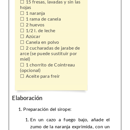
15 fresas, lavadas y sin las
hojas
1 naranja
1 rama de canela
2 huevos
1/2 l. de leche
Azúcar
Canela en polvo
2 cucharadas de jarabe de
arce (se puede sustituir por
miel)
1 chorrito de Cointreau
(opcional)
Aceite para freír
Elaboración
Preparación del sirope:
En un cazo a fuego bajo, añade el
zumo de la naranja exprimida, con un