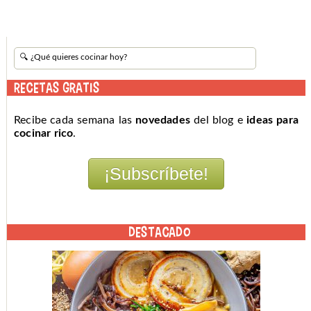
RECETAS GRATIS
Recibe cada semana las
novedades
del blog e
ideas para
cocinar rico
.
DESTACADO