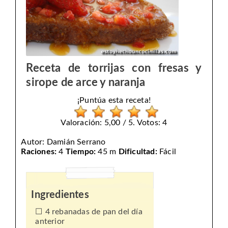
Receta de torrijas con fresas y
sirope de arce y naranja
¡Puntúa esta receta!
Valoración: 5,00 / 5. Votos: 4
Autor:
Damián Serrano
Raciones:
4
Tiempo:
45 m
Dificultad:
Fácil
Ingredientes
4 rebanadas de pan del día
anterior