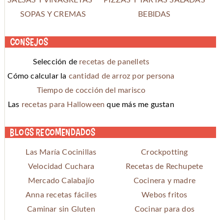
SOPAS Y CREMAS
BEBIDAS
Consejos
Selección de
recetas de panellets
Cómo calcular la
cantidad de arroz por persona
Tiempo de cocción del marisco
Las
recetas para Halloween
que más me gustan
Blogs recomendados
Las María Cocinillas
Crockpotting
Velocidad Cuchara
Recetas de Rechupete
Mercado Calabajío
Cocinera y madre
Anna recetas fáciles
Webos fritos
Caminar sin Gluten
Cocinar para dos