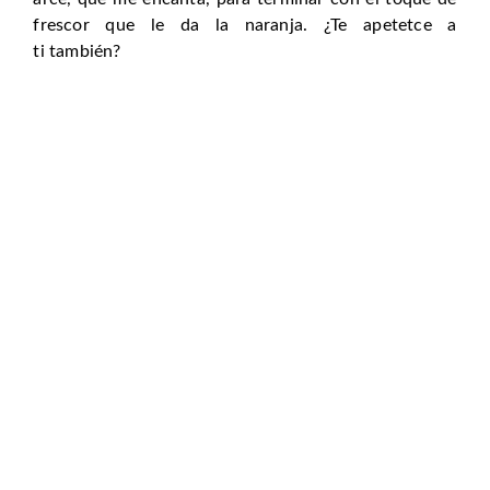
frescor que le da la naranja. ¿Te apetetce a
ti también?