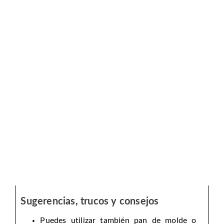
Sugerencias, trucos y consejos
Puedes utilizar también pan de molde o