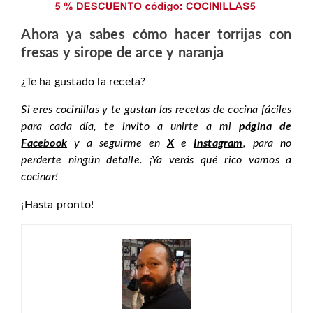
Ahora ya sabes cómo hacer torrijas con
fresas y sirope de arce y naranja
¿Te ha gustado la receta?
Si eres cocinillas y te gustan las recetas de cocina fáciles
para cada día, te invito a unirte a mi
página de
Facebook
y a seguirme en
X
e
Instagram
, para no
perderte ningún detalle. ¡Ya verás qué rico vamos a
cocinar!
¡Hasta pronto!