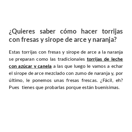
¿Quieres saber cómo hacer
torrijas
con fresas y sirope de arce y naranja
?
Estas torrijas con fresas y sirope de arce a la naranja
se preparan como las tradicionales
torrijas de leche
con azúcar y canela
a las que luego le vamos a echar
el sirope de arce mezclado con zumo de naranja y, por
último, le ponemos unas fresas frescas. ¿Fácil, eh?
Pues tienes que probarlas porque están buenísimas.