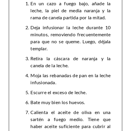
En un cazo a fuego bajo, añade la
leche, la piel de media naranja y la
rama de canela partida por la mitad.
Deja infusionar la leche durante 10
minutos, removiendo frecuentemente
para que no se queme. Luego, déjala
templar.
Retira la cáscara de naranja y la
canela de la leche.
Moja las rebanadas de pan en la leche
infusionada.
Escurre el exceso de leche.
Bate muy bien los huevos.
Calienta el aceite de oliva en una
sartén a fuego medio. Tiene que
haber aceite suficiente para cubrir al