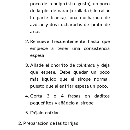
poco de la pulpa (si te gusta), un poco
de la piel de naranja rallada (sin rallar
la parte blanca), una cucharada de
azúcar y dos cucharadas de jarabe de
arce.
Remueve frecuentemente hasta que
empiece a tener una consistencia
espesa.
Añade el chorrito de
cointreau
y deja
que espese. Debe quedar un poco
más líquido que el sirope normal,
puesto que al enfriar espesa un poco.
Corta 3 o 4 fresas en daditos
pequeñitos y añádelo al sirope
Déjalo enfriar.
Preparación de las torrijas