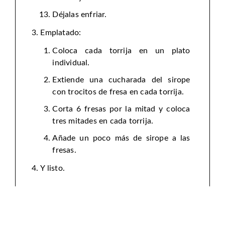
Déjalas enfriar.
Emplatado:
Coloca cada torrija en un plato
individual.
Extiende una cucharada del sirope
con trocitos de fresa en cada torrija.
Corta 6 fresas por la mitad y coloca
tres mitades en cada torrija.
Añade un poco más de sirope a las
fresas.
Y listo.