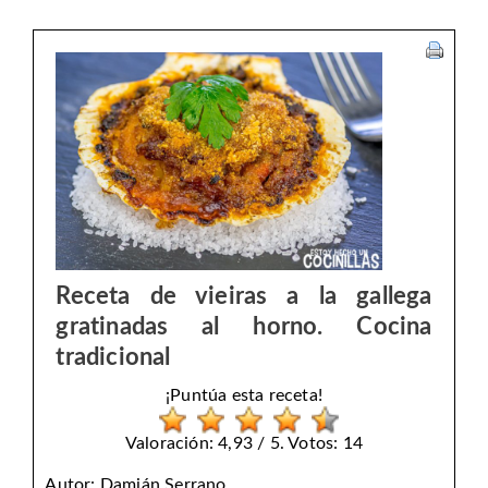
Receta de vieiras a la gallega
gratinadas al horno. Cocina
tradicional
¡Puntúa esta receta!
Valoración: 4,93 / 5. Votos: 14
Autor:
Damián Serrano