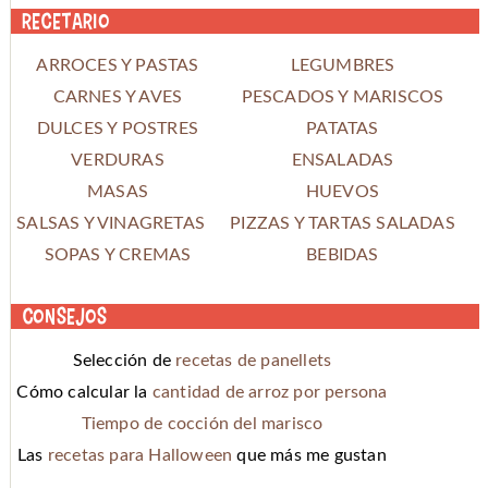
Recetario
ARROCES Y PASTAS
LEGUMBRES
CARNES Y AVES
PESCADOS Y MARISCOS
DULCES Y POSTRES
PATATAS
VERDURAS
ENSALADAS
MASAS
HUEVOS
SALSAS Y VINAGRETAS
PIZZAS Y TARTAS SALADAS
SOPAS Y CREMAS
BEBIDAS
Consejos
Selección de
recetas de panellets
Cómo calcular la
cantidad de arroz por persona
Tiempo de cocción del marisco
Las
recetas para Halloween
que más me gustan