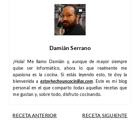
Damián Serrano
¡Hola! Me llamo Damián y, aunque de mayor siempre
quise ser informático, ahora lo que realmente me
apasiona es la cocina. Si estás leyendo esto, te doy la
bienvenida a
estoyhechouncocinillas.com
. Este es mi blog
personal en el que comparto todas aquellas recetas que
me gustan y, sobre todo, disfruto cocinando.
RECETA ANTERIOR
RECETA SIGUIENTE