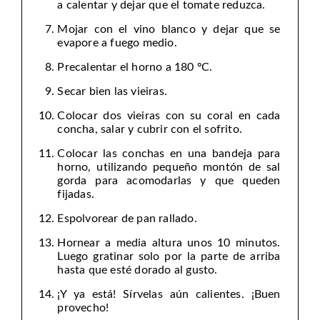
a calentar y dejar que el tomate reduzca.
Mojar con el vino blanco y dejar que se
evapore a fuego medio.
Precalentar el horno a 180 ºC.
Secar bien las vieiras.
Colocar dos vieiras con su coral en cada
concha, salar y cubrir con el sofrito.
Colocar las conchas en una bandeja para
horno, utilizando pequeño montón de sal
gorda para acomodarlas y que queden
fijadas.
Espolvorear de pan rallado.
Hornear a media altura unos 10 minutos.
Luego gratinar solo por la parte de arriba
hasta que esté dorado al gusto.
¡Y ya está! Sírvelas aún calientes. ¡Buen
provecho!