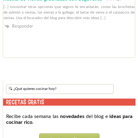
[…] encontrar otras opciones que seguro te encantarán, como las brochetas
de salmón y vieiras, las vieiras a la gallega, el tartar de vieira o el carpaccio de
vieiras. Usa el buscador del blog para descubrir más ideas […]
Responder
RECETAS GRATIS
Recibe cada semana las
novedades
del blog e
ideas para
cocinar rico
.