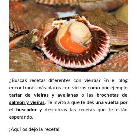
¿Buscas recetas diferentes con vieiras? En el blog
encontrarás más platos con vieiras como por ejemplo
tartar de vieiras y avellanas
o las
brochetas de
salmón y vieiras
. Te invito a que te des
una vuelta por
el buscador
y descubras las recetas que te están
esperando.
¡Aquí os dejo la receta!