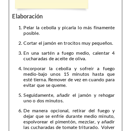
Elaboración
Pelar la cebolla y picarla lo más finamente
posible.
Cortar el jamón en trocitos muy pequeños.
En una sartén a fuego medio, calentar 4
cucharadas de aceite de oliva.
Incorporar la cebolla y sofreír a fuego
medio-bajo unos 15 minutos hasta que
esté tierna. Remover de vez en cuando para
evitar que se queme.
Seguidamente, añadir el jamón y rehogar
uno o dos minutos.
De manera opcional, retirar del fuego y
dejar que se enfríe durante medio minuto,
espolvorear el pimentón, mezclar, y añadir
las cucharadas de tomate triturado. Volver