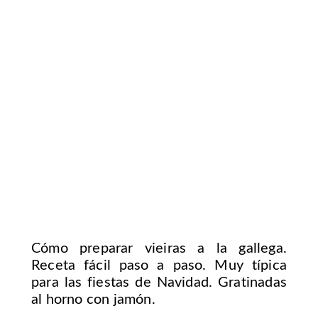
Cómo preparar vieiras a la gallega.
Receta fácil paso a paso. Muy típica
para las fiestas de Navidad. Gratinadas
al horno con jamón.