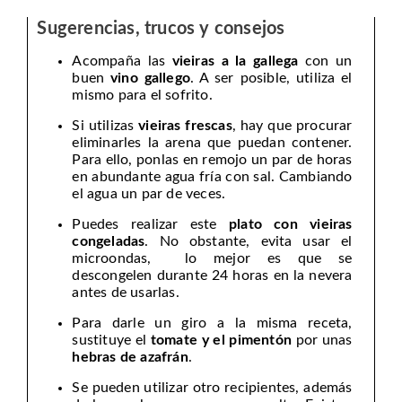
Sugerencias, trucos y consejos
Acompaña las
vieiras a la gallega
con un
buen
vino gallego
. A ser posible, utiliza el
mismo para el sofrito.
Si utilizas
vieiras frescas
, hay que procurar
eliminarles la arena que puedan contener.
Para ello, ponlas en remojo un par de horas
en abundante agua fría con sal. Cambiando
el agua un par de veces.
Puedes realizar este
plato con vieiras
congeladas
. No obstante, evita usar el
microondas, lo mejor es que se
descongelen durante 24 horas en la nevera
antes de usarlas.
Para darle un giro a la misma receta,
sustituye el
tomate y el pimentón
por unas
hebras de azafrán
.
Se pueden utilizar otro recipientes, además