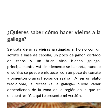
¿Quieres saber cómo hacer vieiras a la
gallega?
Se trata de unas
vieiras gratinadas al horno
con un
sofrito a base de cebolla, un poco de jamón cortado
en tacos y un buen vino blanco gallego,
principalmente. Así simplemente se bastaría, aunque
el sofrito se puede enriquecer con un poco de tomate
y pimentón o unas hebras de azafrán. Al ser un plato
tradicional, la receta «a la gallega» puede variar
dependiendo de la zona de la región en la que te
encuentres. Yo aquí te presento mi versión.