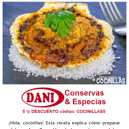
¡Hola, cocinillas! Esta receta explica cómo preparar