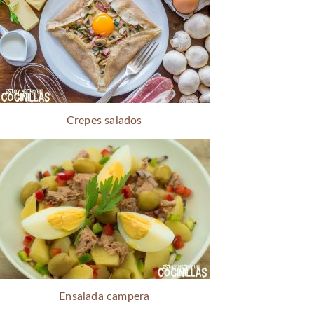
Crepes salados
Ensalada campera