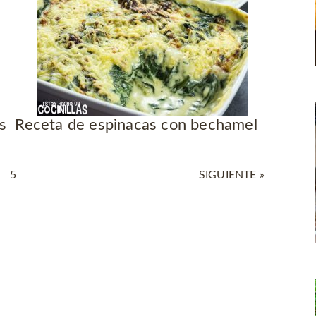
s
Receta de espinacas con bechamel
5
SIGUIENTE »