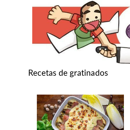
Recetas de gratinados