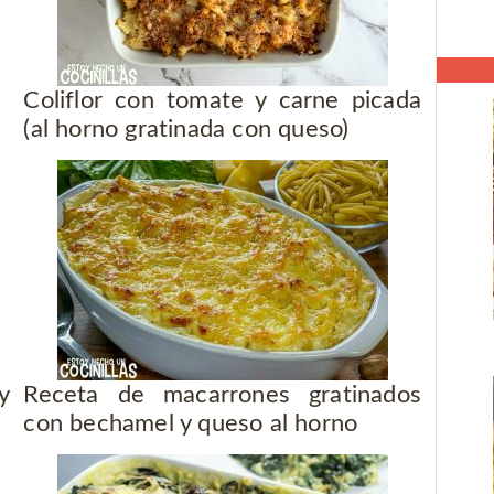
Coliflor con tomate y carne picada
(al horno gratinada con queso)
y
Receta de macarrones gratinados
con bechamel y queso al horno