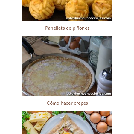
Panellets de piñones
Cómo hacer crepes