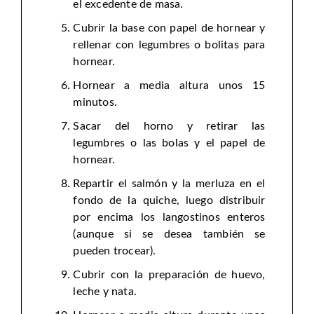
el excedente de masa.
Cubrir la base con papel de hornear y
rellenar con legumbres o bolitas para
hornear.
Hornear a media altura unos 15
minutos.
Sacar del horno y retirar las
legumbres o las bolas y el papel de
hornear.
Repartir el salmón y la merluza en el
fondo de la quiche, luego distribuir
por encima los langostinos enteros
(aunque si se desea también se
pueden trocear).
Cubrir con la preparación de huevo,
leche y nata.