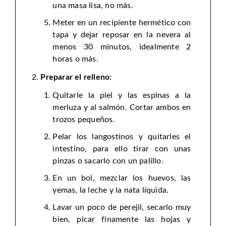
una masa lisa, no más.
Meter en un recipiente hermético con
tapa y dejar reposar en la nevera al
menos 30 minutos, idealmente 2
horas o más.
Preparar el relleno:
Quitarle la piel y las espinas a la
merluza y al salmón. Cortar ambos en
trozos pequeños.
Pelar los langostinos y quitarles el
intestino, para ello tirar con unas
pinzas o sacarlo con un palillo.
En un bol, mezclar los huevos, las
yemas, la leche y la nata líquida.
Lavar un poco de perejil, secarlo muy
bien, picar finamente las hojas y