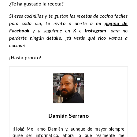
¿Te ha gustado la receta?
Si eres cocinillas y te gustan las recetas de cocina fáciles
para cada día, te invito a unirte a mi
página de
Facebook
y a seguirme en
X
e
Instagram
, para no
perderte ningún detalle. ¡Ya verás qué rico vamos a
cocinar!
¡Hasta pronto!
Damián Serrano
¡Hola! Me llamo Damián y, aunque de mayor siempre
quise ser informático, ahora lo que realmente me