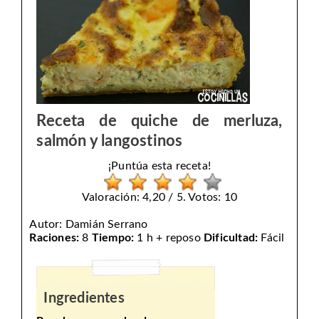
Receta de quiche de merluza,
salmón y langostinos
¡Puntúa esta receta!
Valoración: 4,20 / 5. Votos: 10
Autor:
Damián Serrano
Raciones:
8
Tiempo:
1 h + reposo
Dificultad:
Fácil
Ingredientes