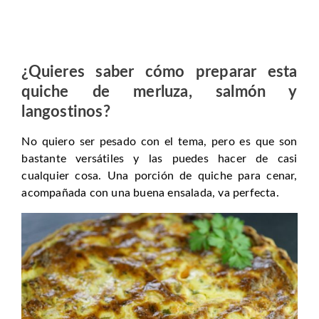
¿Quieres saber cómo preparar esta
quiche de merluza, salmón y
langostinos
?
No quiero ser pesado con el tema, pero es que son
bastante versátiles y las puedes hacer de casi
cualquier cosa. Una porción de quiche para cenar,
acompañada con una buena ensalada, va perfecta.