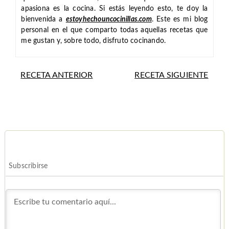
apasiona es la cocina. Si estás leyendo esto, te doy la
bienvenida a
estoyhechouncocinillas.com
. Este es mi blog
personal en el que comparto todas aquellas recetas que
me gustan y, sobre todo, disfruto cocinando.
RECETA ANTERIOR
RECETA SIGUIENTE
Subscribirse