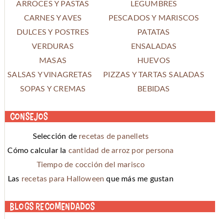
ARROCES Y PASTAS
LEGUMBRES
CARNES Y AVES
PESCADOS Y MARISCOS
DULCES Y POSTRES
PATATAS
VERDURAS
ENSALADAS
MASAS
HUEVOS
SALSAS Y VINAGRETAS
PIZZAS Y TARTAS SALADAS
SOPAS Y CREMAS
BEBIDAS
Consejos
Selección de
recetas de panellets
Cómo calcular la
cantidad de arroz por persona
Tiempo de cocción del marisco
Las
recetas para Halloween
que más me gustan
Blogs recomendados