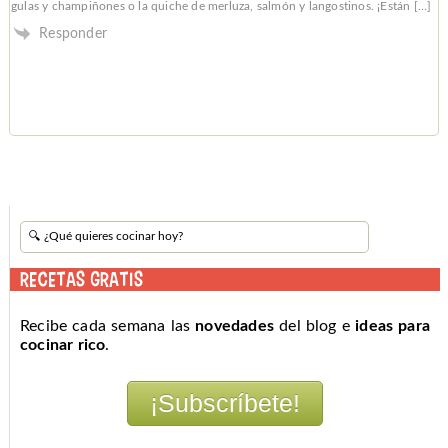
gulas y champiñones o la quiche de merluza, salmón y langostinos. ¡Están […]
Responder
RECETAS GRATIS
Recibe cada semana las
novedades
del blog e
ideas para
cocinar rico
.