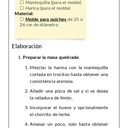
Mantequilla (para el molde)
Harina (para el molde)
Material:
Molde para quiches
de 25 o
26 cm de diámetro
Elaboración
Preparar la masa quebrada:
Mezclar la harina con la mantequilla
cortada en trocitos hasta obtener una
consistencia arenosa.
Añadir una pizca de sal y si se desea
la ralladura de limón.
Incorporar el huevo y opcionalmente
el chorrito de leche.
Amasar un poco, solo hasta obtener