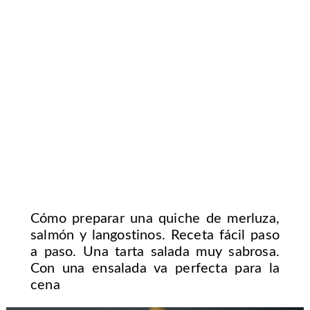
Cómo preparar una quiche de merluza,
salmón y langostinos. Receta fácil paso
a paso. Una tarta salada muy sabrosa.
Con una ensalada va perfecta para la
cena