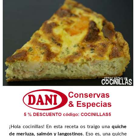
¡Hola cocinillas! En esta receta os traigo una
quiche
de merluza, salmón y langostinos
. Eso es, una quiche