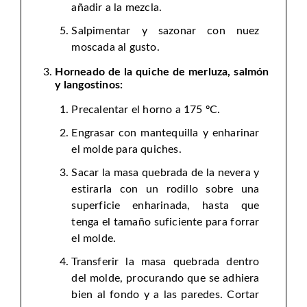
añadir a la mezcla.
Salpimentar y sazonar con nuez
moscada al gusto.
Horneado de la quiche de merluza, salmón
y langostinos:
Precalentar el horno a 175 ºC.
Engrasar con mantequilla y enharinar
el molde para quiches.
Sacar la masa quebrada de la nevera y
estirarla con un rodillo sobre una
superficie enharinada, hasta que
tenga el tamaño suficiente para forrar
el molde.
Transferir la masa quebrada dentro
del molde, procurando que se adhiera
bien al fondo y a las paredes. Cortar