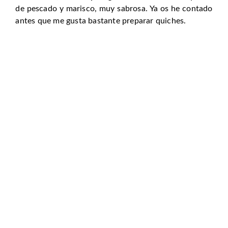
de pescado y marisco, muy sabrosa. Ya os he contado
antes que me gusta bastante preparar quiches.