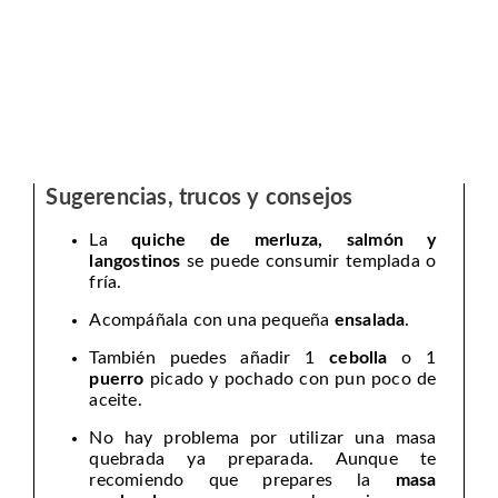
Sugerencias, trucos y consejos
La
quiche de merluza, salmón y
langostinos
se puede consumir templada o
fría.
Acompáñala con una pequeña
ensalada
.
También puedes añadir 1
cebolla
o 1
puerro
picado y pochado con pun poco de
aceite.
No hay problema por utilizar una masa
quebrada ya preparada. Aunque te
recomiendo que prepares la
masa