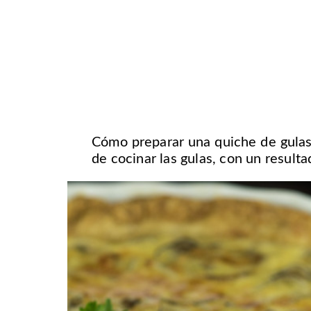
Cómo preparar una quiche de gula
de cocinar las gulas, con un resulta