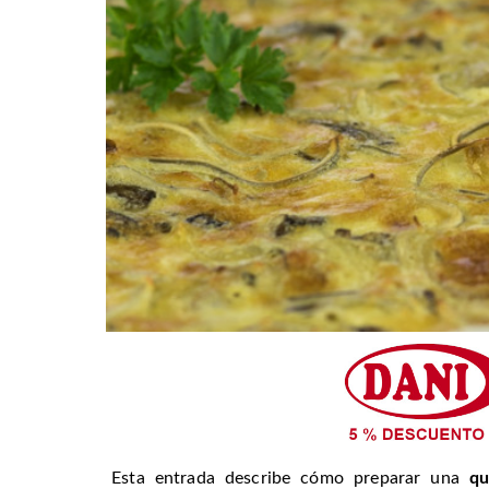
Esta entrada describe cómo preparar una
qu