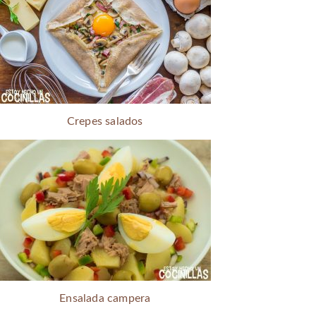
Crepes salados
Ensalada campera