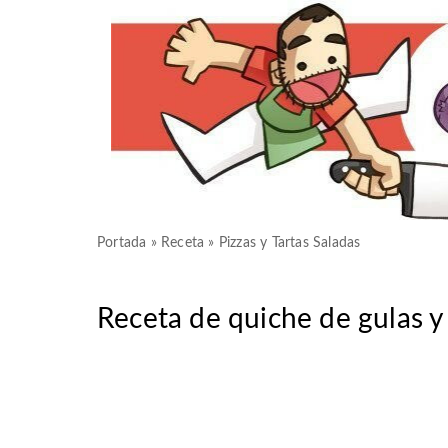
Portada
»
Receta
»
Pizzas y Tartas Saladas
Receta de quiche de gulas 