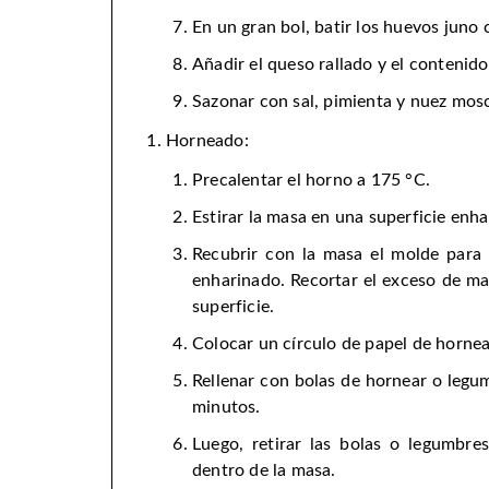
En un gran bol, batir los huevos juno 
Añadir el queso rallado y el contenido
Sazonar con sal, pimienta y nuez mosc
Horneado:
Precalentar el horno a 175 °C.
Estirar la masa en una superficie enha
Recubrir con la masa el molde para
enharinado. Recortar el exceso de ma
superficie.
Colocar un círculo de papel de hornea
Rellenar con bolas de hornear o legu
minutos.
Luego, retirar las bolas o legumbres
dentro de la masa.