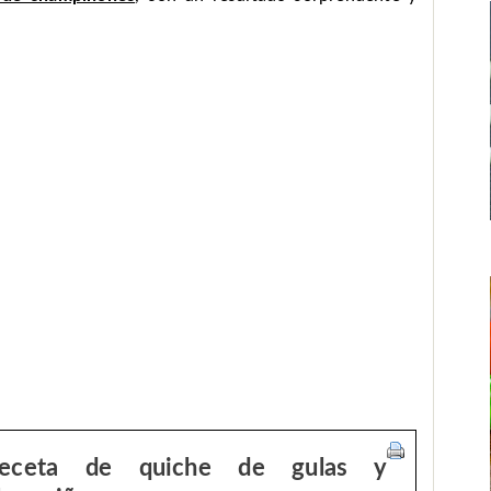
eceta de quiche de gulas y