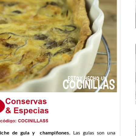
iche de gula y champiñones.
Las gulas son una