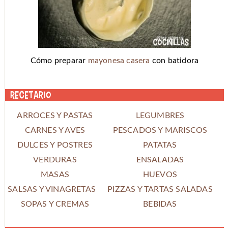
Cómo preparar
mayonesa casera
con batidora
Recetario
ARROCES Y PASTAS
LEGUMBRES
CARNES Y AVES
PESCADOS Y MARISCOS
DULCES Y POSTRES
PATATAS
VERDURAS
ENSALADAS
MASAS
HUEVOS
SALSAS Y VINAGRETAS
PIZZAS Y TARTAS SALADAS
SOPAS Y CREMAS
BEBIDAS