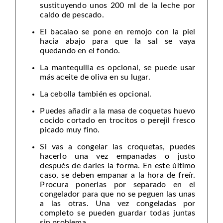
sustituyendo unos 200 ml de la leche por
caldo de pescado.
El bacalao se pone en remojo con la piel
hacia abajo para que la sal se vaya
quedando en el fondo.
La mantequilla es opcional, se puede usar
más aceite de oliva en su lugar.
La cebolla también es opcional.
Puedes añadir a la masa de coquetas huevo
cocido cortado en trocitos o perejil fresco
picado muy fino.
Si vas a congelar las croquetas, puedes
hacerlo una vez empanadas o justo
después de darles la forma. En este último
caso, se deben empanar a la hora de freír.
Procura ponerlas por separado en el
congelador para que no se peguen las unas
a las otras. Una vez congeladas por
completo se pueden guardar todas juntas
sin problema.