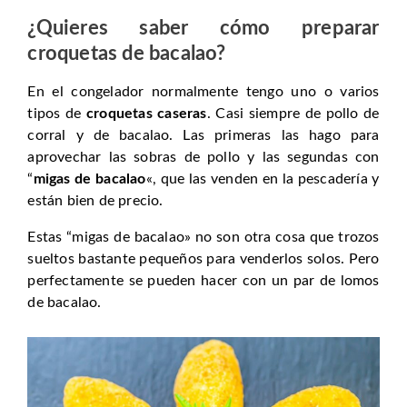
¿Quieres saber cómo preparar
croquetas de bacalao
?
En el congelador normalmente tengo uno o varios
tipos de
croquetas caseras
. Casi siempre de pollo de
corral y de bacalao. Las primeras las hago para
aprovechar las sobras de pollo y las segundas con
“
migas de bacalao
«, que las venden en la pescadería y
están bien de precio.
Estas “migas de bacalao» no son otra cosa que trozos
sueltos bastante pequeños para venderlos solos. Pero
perfectamente se pueden hacer con un par de lomos
de bacalao.