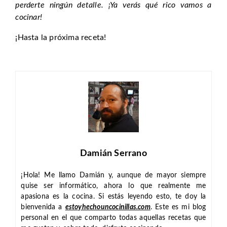
perderte ningún detalle. ¡Ya verás qué rico vamos a
cocinar!
¡Hasta la próxima receta!
Damián Serrano
¡Hola! Me llamo Damián y, aunque de mayor siempre
quise ser informático, ahora lo que realmente me
apasiona es la cocina. Si estás leyendo esto, te doy la
bienvenida a
estoyhechouncocinillas.com
. Este es mi blog
personal en el que comparto todas aquellas recetas que