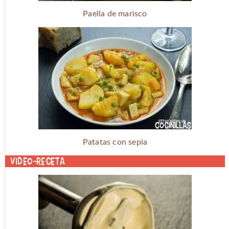
Paella de marisco
Patatas con sepia
Video-receta