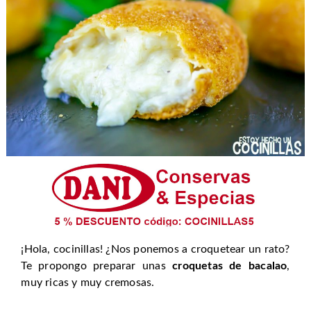
¡Hola, cocinillas! ¿Nos ponemos a croquetear un rato?
Te propongo preparar unas
croquetas de bacalao
,
muy ricas y muy cremosas.