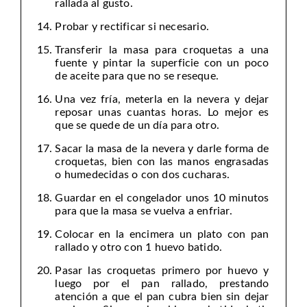
rallada al gusto.
Probar y rectificar si necesario.
Transferir la masa para croquetas a una
fuente y pintar la superficie con un poco
de aceite para que no se reseque.
Una vez fría, meterla en la nevera y dejar
reposar unas cuantas horas. Lo mejor es
que se quede de un día para otro.
Sacar la masa de la nevera y darle forma de
croquetas, bien con las manos engrasadas
o humedecidas o con dos cucharas.
Guardar en el congelador unos 10 minutos
para que la masa se vuelva a enfriar.
Colocar en la encimera un plato con pan
rallado y otro con 1 huevo batido.
Pasar las croquetas primero por huevo y
luego por el pan rallado, prestando
atención a que el pan cubra bien sin dejar