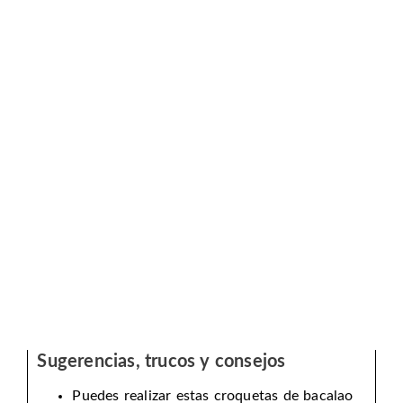
Sugerencias, trucos y consejos
Puedes realizar estas croquetas de bacalao