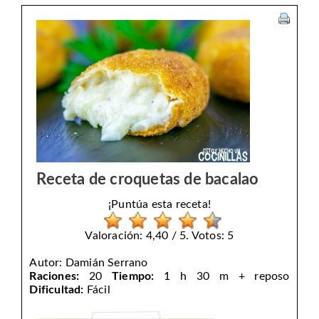
Receta de croquetas de bacalao
¡Puntúa esta receta!
Valoración: 4,40 / 5. Votos: 5
Autor:
Damián Serrano
Raciones:
20
Tiempo:
1 h 30 m + reposo
Dificultad:
Fácil