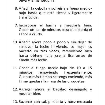
oliva y la mantequilla.
Añadir la cebolla y sofreírla a fuego medio-
bajo hasta que esté tierna y ligeramente
translúcida.
Incorporar el harina y mezclarla bien.
Cocer un par de minutos para que pierda el
sabor a crudo.
Añadir ahora poco a poco y sin dejar de
remover la leche hirviendo. Lo mejor es
hacerlo en tres veces, removiendo bien
hasta obtener una crema lisa antes de
añadir más leche.
Cocer a fuego medio-bajo de 10 a 15
minutos removiendo frecuentemente.
Cuanto más tiempo se tenga cociendo, más
firme quedará la masa de las croquetas.
Agregar ahora el bacalao desmigado y
mezclar bien.
Sazonar con sal, pimienta y nuez moscada