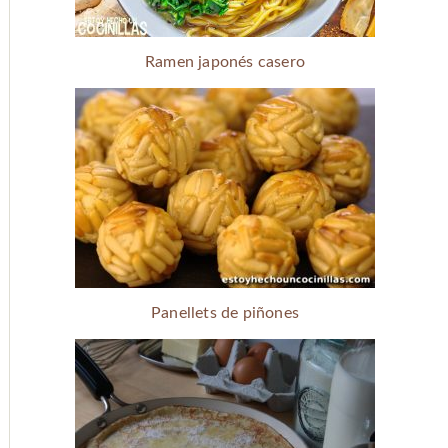
Ramen japonés casero
Panellets de piñones