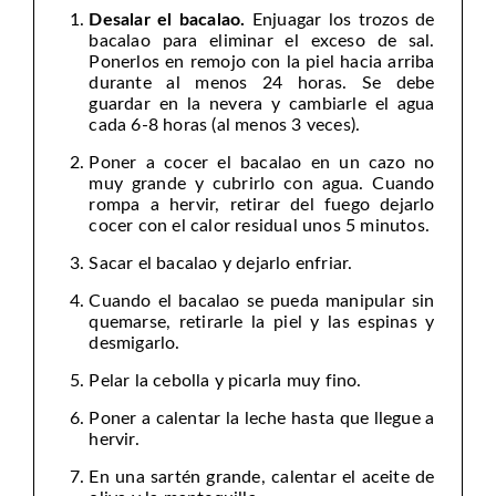
Desalar el bacalao.
Enjuagar los trozos de
bacalao para eliminar el exceso de sal.
Ponerlos en remojo con la piel hacia arriba
durante al menos 24 horas. Se debe
guardar en la nevera y cambiarle el agua
cada 6-8 horas (al menos 3 veces).
Poner a cocer el bacalao en un cazo no
muy grande y cubrirlo con agua. Cuando
rompa a hervir, retirar del fuego dejarlo
cocer con el calor residual unos 5 minutos.
Sacar el bacalao y dejarlo enfriar.
Cuando el bacalao se pueda manipular sin
quemarse, retirarle la piel y las espinas y
desmigarlo.
Pelar la cebolla y picarla muy fino.
Poner a calentar la leche hasta que llegue a
hervir.
En una sartén grande, calentar el aceite de