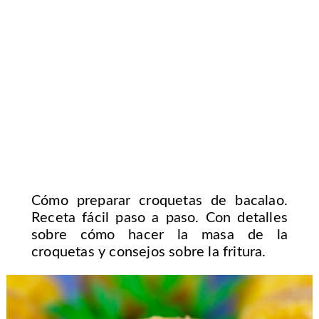
Cómo preparar croquetas de bacalao.
Receta fácil paso a paso. Con detalles
sobre cómo hacer la masa de la
croquetas y consejos sobre la fritura.