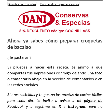
Recetas con bacalao
Recetas de croquetas caseras
Ahora ya sabes
cómo preparar croquetas
de bacalao
¿Te gustaron?
Si pruebas a hacer esta receta, te animo a que
compartas tus impresiones conmigo dejando una foto
o comentario abajo en la sección de comentarios o en
las redes sociales.
Si eres cocinillas y te gustan las recetas de cocina fáciles
para cada día, te invito a unirte a mi
página de
Facebook
y a seguirme en
X
e
Instagram
, para no