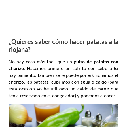
¿Quieres saber cómo hacer patatas a la
riojana?
No hay cosa más fácil que un
guiso de patatas con
chorizo
. Hacemos primero un sofrito con cebolla (si
hay pimiento, también se le puede poner). Echamos el
chorizo, las patatas, cubrimos con agua o caldo (para
esta ocasión yo he utilizado un caldo de carne que
tenía reservado en el congelador) y ponemos a cocer.