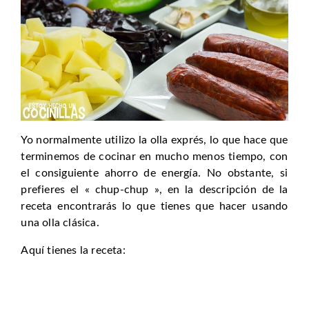
Yo normalmente utilizo la olla exprés, lo que hace que
terminemos de cocinar en mucho menos tiempo, con
el consiguiente ahorro de energía. No obstante, si
prefieres el « chup-chup », en la descripción de la
receta encontrarás lo que tienes que hacer usando
una olla clásica.
Aquí tienes la receta: