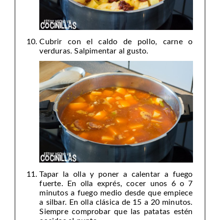
Cubrir con el caldo de pollo, carne o
verduras. Salpimentar al gusto.
Tapar la olla y poner a calentar a fuego
fuerte. En olla exprés, cocer unos 6 o 7
minutos a fuego medio desde que empiece
a silbar. En olla clásica de 15 a 20 minutos.
Siempre comprobar que las patatas estén