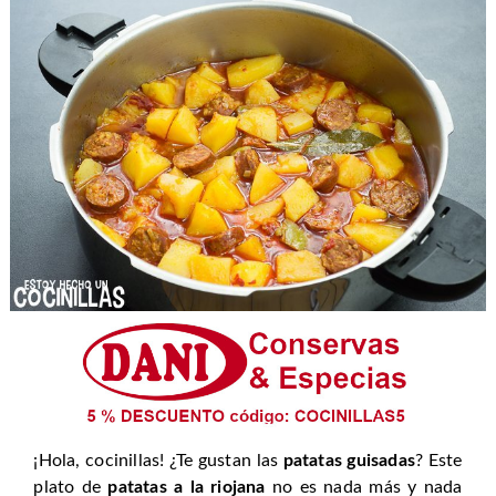
¡Hola, cocinillas! ¿Te gustan las
patatas guisadas
? Este
plato de
patatas a la riojana
no es nada más y nada