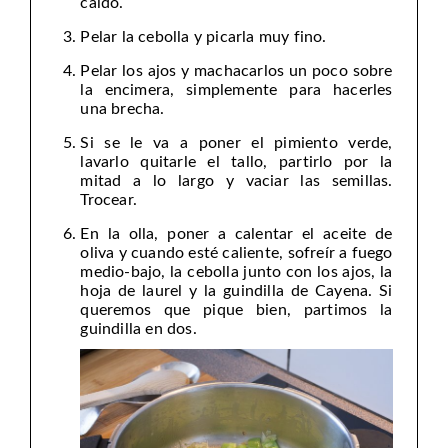
caldo.
Pelar la cebolla y picarla muy fino.
Pelar los ajos y machacarlos un poco sobre
la encimera, simplemente para hacerles
una brecha.
Si se le va a poner el pimiento verde,
lavarlo quitarle el tallo, partirlo por la
mitad a lo largo y vaciar las semillas.
Trocear.
En la olla, poner a calentar el aceite de
oliva y cuando esté caliente, sofreír a fuego
medio-bajo, la cebolla junto con los ajos, la
hoja de laurel y la guindilla de Cayena. Si
queremos que pique bien, partimos la
guindilla en dos.