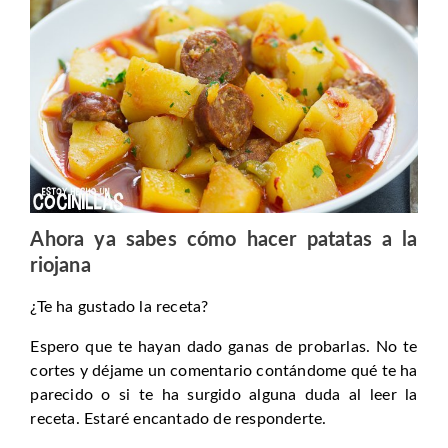
Ahora ya sabes cómo hacer patatas a la
riojana
¿Te ha gustado la receta?
Espero que te hayan dado ganas de probarlas. No te
cortes y déjame un comentario contándome qué te ha
parecido o si te ha surgido alguna duda al leer la
receta. Estaré encantado de responderte.