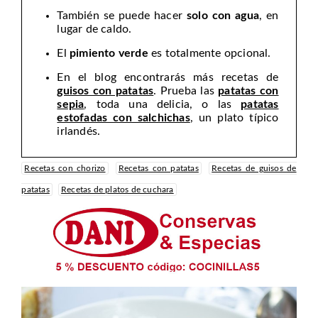
También se puede hacer
solo con agua
, en
lugar de caldo.
El
pimiento verde
es totalmente opcional.
En el blog encontrarás más recetas de
guisos con patatas
. Prueba las
patatas con
sepia
, toda una delicia, o las
patatas
estofadas con salchichas
, un plato típico
irlandés.
Recetas con chorizo
Recetas con patatas
Recetas de guisos de
patatas
Recetas de platos de cuchara