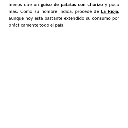
menos que un
guiso de patatas con chorizo
y poco
más. Como su nombre indica, procede de
La Rioja
,
aunque hoy está bastante extendido su consumo por
prácticamente todo el país.