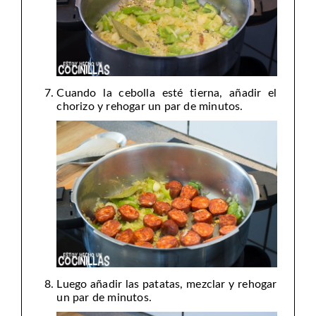
Cuando la cebolla esté tierna, añadir el
chorizo y rehogar un par de minutos.
Luego añadir las patatas, mezclar y rehogar
un par de minutos.