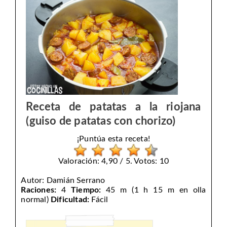
Receta de patatas a la riojana
(guiso de patatas con chorizo)
¡Puntúa esta receta!
Valoración: 4,90 / 5. Votos: 10
Autor:
Damián Serrano
Raciones:
4
Tiempo:
45 m (1 h 15 m en olla
normal)
Dificultad:
Fácil