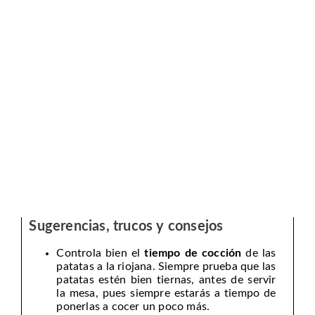
Sugerencias, trucos y consejos
Controla bien el
tiempo de cocción
de las
patatas a la riojana. Siempre prueba que las
patatas estén bien tiernas, antes de servir
la mesa, pues siempre estarás a tiempo de
ponerlas a cocer un poco más.