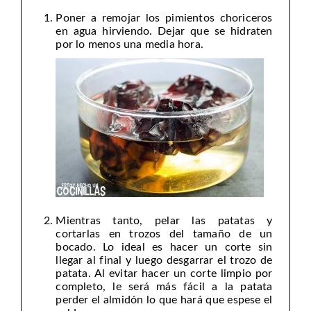
Poner a remojar los pimientos choriceros
en agua hirviendo. Dejar que se hidraten
por lo menos una media hora.
Mientras tanto, pelar las patatas y
cortarlas en trozos del tamaño de un
bocado. Lo ideal es hacer un corte sin
llegar al final y luego desgarrar el trozo de
patata. Al evitar hacer un corte limpio por
completo, le será más fácil a la patata
perder el almidón lo que hará que espese el