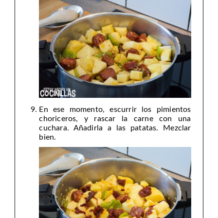
En ese momento, escurrir los pimientos
choriceros, y rascar la carne con una
cuchara. Añadirla a las patatas. Mezclar
bien.