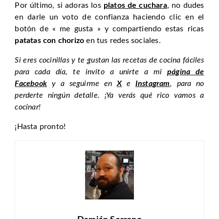
Por último, si adoras los
platos de cuchara
, no dudes
en darle un voto de confianza haciendo clic en el
botón de « me gusta » y compartiendo estas ricas
patatas con chorizo
en tus redes sociales.
Si eres cocinillas y te gustan las recetas de cocina fáciles
para cada día, te invito a unirte a mi
página de
Facebook
y a seguirme en
X
e
Instagram
, para no
perderte ningún detalle. ¡Ya verás qué rico vamos a
cocinar!
¡Hasta pronto!