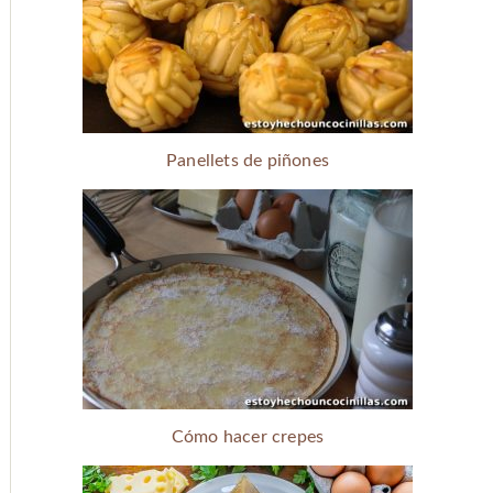
Panellets de piñones
Cómo hacer crepes