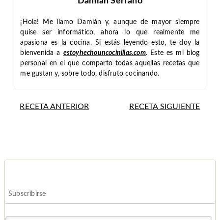
Damián Serrano
¡Hola! Me llamo Damián y, aunque de mayor siempre
quise ser informático, ahora lo que realmente me
apasiona es la cocina. Si estás leyendo esto, te doy la
bienvenida a
estoyhechouncocinillas.com
. Este es mi blog
personal en el que comparto todas aquellas recetas que
me gustan y, sobre todo, disfruto cocinando.
RECETA ANTERIOR
RECETA SIGUIENTE
Subscribirse