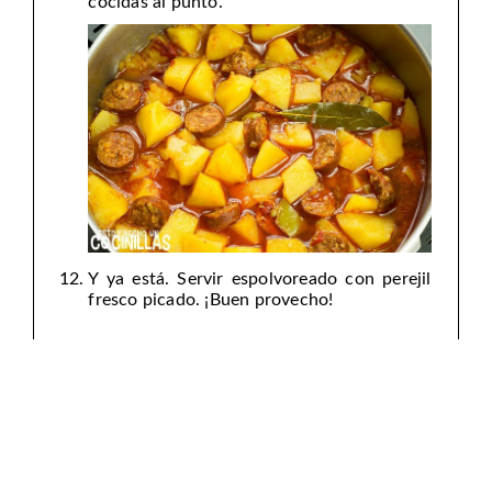
cocidas al punto.
Y ya está. Servir espolvoreado con perejil
fresco picado. ¡Buen provecho!