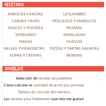
Recetario
ARROCES Y PASTAS
LEGUMBRES
CARNES Y AVES
PESCADOS Y MARISCOS
DULCES Y POSTRES
PATATAS
VERDURAS
ENSALADAS
MASAS
HUEVOS
SALSAS Y VINAGRETAS
PIZZAS Y TARTAS SALADAS
SOPAS Y CREMAS
BEBIDAS
Consejos
Selección de
recetas de panellets
Cómo calcular la
cantidad de arroz por persona
Tiempo de cocción del marisco
Las
recetas para Halloween
que más me gustan