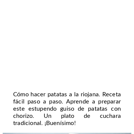
Cómo hacer patatas a la riojana. Receta
fácil paso a paso. Aprende a preparar
este estupendo guiso de patatas con
chorizo. Un plato de cuchara
tradicional. ¡Buenísimo!