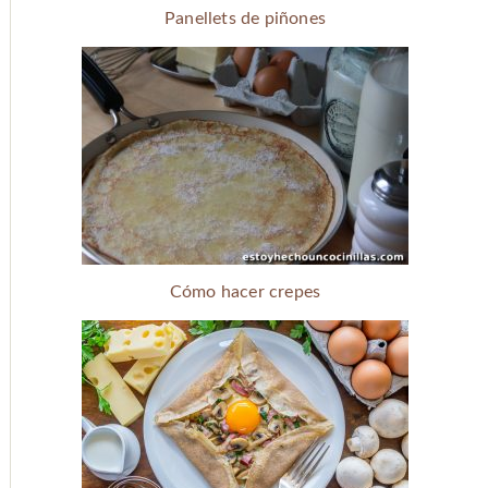
Panellets de piñones
Cómo hacer crepes