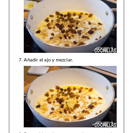
Añadir el ajo y mezclar.