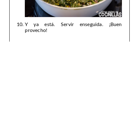
Y ya está. Servir enseguida. ¡Buen
provecho!