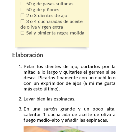
50 g de pasas sultanas
50 g de piñones
2 o 3 dientes de ajo
3 o 4 cucharadas de aceite
de oliva virgen extra
Sal y pimienta negra molida
Elaboración
Pelar los dientes de ajo, cortarlos por la
mitad a lo largo y quitarles el germen si se
desea. Picarlos finamente con un cuchillo o
con un exprimidor de ajos (a mi me gusta
más esto último).
Lavar bien las espinacas.
En una sartén grande y un poco alta,
calentar 1 cucharada de aceite de oliva a
fuego medio-alto y añadir las espinacas.