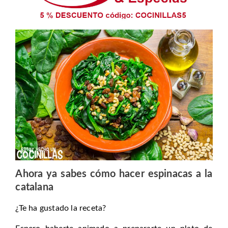
Ahora ya sabes cómo hacer espinacas a la
catalana
¿Te ha gustado la receta?