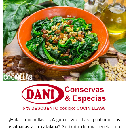
¡Hola, cocinillas! ¿Alguna vez has probado las
espinacas a la catalana
? Se trata de una receta con