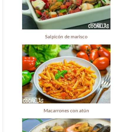
Salpicón de marisco
Macarrones con atún