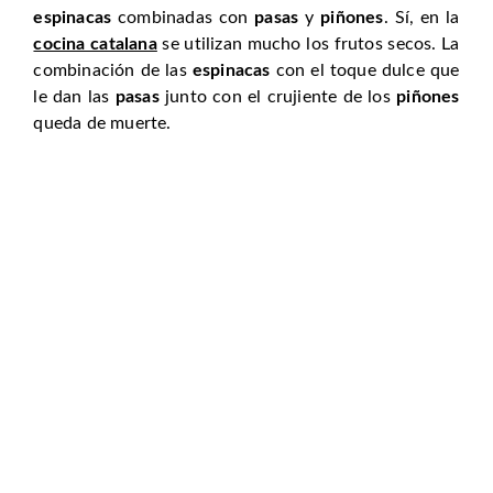
espinacas
combinadas con
pasas
y
piñones
. Sí, en la
cocina catalana
se utilizan mucho los frutos secos. La
combinación de las
espinacas
con el toque dulce que
le dan las
pasas
junto con el crujiente de los
piñones
queda de muerte.