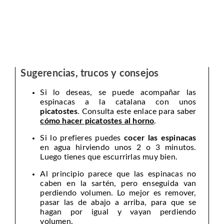
Sugerencias, trucos y consejos
Si lo deseas, se puede acompañar las
espinacas a la catalana con unos
picatostes
. Consulta este enlace para saber
cómo hacer picatostes al horno
.
Si lo prefieres puedes
cocer las espinacas
en agua hirviendo unos 2 o 3 minutos.
Luego tienes que escurrirlas muy bien.
Al principio parece que las espinacas no
caben en la sartén, pero enseguida van
perdiendo volumen. Lo mejor es remover,
pasar las de abajo a arriba, para que se
hagan por igual y vayan perdiendo
volumen.