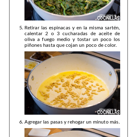
Retirar las espinacas y en la misma sartén,
calentar 2 o 3 cucharadas de aceite de
oliva a fuego medio y tostar un poco los
piñones hasta que cojan un poco de color.
Agregar las pasas y rehogar un minuto más.