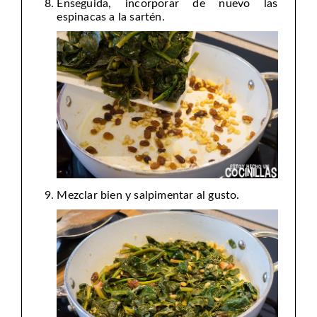
Enseguida, incorporar de nuevo las
espinacas a la sartén.
Mezclar bien y salpimentar al gusto.