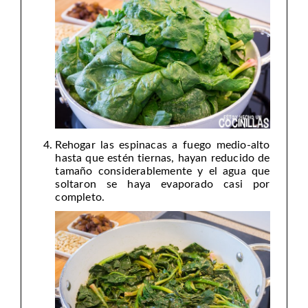
Rehogar las espinacas a fuego medio-alto
hasta que estén tiernas, hayan reducido de
tamaño considerablemente y el agua que
soltaron se haya evaporado casi por
completo.