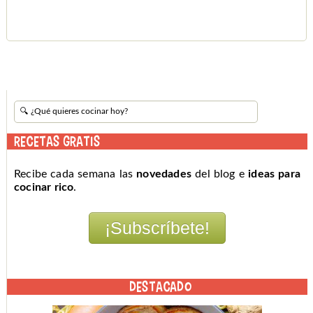
RECETAS GRATIS
Recibe cada semana las
novedades
del blog e
ideas para
cocinar rico
.
DESTACADO