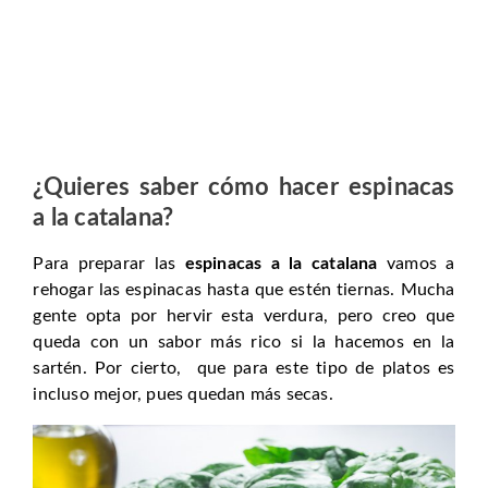
¿Quieres saber cómo hacer espinacas
a la catalana?
Para preparar las
espinacas a la catalana
vamos a
rehogar las espinacas hasta que estén tiernas. Mucha
gente opta por hervir esta verdura, pero creo que
queda con un sabor más rico si la hacemos en la
sartén. Por cierto, que para este tipo de platos es
incluso mejor, pues quedan más secas.