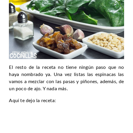
El resto de la receta no tiene ningún paso que no
haya nombrado ya. Una vez listas las espinacas las
vamos a mezclar con las pasas y piñones, además, de
un poco de ajo. Y nada más.
Aquí te dejo la receta: