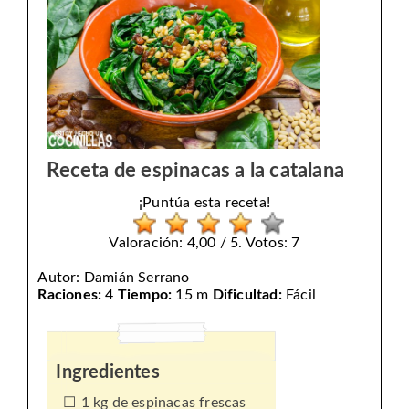
Receta de espinacas a la catalana
¡Puntúa esta receta!
Valoración: 4,00 / 5. Votos: 7
Autor:
Damián Serrano
Raciones:
4
Tiempo:
15 m
Dificultad:
Fácil
Ingredientes
1 kg de espinacas frescas