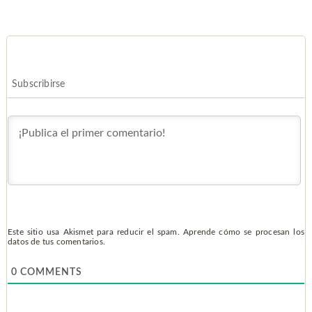
Subscribirse
Este sitio usa Akismet para reducir el spam.
Aprende cómo se procesan los
datos de tus comentarios.
0
COMMENTS