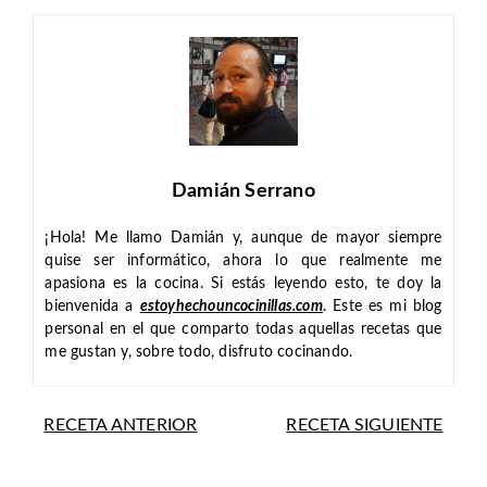
Damián Serrano
¡Hola! Me llamo Damián y, aunque de mayor siempre
quise ser informático, ahora lo que realmente me
apasiona es la cocina. Si estás leyendo esto, te doy la
bienvenida a
estoyhechouncocinillas.com
. Este es mi blog
personal en el que comparto todas aquellas recetas que
me gustan y, sobre todo, disfruto cocinando.
RECETA ANTERIOR
RECETA SIGUIENTE