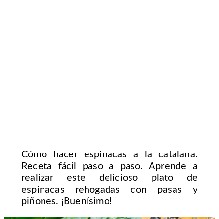
Cómo hacer espinacas a la catalana.
Receta fácil paso a paso. Aprende a
realizar este delicioso plato de
espinacas rehogadas con pasas y
piñones. ¡Buenísimo!