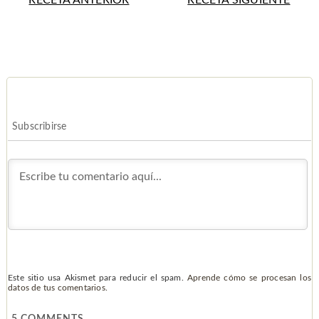
RECETA ANTERIOR
RECETA SIGUIENTE
Subscribirse
Este sitio usa Akismet para reducir el spam.
Aprende cómo se procesan los
datos de tus comentarios.