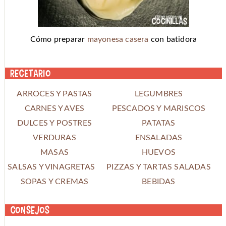
Cómo preparar
mayonesa casera
con batidora
Recetario
ARROCES Y PASTAS
LEGUMBRES
CARNES Y AVES
PESCADOS Y MARISCOS
DULCES Y POSTRES
PATATAS
VERDURAS
ENSALADAS
MASAS
HUEVOS
SALSAS Y VINAGRETAS
PIZZAS Y TARTAS SALADAS
SOPAS Y CREMAS
BEBIDAS
Consejos