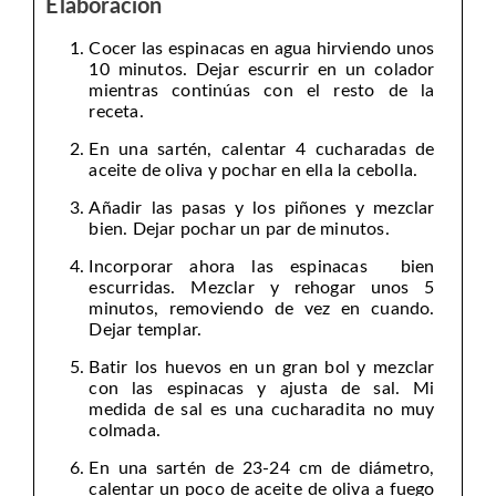
Elaboración
Cocer las espinacas en agua hirviendo unos
10 minutos. Dejar escurrir en un colador
mientras continúas con el resto de la
receta.
En una sartén, calentar 4 cucharadas de
aceite de oliva y pochar en ella la cebolla.
Añadir las pasas y los piñones y mezclar
bien. Dejar pochar un par de minutos.
Incorporar ahora las espinacas bien
escurridas. Mezclar y rehogar unos 5
minutos, removiendo de vez en cuando.
Dejar templar.
Batir los huevos en un gran bol y mezclar
con las espinacas y ajusta de sal. Mi
medida de sal es una cucharadita no muy
colmada.
En una sartén de 23-24 cm de diámetro,
calentar un poco de aceite de oliva a fuego