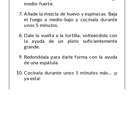
medio-fuerte.
Añade la mezcla de huevo y espinacas. Baja
el fuego a medio-bajo y cocínala durante
unos 5 minutos.
Dale la vuelta a la tortilla, volteándola con
la ayuda de un plato suficientemente
grande.
Redondéala para darle forma con la ayuda
de una espátula.
Cocínala durante unos 5 minutos más… ¡y
ya está!