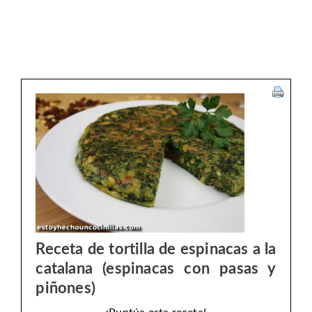
Receta de tortilla de espinacas a la
catalana (espinacas con pasas y
piñones)