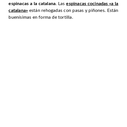
espinacas a la catalana
. Las
espinacas cocinadas «a la
catalana»
están rehogadas con pasas y piñones. Están
buenísimas en forma de tortilla.