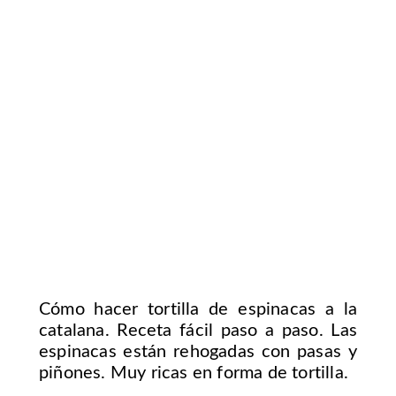
Cómo hacer tortilla de espinacas a la
catalana. Receta fácil paso a paso. Las
espinacas están rehogadas con pasas y
piñones. Muy ricas en forma de tortilla.