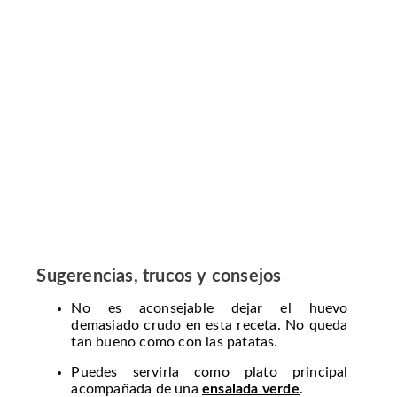
Sugerencias, trucos y consejos
No es aconsejable dejar el huevo
demasiado crudo en esta receta. No queda
tan bueno como con las patatas.
Puedes servirla como plato principal
acompañada de una
ensalada verde
.