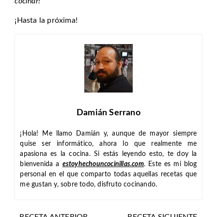
cocinar!
¡Hasta la próxima!
Damián Serrano
¡Hola! Me llamo Damián y, aunque de mayor siempre
quise ser informático, ahora lo que realmente me
apasiona es la cocina. Si estás leyendo esto, te doy la
bienvenida a
estoyhechouncocinillas.com
. Este es mi blog
personal en el que comparto todas aquellas recetas que
me gustan y, sobre todo, disfruto cocinando.