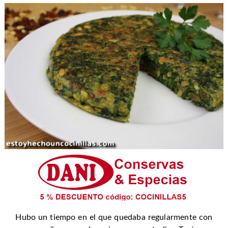
Hubo un tiempo en el que quedaba regularmente con