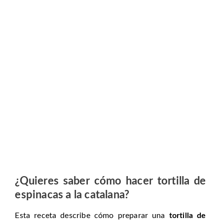
¿Quieres saber cómo hacer tortilla de
espinacas a la catalana?
Esta receta describe cómo preparar una
tortilla de