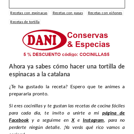
Recetas con espinacas
Recetas con pasas
Recetas con piñones
Recetas de tortilla
Ahora ya sabes cómo hacer una tortilla de
espinacas a la catalana
¿Te ha gustado la receta? Espero que te animes a
prepararla pronto.
Si eres cocinillas y te gustan las recetas de cocina fáciles
para cada día, te invito a unirte a mi
página de
Facebook
y a seguirme en
X
e
Instagram
, para no
perderte ningún detalle. ¡Ya verás qué rico vamos a