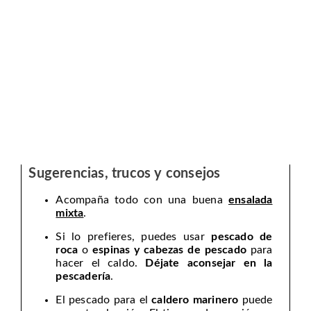
Sugerencias, trucos y consejos
Acompaña todo con una buena
ensalada
mixta
.
Si lo prefieres, puedes usar
pescado de
roca
o
espinas y cabezas de pescado
para
hacer el caldo.
Déjate aconsejar en la
pescadería
.
El pescado para el
caldero marinero
puede