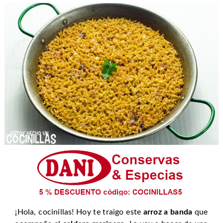
¡Hola, cocinillas! Hoy te traigo este
arroz a banda
que