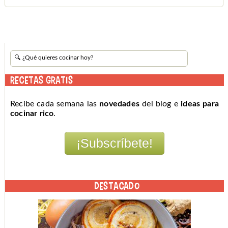
RECETAS GRATIS
Recibe cada semana las
novedades
del blog e
ideas para
cocinar rico
.
DESTACADO