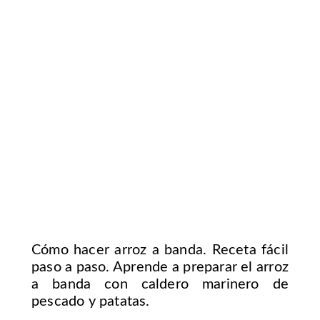
Cómo hacer arroz a banda. Receta fácil
paso a paso. Aprende a preparar el arroz
a banda con caldero marinero de
pescado y patatas.