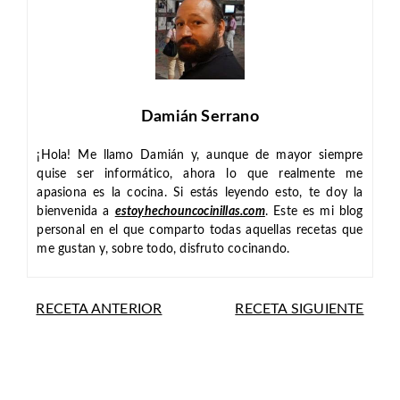
Damián Serrano
¡Hola! Me llamo Damián y, aunque de mayor siempre
quise ser informático, ahora lo que realmente me
apasiona es la cocina. Si estás leyendo esto, te doy la
bienvenida a
estoyhechouncocinillas.com
. Este es mi blog
personal en el que comparto todas aquellas recetas que
me gustan y, sobre todo, disfruto cocinando.
RECETA ANTERIOR
RECETA SIGUIENTE