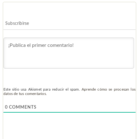
Subscribirse
Este sitio usa Akismet para reducir el spam.
Aprende cómo se procesan los
datos de tus comentarios.
0
COMMENTS