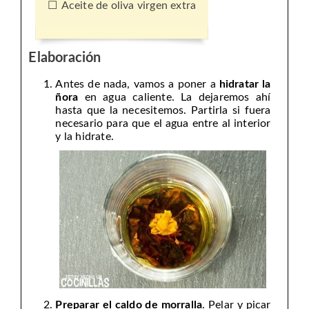
Aceite de oliva virgen extra
Elaboración
Antes de nada, vamos a poner a
hidratar la
ñora
en agua caliente. La dejaremos ahí
hasta que la necesitemos. Partirla si fuera
necesario para que el agua entre al interior
y la hidrate.
Preparar el caldo de morralla
. Pelar y picar