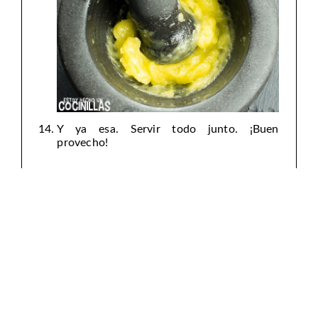
Y ya esa. Servir todo junto. ¡Buen
provecho!