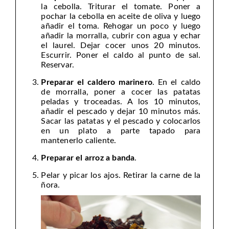
la cebolla. Triturar el tomate. Poner a
pochar la cebolla en aceite de oliva y luego
añadir el toma. Rehogar un poco y luego
añadir la morralla, cubrir con agua y echar
el laurel. Dejar cocer unos 20 minutos.
Escurrir. Poner el caldo al punto de sal.
Reservar.
Preparar el caldero marinero
. En el caldo
de morralla, poner a cocer las patatas
peladas y troceadas. A los 10 minutos,
añadir el pescado y dejar 10 minutos más.
Sacar las patatas y el pescado y colocarlos
en un plato a parte tapado para
mantenerlo caliente.
Preparar el arroz a banda
.
Pelar y picar los ajos. Retirar la carne de la
ñora.