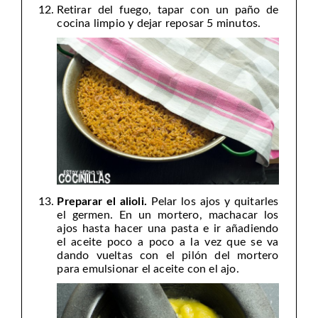
Retirar del fuego, tapar con un paño de
cocina limpio y dejar reposar 5 minutos.
Preparar el alioli.
Pelar los ajos y quitarles
el germen. En un mortero, machacar los
ajos hasta hacer una pasta e ir añadiendo
el aceite poco a poco a la vez que se va
dando vueltas con el pilón del mortero
para emulsionar el aceite con el ajo.