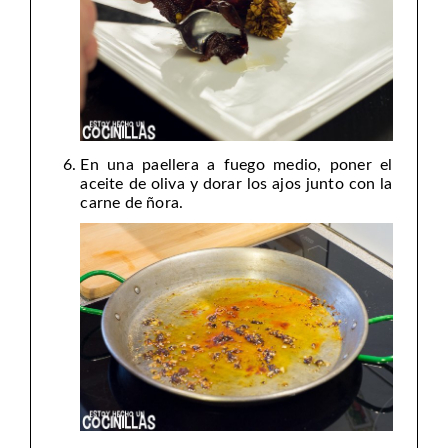
En una paellera a fuego medio, poner el
aceite de oliva y dorar los ajos junto con la
carne de ñora.