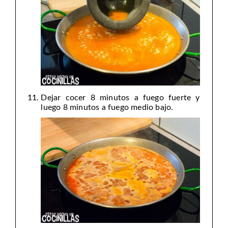
Dejar cocer 8 minutos a fuego fuerte y
luego 8 minutos a fuego medio bajo.