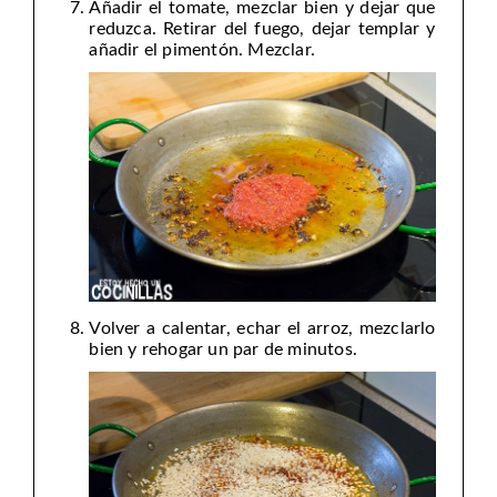
Añadir el tomate, mezclar bien y dejar que
reduzca. Retirar del fuego, dejar templar y
añadir el pimentón. Mezclar.
Volver a calentar, echar el arroz, mezclarlo
bien y rehogar un par de minutos.