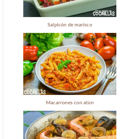
Salpicón de marisco
Macarrones con atún