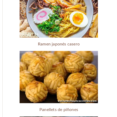
Ramen japonés casero
Panellets de piñones