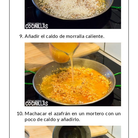
Añadir el caldo de morralla caliente.
Machacar el azafrán en un mortero con un
poco de caldo y añadirlo.