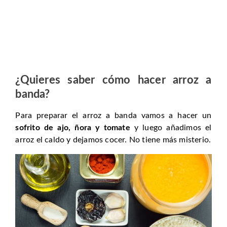
¿Quieres saber cómo hacer arroz a
banda?
Para preparar el arroz a banda vamos a hacer un
sofrito de ajo, ñora y tomate
y luego añadimos el
arroz el caldo y dejamos cocer. No tiene más misterio.