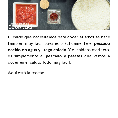
El caldo que necesitamos para
cocer el arroz
se hace
también muy fácil pues es prácticamente el
pescado
cocido en agua y luego colado
. Y el caldero marinero,
es simplemente el
pescado y patatas
que vamos a
cocer en el caldo. Todo muy fácil.
Aquí está la receta: