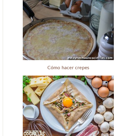
Cómo hacer crepes