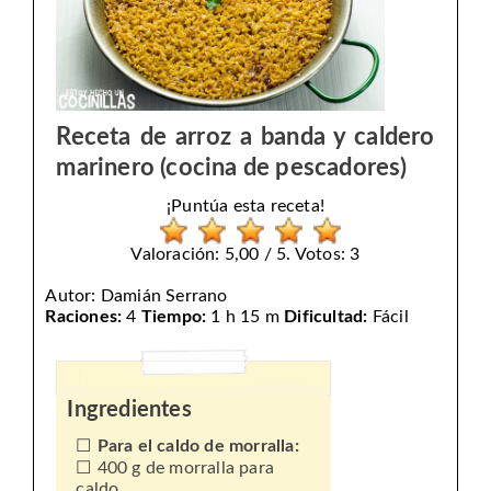
Receta de arroz a banda y caldero
marinero (cocina de pescadores)
¡Puntúa esta receta!
Valoración: 5,00 / 5. Votos: 3
Autor:
Damián Serrano
Raciones:
4
Tiempo:
1 h 15 m
Dificultad:
Fácil
Ingredientes
Para el caldo de morralla:
400 g de morralla para
caldo