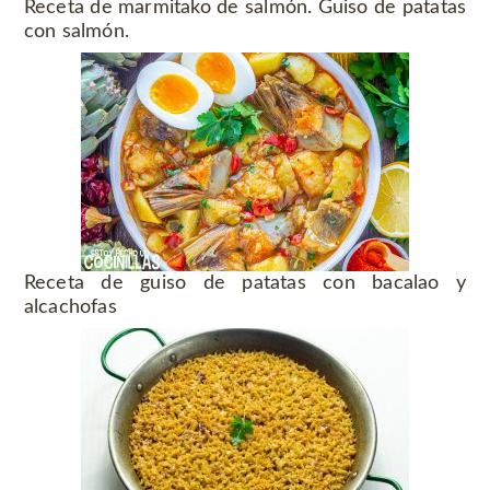
Receta de marmitako de salmón. Guiso de patatas
con salmón.
Receta de guiso de patatas con bacalao y
alcachofas