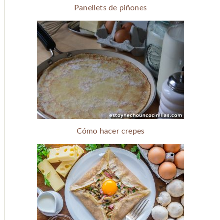
Panellets de piñones
Cómo hacer crepes