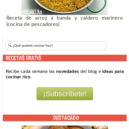
Receta de arroz a banda y caldero marinero
(cocina de pescadores)
RECETAS GRATIS
Recibe cada semana las
novedades
del blog e
ideas para
cocinar rico
.
DESTACADO