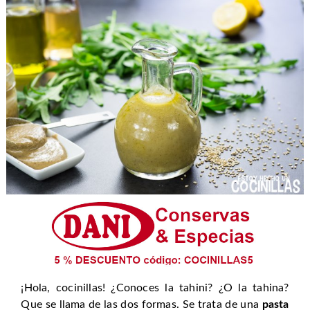
¡Hola, cocinillas! ¿Conoces la tahini? ¿O la tahina?
Que se llama de las dos formas. Se trata de una
pasta