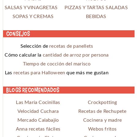
SALSAS Y VINAGRETAS
PIZZAS Y TARTAS SALADAS
SOPAS Y CREMAS
BEBIDAS
Consejos
Selección de
recetas de panellets
Cómo calcular la
cantidad de arroz por persona
Tiempo de cocción del marisco
Las
recetas para Halloween
que más me gustan
Blogs recomendados
Las María Cocinillas
Crockpotting
Velocidad Cuchara
Recetas de Rechupete
Mercado Calabajío
Cocinera y madre
Anna recetas fáciles
Webos fritos