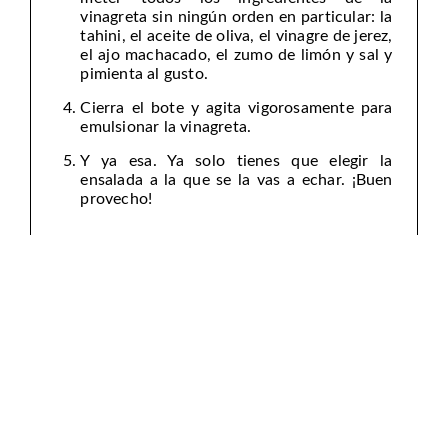
vinagreta sin ningún orden en particular: la
tahini, el aceite de oliva, el vinagre de jerez,
el ajo machacado, el zumo de limón y sal y
pimienta al gusto.
Cierra el bote y agita vigorosamente para
emulsionar la vinagreta.
Y ya esa. Ya solo tienes que elegir la
ensalada a la que se la vas a echar. ¡Buen
provecho!