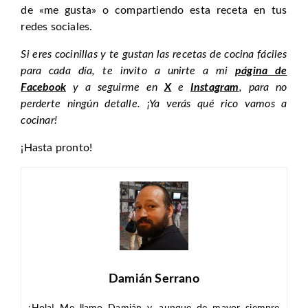
de «me gusta» o compartiendo esta receta en tus
redes sociales.
Si eres cocinillas y te gustan las recetas de cocina fáciles
para cada día, te invito a unirte a mi
página de
Facebook
y a seguirme en
X
e
Instagram
, para no
perderte ningún detalle. ¡Ya verás qué rico vamos a
cocinar!
¡Hasta pronto!
Damián Serrano