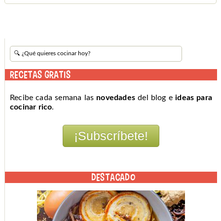
RECETAS GRATIS
Recibe cada semana las
novedades
del blog e
ideas para
cocinar rico
.
DESTACADO