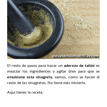
El resto de pasos para hacer un
aderezo de tahini
es
mezclar los ingredientes y agitar bien para que se
emulsione esta vinagreta
, vamos, como se hacen el
resto de las vinagretas. No tiene más misterio.
Aquí tienes la receta: