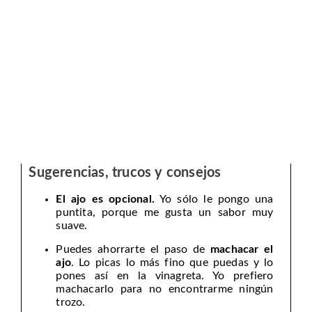
Sugerencias, trucos y consejos
El ajo es opcional.
Yo sólo le pongo una
puntita, porque me gusta un sabor muy
suave.
Puedes ahorrarte el paso de
machacar el
ajo
. Lo picas lo más fino que puedas y lo
pones así en la vinagreta. Yo prefiero
machacarlo para no encontrarme ningún
trozo.