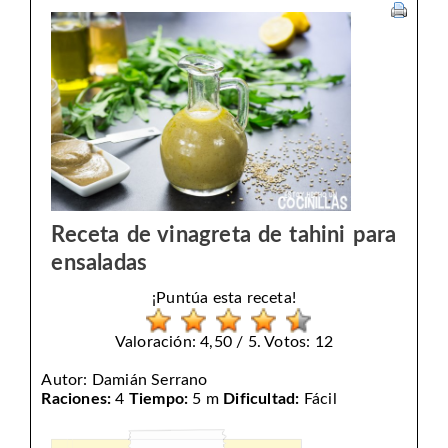
Receta de vinagreta de tahini para
ensaladas
¡Puntúa esta receta!
Valoración: 4,50 / 5. Votos: 12
Autor:
Damián Serrano
Raciones:
4
Tiempo:
5 m
Dificultad:
Fácil