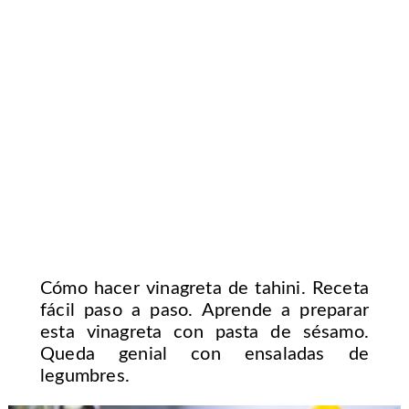
Cómo hacer vinagreta de tahini. Receta
fácil paso a paso. Aprende a preparar
esta vinagreta con pasta de sésamo.
Queda genial con ensaladas de
legumbres.