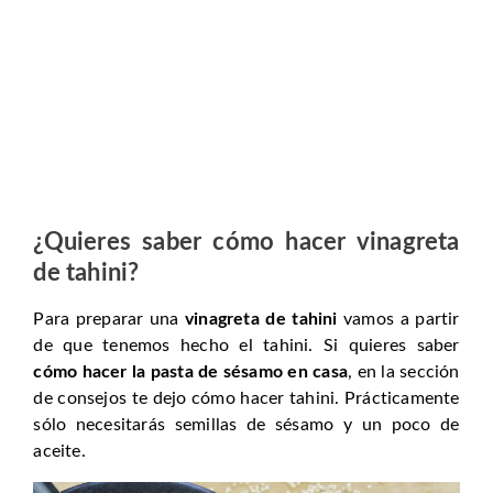
¿Quieres saber cómo hacer vinagreta
de tahini?
Para preparar una
vinagreta de tahini
vamos a partir
de que tenemos hecho el tahini. Si quieres saber
cómo hacer la pasta de sésamo en casa
, en la sección
de consejos te dejo cómo hacer tahini. Prácticamente
sólo necesitarás semillas de sésamo y un poco de
aceite.