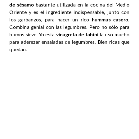
de sésamo
bastante utilizada en la cocina del Medio
Oriente y es el ingrediente indispensable, junto con
los garbanzos, para hacer un rico
hummus casero
.
Combina genial con las legumbres. Pero no sólo para
humos sirve. Yo esta
vinagreta de tahini
la uso mucho
para aderezar ensaladas de legumbres. Bien ricas que
quedan.