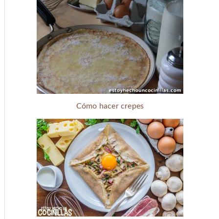
Cómo hacer crepes