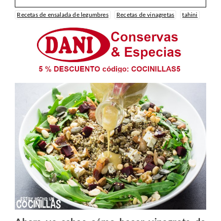
Recetas de ensalada de legumbres
Recetas de vinagretas
tahini