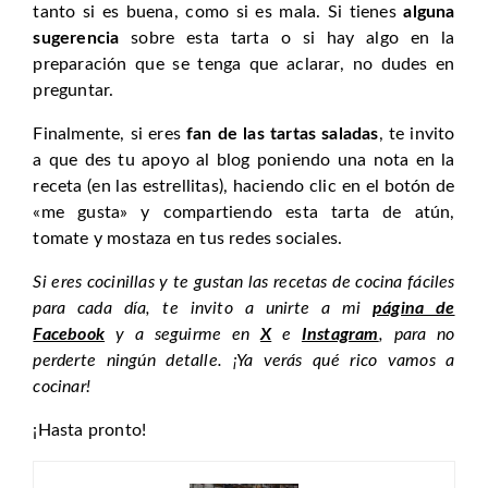
tanto si es buena, como si es mala. Si tienes
alguna
sugerencia
sobre esta tarta o si hay algo en la
preparación que se tenga que aclarar, no dudes en
preguntar.
Finalmente, si eres
fan de las tartas saladas
, te invito
a que des tu apoyo al blog poniendo una nota en la
receta (en las estrellitas), haciendo clic en el botón de
«me gusta» y compartiendo esta tarta de atún,
tomate y mostaza en tus redes sociales.
Si eres cocinillas y te gustan las recetas de cocina fáciles
para cada día, te invito a unirte a mi
página de
Facebook
y a seguirme en
X
e
Instagram
, para no
perderte ningún detalle. ¡Ya verás qué rico vamos a
cocinar!
¡Hasta pronto!