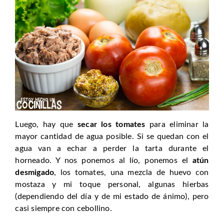
Luego, hay que
secar los tomates
para eliminar la
mayor cantidad de agua posible. Si se quedan con el
agua van a echar a perder la tarta durante el
horneado. Y nos ponemos al lío, ponemos el
atún
desmigado
, los tomates, una mezcla de huevo con
mostaza y mi toque personal, algunas hierbas
(dependiendo del día y de mi estado de ánimo), pero
casi siempre con cebollino.