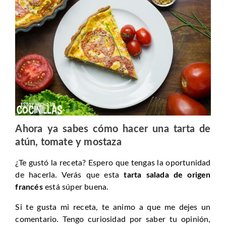
Ahora ya sabes cómo hacer una tarta de
atún, tomate y mostaza
¿Te gustó la receta? Espero que tengas la oportunidad
de hacerla. Verás que esta
tarta salada de origen
francés
está súper buena.
Si te gusta mi receta, te animo a que me dejes un
comentario. Tengo curiosidad por saber tu opinión,