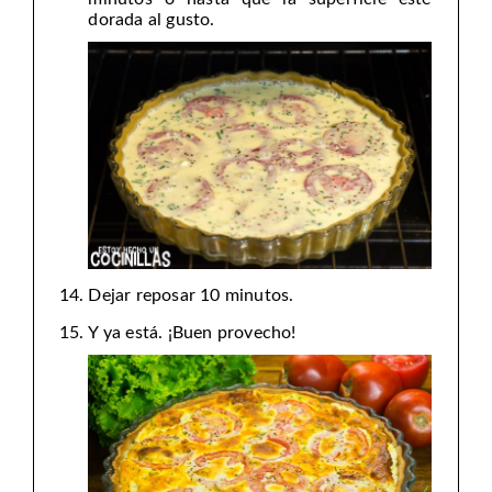
dorada al gusto.
Dejar reposar 10 minutos.
Y ya está. ¡Buen provecho!