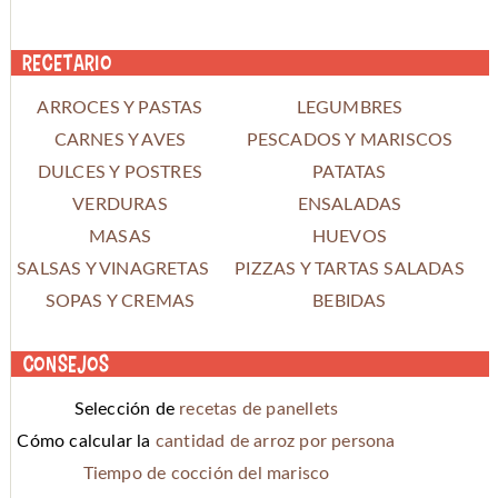
Recetario
ARROCES Y PASTAS
LEGUMBRES
CARNES Y AVES
PESCADOS Y MARISCOS
DULCES Y POSTRES
PATATAS
VERDURAS
ENSALADAS
MASAS
HUEVOS
SALSAS Y VINAGRETAS
PIZZAS Y TARTAS SALADAS
SOPAS Y CREMAS
BEBIDAS
Consejos
Selección de
recetas de panellets
Cómo calcular la
cantidad de arroz por persona
Tiempo de cocción del marisco