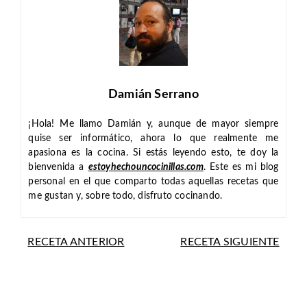
Damián Serrano
¡Hola! Me llamo Damián y, aunque de mayor siempre
quise ser informático, ahora lo que realmente me
apasiona es la cocina. Si estás leyendo esto, te doy la
bienvenida a
estoyhechouncocinillas.com
. Este es mi blog
personal en el que comparto todas aquellas recetas que
me gustan y, sobre todo, disfruto cocinando.
RECETA ANTERIOR
RECETA SIGUIENTE