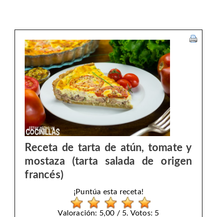
Receta de tarta de atún, tomate y
mostaza (tarta salada de origen
francés)
¡Puntúa esta receta!
Valoración: 5,00 / 5. Votos: 5