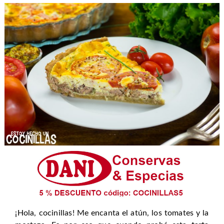
¡Hola, cocinillas! Me encanta el atún, los tomates y la