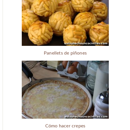
Panellets de piñones
Cómo hacer crepes