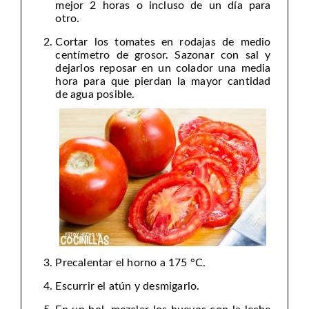
mejor 2 horas o incluso de un día para
otro.
Cortar los tomates en rodajas de medio
centímetro de grosor. Sazonar con sal y
dejarlos reposar en un colador una media
hora para que pierdan la mayor cantidad
de agua posible.
Precalentar el horno a 175 °C.
Escurrir el atún y desmigarlo.