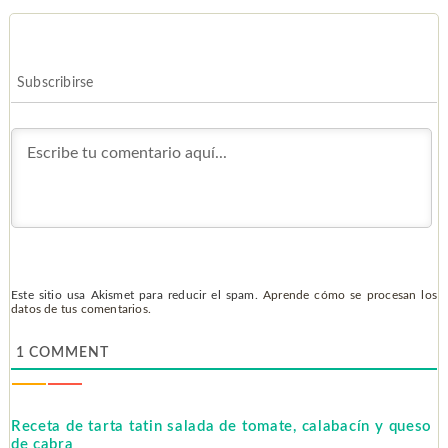
Subscribirse
Este sitio usa Akismet para reducir el spam.
Aprende cómo se procesan los
datos de tus comentarios.
1
COMMENT
Receta de tarta tatin salada de tomate, calabacín y queso
de cabra