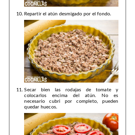
Repartir el atún desmigado por el fondo.
Secar bien las rodajas de tomate y
colocarlos encima del atún. No es
necesario cubri por completo, pueden
quedar huecos.