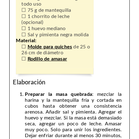
todo uso
75 g de mantequilla
1 chorrito de leche
(opcional)
1 huevo mediano
Sal y pimienta negra molida
Material:
Molde para quiches
de 25 o
26 cm de diámetro
Rodillo de amasar
Elaboración
Preparar la masa quebrada
: mezclar la
harina y la mantequilla fría y cortada en
cubos hasta obtener una consistencia
arenosa. Añadir sal y pimienta. Agregar el
huevo y mezclar. Si la masa está demasiado
seca, agregar un poco de leche. Amasar
muy poco. Solo para unir los ingredientes.
Dejar enfriar durante al menos 30 minutos,