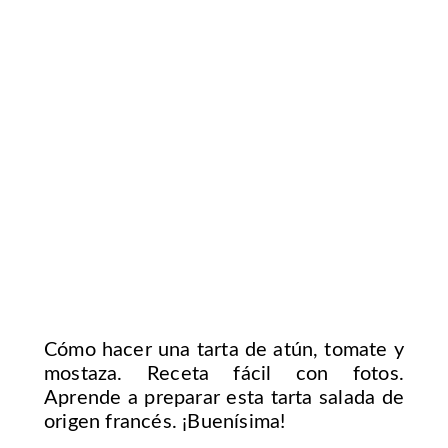
Cómo hacer una tarta de atún, tomate y
mostaza. Receta fácil con fotos.
Aprende a preparar esta tarta salada de
origen francés. ¡Buenísima!