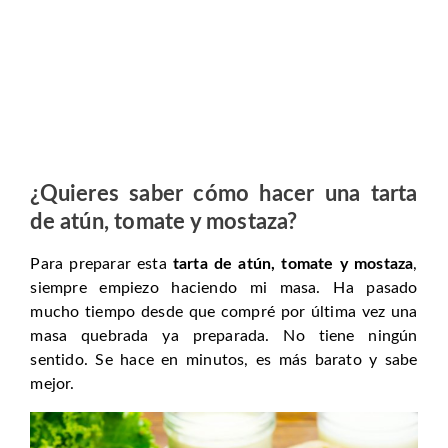
¿Quieres saber cómo hacer una tarta
de atún, tomate y mostaza?
Para preparar esta
tarta de atún, tomate y mostaza
,
siempre empiezo haciendo mi masa. Ha pasado
mucho tiempo desde que compré por última vez una
masa quebrada ya preparada. No tiene ningún
sentido. Se hace en minutos, es más barato y sabe
mejor.