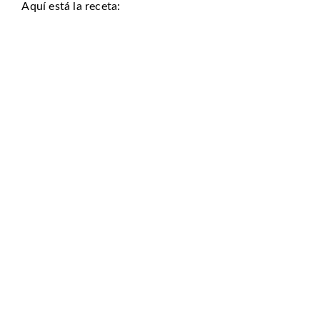
Aquí está la receta: