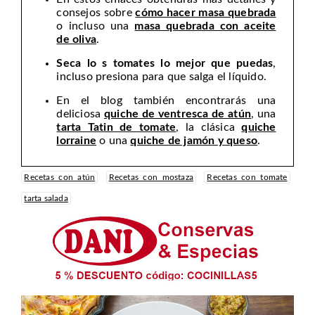
consejos sobre
cómo hacer masa quebrada
o incluso una
masa quebrada con aceite
de oliva
.
Seca lo s tomates lo mejor que puedas
,
incluso presiona para que salga el líquido.
En el blog también encontrarás una
deliciosa
quiche de ventresca de atún
, una
tarta Tatin de tomate
, la clásica
quiche
lorraine
o una
quiche de jamón y queso
.
Recetas con atún
Recetas con mostaza
Recetas con tomate
tarta salada