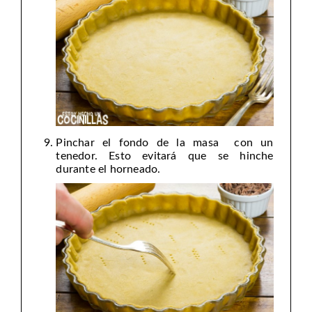
Pinchar el fondo de la masa con un
tenedor. Esto evitará que se hinche
durante el horneado.