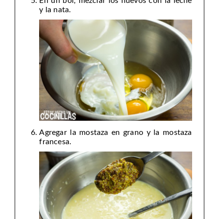
En un bol, mezclar los huevos con la leche
y la nata.
Agregar la mostaza en grano y la mostaza
francesa.