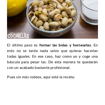
El último paso es
formar las bolas y hornearlas
. En
esto no se tarda nada salvo que quieras hacerlas
todas iguales. En ese caso, haz como yo y coge una
báscula para pesar las. De esta manera te quedarán
con un acabado bastante profesional.
Pues sin más rodeos, aquí está la receta: