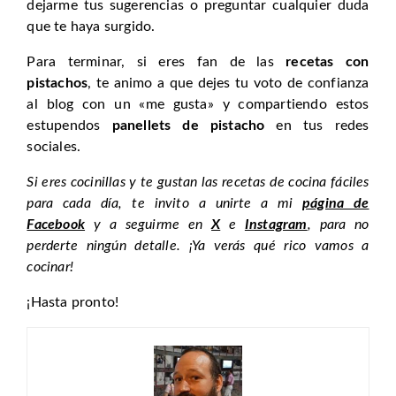
dejarme tus sugerencias o preguntar cualquier duda
que te haya surgido.
Para terminar, si eres fan de las
recetas con
pistachos
, te animo a que dejes tu voto de confianza
al blog con un «me gusta» y compartiendo estos
estupendos
panellets de pistacho
en tus redes
sociales.
Si eres cocinillas y te gustan las recetas de cocina fáciles
para cada día, te invito a unirte a mi
página de
Facebook
y a seguirme en
X
e
Instagram
, para no
perderte ningún detalle. ¡Ya verás qué rico vamos a
cocinar!
¡Hasta pronto!