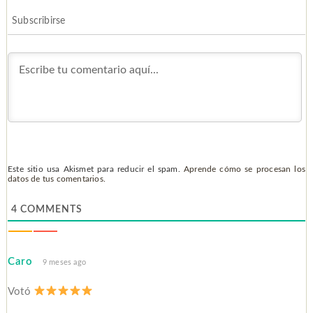
Subscribirse
Este sitio usa Akismet para reducir el spam.
Aprende cómo se procesan los
datos de tus comentarios.
4
COMMENTS
Caro
9 meses ago
Votó