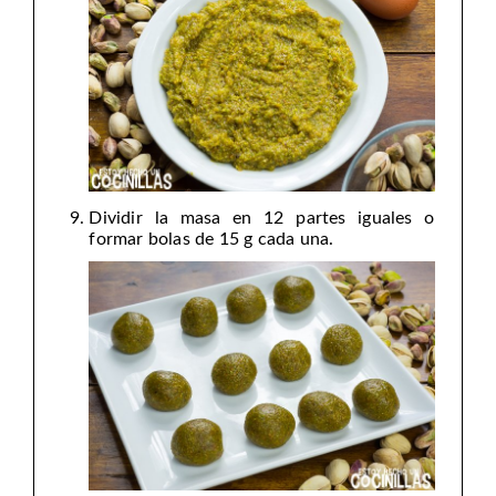
Dividir la masa en 12 partes iguales o
formar bolas de 15 g cada una.