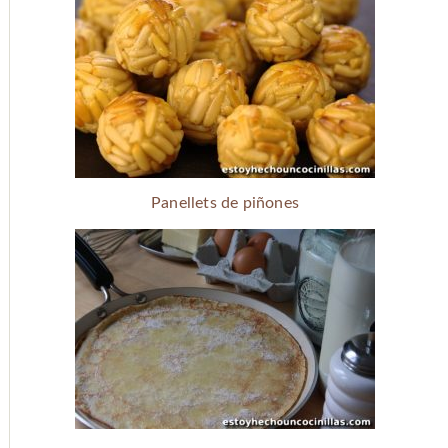
Panellets de piñones