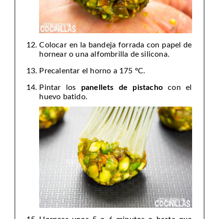
Colocar en la bandeja forrada con papel de
hornear o una alfombrilla de silicona.
Precalentar el horno a 175 ºC.
Pintar los
panellets de pistacho
con el
huevo batido.