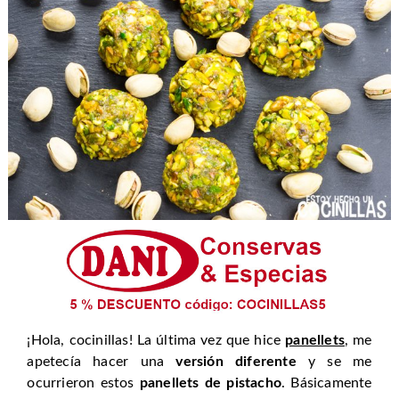
¡Hola, cocinillas! La última vez que hice
panellets
, me
apetecía hacer una
versión diferente
y se me
ocurrieron estos
panellets de pistacho
. Básicamente