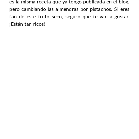
es la misma receta que ya tengo publicada en el blog,
pero cambiando las almendras por pistachos. Si eres
fan de este fruto seco, seguro que te van a gustar.
¡Están tan ricos!