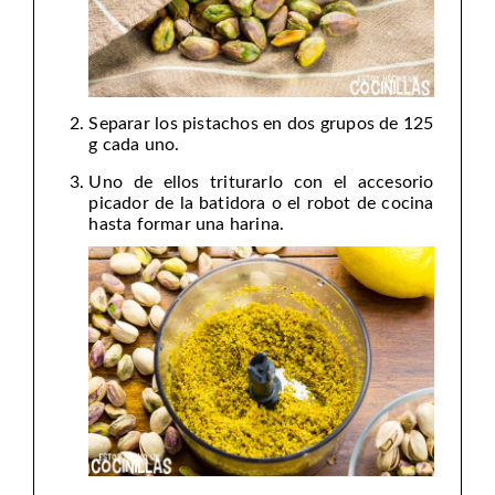
Separar los pistachos en dos grupos de 125
g cada uno.
Uno de ellos triturarlo con el accesorio
picador de la batidora o el robot de cocina
hasta formar una harina.