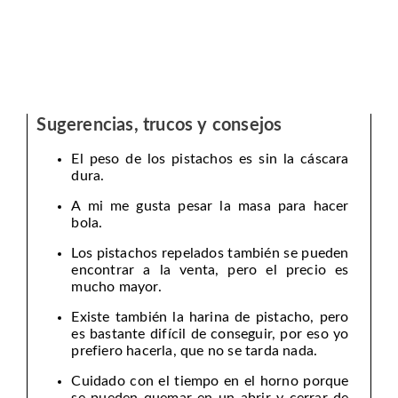
Sugerencias, trucos y consejos
El peso de los pistachos es sin la cáscara
dura.
A mi me gusta pesar la masa para hacer
bola.
Los pistachos repelados también se pueden
encontrar a la venta, pero el precio es
mucho mayor.
Existe también la harina de pistacho, pero
es bastante difícil de conseguir, por eso yo
prefiero hacerla, que no se tarda nada.
Cuidado con el tiempo en el horno porque