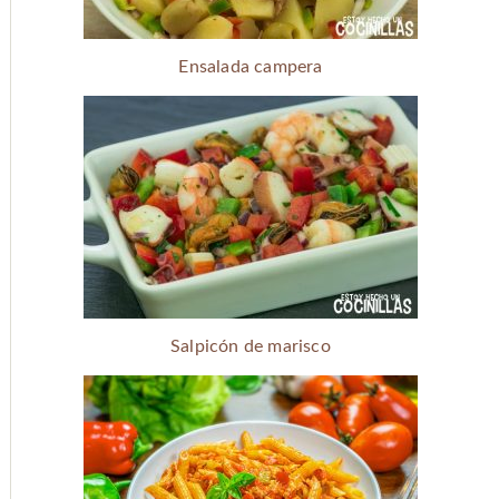
Ensalada campera
Salpicón de marisco