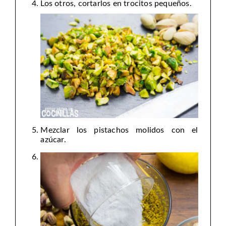
Los otros, cortarlos en trocitos pequeños.
Mezclar los pistachos molidos con el
azúcar.