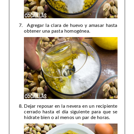
Agregar la clara de huevo y amasar hasta
obtener una pasta homogénea.
Dejar reposar en la nevera en un recipiente
cerrado hasta el día siguiente para que se
hidrate bien o al menos un par de horas.