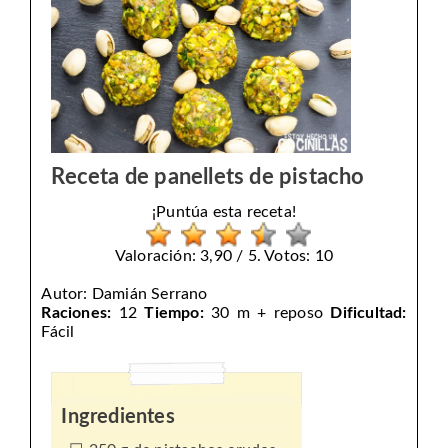
Receta de panellets de pistacho
¡Puntúa esta receta!
Valoración: 3,90 / 5. Votos: 10
Autor:
Damián Serrano
Raciones:
12
Tiempo:
30 m + reposo
Dificultad:
Fácil
Ingredientes