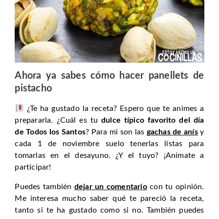
Ahora ya sabes cómo hacer panellets de
pistacho
¿Te ha gustado la receta? Espero que te animes a
prepararla. ¿Cuál es tu
dulce típico favorito del día
de Todos los Santos
? Para mi son las
gachas de anís
y
cada 1 de noviembre suelo tenerlas listas para
tomarlas en el desayuno. ¿Y el tuyo? ¡Anímate a
participar!
Puedes también
dejar un comentario
con tu opinión.
Me interesa mucho saber qué te pareció la receta,
tanto si te ha gustado como si no. También puedes