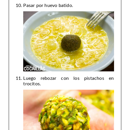
Pasar por huevo batido.
Luego rebozar con los pistachos en
trocitos.