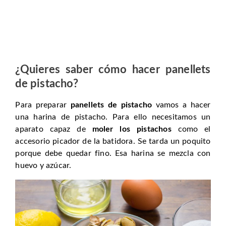
¿Quieres saber cómo hacer panellets
de pistacho?
Para preparar
panellets de pistacho
vamos a hacer
una harina de pistacho. Para ello necesitamos un
aparato capaz de
moler los pistachos
como el
accesorio picador de la batidora. Se tarda un poquito
porque debe quedar fino. Esa harina se mezcla con
huevo y azúcar.