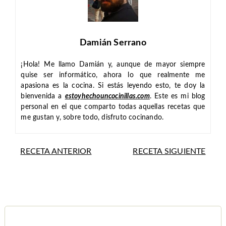
Damián Serrano
¡Hola! Me llamo Damián y, aunque de mayor siempre
quise ser informático, ahora lo que realmente me
apasiona es la cocina. Si estás leyendo esto, te doy la
bienvenida a
estoyhechouncocinillas.com
. Este es mi blog
personal en el que comparto todas aquellas recetas que
me gustan y, sobre todo, disfruto cocinando.
RECETA ANTERIOR
RECETA SIGUIENTE