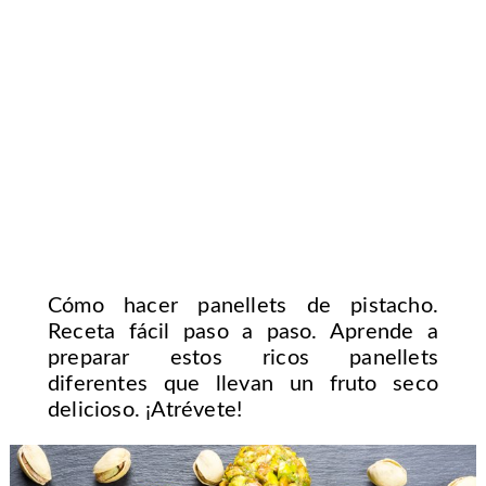
Cómo hacer panellets de pistacho.
Receta fácil paso a paso. Aprende a
preparar estos ricos panellets
diferentes que llevan un fruto seco
delicioso. ¡Atrévete!