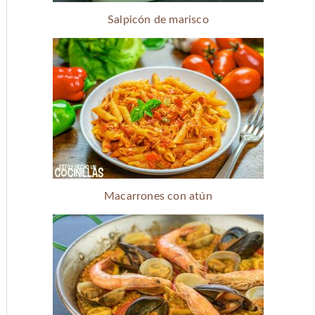
Salpicón de marisco
Macarrones con atún