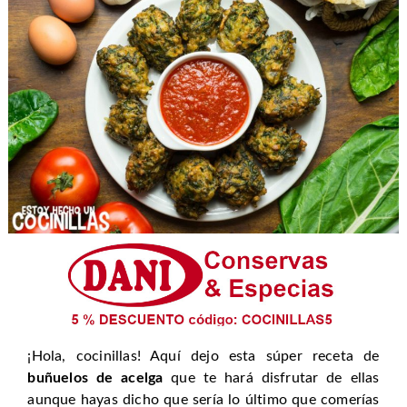
¡Hola, cocinillas! Aquí dejo esta súper receta de
buñuelos de acelga
que te hará disfrutar de ellas
aunque hayas dicho que sería lo último que comerías