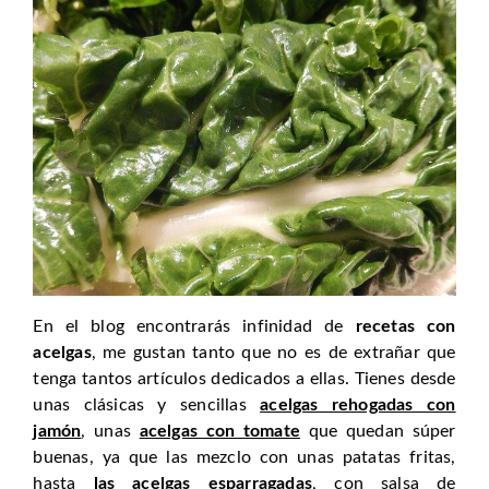
En el blog encontrarás infinidad de
recetas con
acelgas
, me gustan tanto que no es de extrañar que
tenga tantos artículos dedicados a ellas. Tienes desde
unas clásicas y sencillas
acelgas rehogadas con
jamón
, unas
acelgas con tomate
que quedan súper
buenas, ya que las mezclo con unas patatas fritas,
hasta
las acelgas esparragadas
, con salsa de