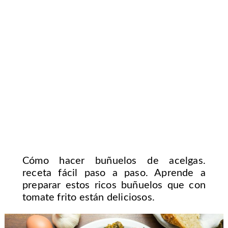
Cómo hacer buñuelos de acelgas.
receta fácil paso a paso. Aprende a
preparar estos ricos buñuelos que con
tomate frito están deliciosos.