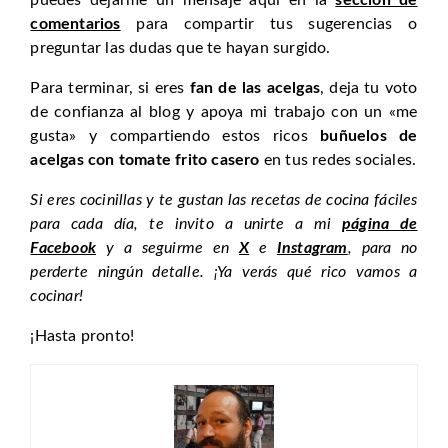
comentarios
para compartir tus sugerencias o
preguntar las dudas que te hayan surgido.
Para terminar, si eres
fan de las acelgas
, deja tu voto
de confianza al blog y apoya mi trabajo con un «me
gusta» y compartiendo estos ricos
buñuelos de
acelgas con tomate frito casero
en tus redes sociales.
Si eres cocinillas y te gustan las recetas de cocina fáciles
para cada día, te invito a unirte a mi
página de
Facebook
y a seguirme en
X
e
Instagram
, para no
perderte ningún detalle. ¡Ya verás qué rico vamos a
cocinar!
¡Hasta pronto!