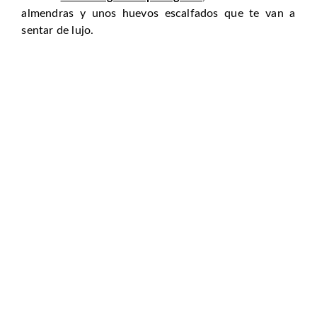
almendras y unos huevos escalfados que te van a
sentar de lujo.