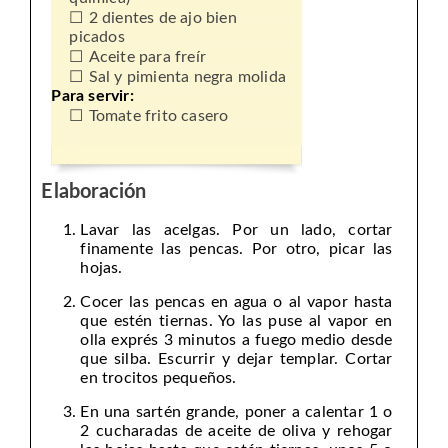
2 dientes de ajo bien
picados
Aceite para freír
Sal y pimienta negra molida
Para servir:
Tomate frito casero
Elaboración
Lavar las acelgas. Por un lado, cortar
finamente las pencas. Por otro, picar las
hojas.
Cocer las pencas en agua o al vapor hasta
que estén tiernas. Yo las puse al vapor en
olla exprés 3 minutos a fuego medio desde
que silba. Escurrir y dejar templar. Cortar
en trocitos pequeños.
En una sartén grande, poner a calentar 1 o
2 cucharadas de aceite de oliva y rehogar