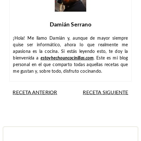
Damián Serrano
¡Hola! Me llamo Damián y, aunque de mayor siempre
quise ser informático, ahora lo que realmente me
apasiona es la cocina. Si estás leyendo esto, te doy la
bienvenida a
estoyhechouncocinillas.com
. Este es mi blog
personal en el que comparto todas aquellas recetas que
me gustan y, sobre todo, disfruto cocinando.
RECETA ANTERIOR
RECETA SIGUIENTE