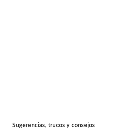
Sugerencias, trucos y consejos