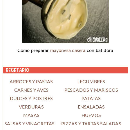
Cómo preparar
mayonesa casera
con batidora
Recetario
ARROCES Y PASTAS
LEGUMBRES
CARNES Y AVES
PESCADOS Y MARISCOS
DULCES Y POSTRES
PATATAS
VERDURAS
ENSALADAS
MASAS
HUEVOS
SALSAS Y VINAGRETAS
PIZZAS Y TARTAS SALADAS