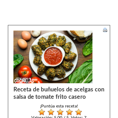
Receta de buñuelos de acelgas con
salsa de tomate frito casero
¡Puntúa esta receta!
Valoración: 5,00 / 5. Votos: 7