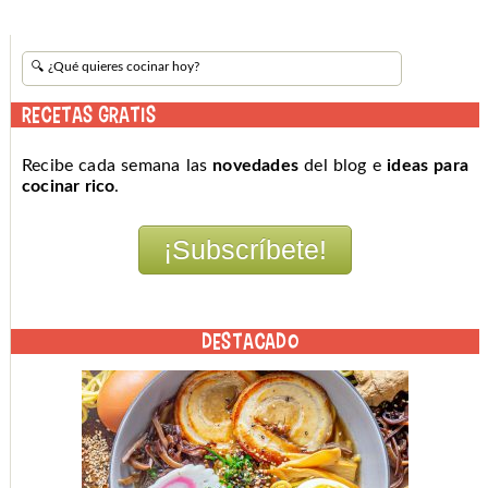
RECETAS GRATIS
Recibe cada semana las
novedades
del blog e
ideas para
cocinar rico
.
DESTACADO