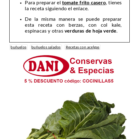
Para preparar el
tomate frito casero
, tienes
la receta siguiendo el enlace.
De la misma manera se puede preparar
esta receta con berzas, con col kale,
espinacas y otras
verduras de hoja verde
.
buñuelos
buñuelos salados
Recetas con acelgas