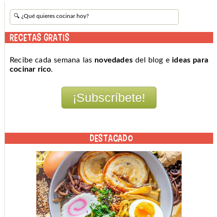
RECETAS GRATIS
Recibe cada semana las
novedades
del blog e
ideas para
cocinar rico
.
DESTACADO