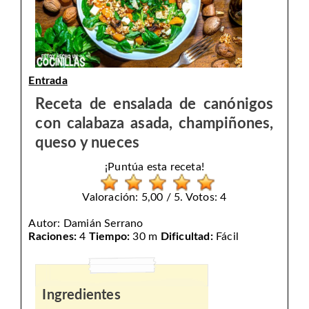
Entrada
Receta de ensalada de canónigos
con calabaza asada, champiñones,
queso y nueces
¡Puntúa esta receta!
Valoración: 5,00 / 5. Votos: 4
Autor:
Damián Serrano
Raciones:
4
Tiempo:
30 m
Dificultad:
Fácil
Ingredientes