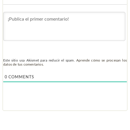
Este sitio usa Akismet para reducir el spam.
Aprende cómo se procesan los
datos de tus comentarios.
0
COMMENTS