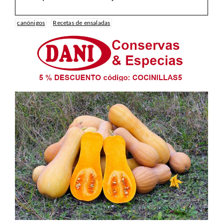
canónigos
Recetas de ensaladas