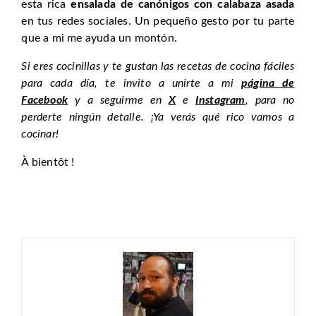
esta rica
ensalada de canónigos con calabaza asada
en tus redes sociales. Un pequeño gesto por tu parte
que a mi me ayuda un montón.
Si eres cocinillas y te gustan las recetas de cocina fáciles
para cada día, te invito a unirte a mi
página de
Facebook
y a seguirme en
X
e
Instagram
, para no
perderte ningún detalle. ¡Ya verás qué rico vamos a
cocinar!
À bientôt !