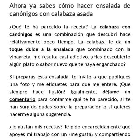
Ahora ya sabes cómo hacer ensalada de
canónigos con calabaza asada
¿Qué te ha parecido la receta? La
calabaza con
canónigos
es una combinación que descubrí hace
relativamente poco tiempo. La calabaza le da
un
toque dulce a la ensalada
que combinado con la
vinagreta, me resulta casi adictivo. ¿Has descubierto
algún plato o sabor nuevo que te haya enganchado?
Si preparas esta ensalada, te invito a que publiques
una foto y me etiquetes para que me entere. ¡Que
siempre hace ilusión! Igualmente,
déjame un
comentario
para contarme qué te ha parecido, si te
han surgido dudas sobre la preparación o si quieres
hacerme alguna sugerencia.
¿Te gustan mis recetas? Te pido encarecidamente que
apoyes mi trabajo con un «me gusta» y compartiendo