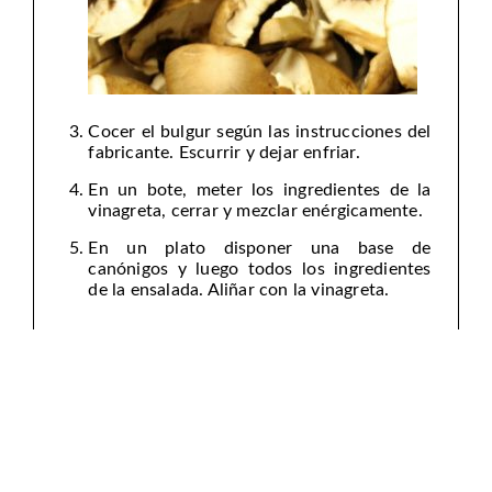
Cocer el bulgur según las instrucciones del
fabricante. Escurrir y dejar enfriar.
En un bote, meter los ingredientes de la
vinagreta, cerrar y mezclar enérgicamente.
En un plato disponer una base de
canónigos y luego todos los ingredientes
de la ensalada. Aliñar con la vinagreta.