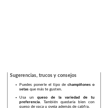
Sugerencias, trucos y consejos
Puedes ponerle el tipo de
champiñones o
setas
que más te gusten.
Usa un
queso de la variedad de tu
preferencia
. También quedaría bien con
queso de vaca u oveja además de cabfra.