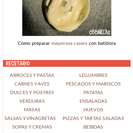
Cómo preparar
mayonesa casera
con batidora
Recetario
ARROCES Y PASTAS
LEGUMBRES
CARNES Y AVES
PESCADOS Y MARISCOS
DULCES Y POSTRES
PATATAS
VERDURAS
ENSALADAS
MASAS
HUEVOS
SALSAS Y VINAGRETAS
PIZZAS Y TARTAS SALADAS
SOPAS Y CREMAS
BEBIDAS