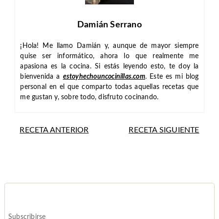
Damián Serrano
¡Hola! Me llamo Damián y, aunque de mayor siempre
quise ser informático, ahora lo que realmente me
apasiona es la cocina. Si estás leyendo esto, te doy la
bienvenida a
estoyhechouncocinillas.com
. Este es mi blog
personal en el que comparto todas aquellas recetas que
me gustan y, sobre todo, disfruto cocinando.
RECETA ANTERIOR
RECETA SIGUIENTE
Subscribirse