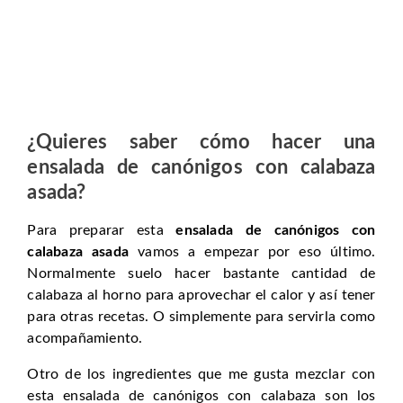
¿Quieres saber cómo hacer una
ensalada de canónigos con calabaza
asada?
Para preparar esta
ensalada de canónigos con
calabaza asada
vamos a empezar por eso último.
Normalmente suelo hacer bastante cantidad de
calabaza al horno para aprovechar el calor y así tener
para otras recetas. O simplemente para servirla como
acompañamiento.
Otro de los ingredientes que me gusta mezclar con
esta ensalada de canónigos con calabaza son los