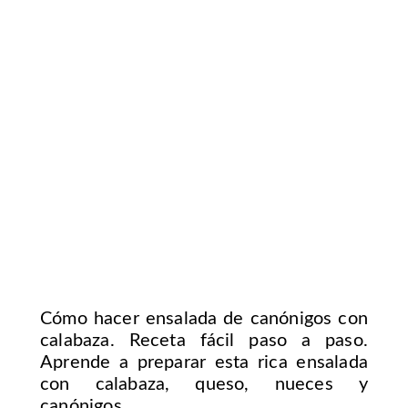
Cómo hacer ensalada de canónigos con
calabaza. Receta fácil paso a paso.
Aprende a preparar esta rica ensalada
con calabaza, queso, nueces y
canónigos.