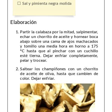
Sal y pimienta negra molida
Elaboración
Partir la calabaza por la mitad, salpimentar,
echar un chorrito de aceite y hornear boca
abajo sobre una cama de ajos machacados
y tomillo una media hora en horno a 175
ºC hasta que al pinchar con un cuchillo
esté tierna. Dejar enfriar completamente,
pelar y trocear.
Saltear los champiñones con un chorrito
de aceite de oliva, hasta que cambien de
color. Dejar enfriar.