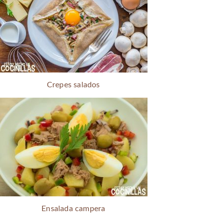
Crepes salados
Ensalada campera