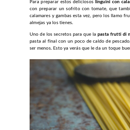
Para preparar estos deliciosos
linguini con ca
con preparar un sofrito con tomate, que tambi
calamares y gambas esta vez, pero los llamo fr
almejas ya los tienes.
Uno de los secretos para que la
pasta frutti di
pasta al final con un poco de caldo de pescado
ser menos. Esto ya verás que le da un toque bue