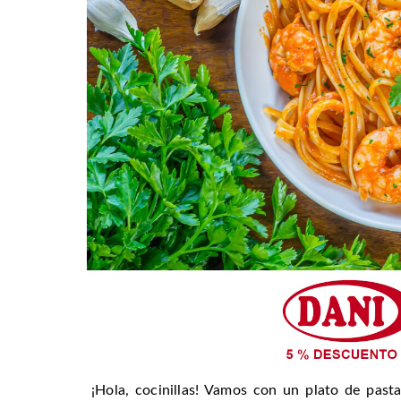
¡Hola, cocinillas! Vamos con un plato de past