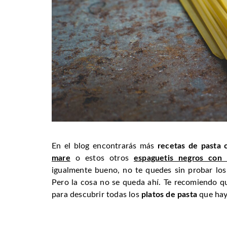
En el blog encontrarás más
recetas de pasta 
mare
o estos otros
espaguetis negros con 
igualmente bueno, no te quedes sin probar lo
Pero la cosa no se queda ahí. Te recomiendo qu
para descubrir todas los
platos de pasta
que hay