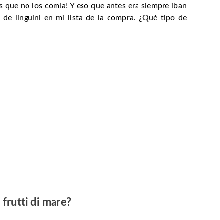
os que no los comía! Y eso que antes era siempre iban
de linguini en mi lista de la compra. ¿Qué tipo de
frutti di mare?