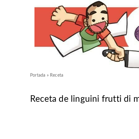
Portada
»
Receta
Receta de linguini frutti di