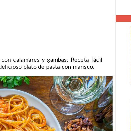
e con calamares y gambas. Receta fácil
elicioso plato de pasta con marisco.