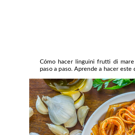
Cómo hacer linguini frutti di mar
paso a paso. Aprende a hacer este d