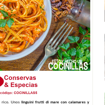
a rico. Unos
linguini frutti di mare con calamares y