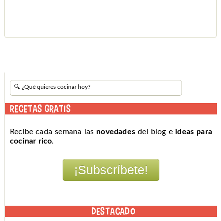
RECETAS GRATIS
Recibe cada semana las
novedades
del blog e
ideas para
cocinar rico
.
DESTACADO