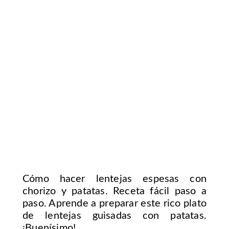
Cómo hacer lentejas espesas con
chorizo y patatas. Receta fácil paso a
paso. Aprende a preparar este rico plato
de lentejas guisadas con patatas.
¡Buenísimo!