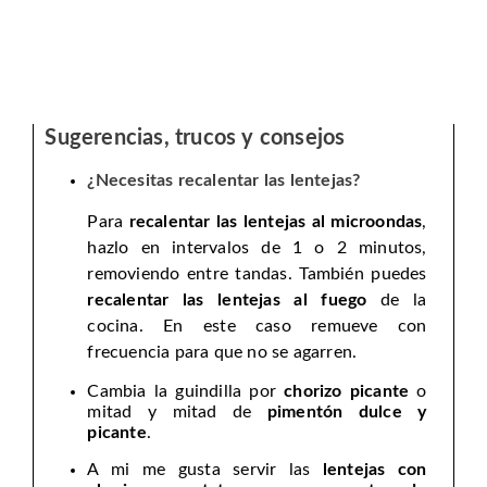
Sugerencias, trucos y consejos
¿Necesitas
recalentar las lentejas?
Para
recalentar las lentejas al microondas
,
hazlo en intervalos de 1 o 2 minutos,
removiendo entre tandas. También puedes
recalentar las lentejas al fuego
de la
cocina. En este caso remueve con
frecuencia para que no se agarren.
Cambia la guindilla por
chorizo picante
o
mitad y mitad de
pimentón dulce y
picante
.
A mi me gusta servir las
lentejas con