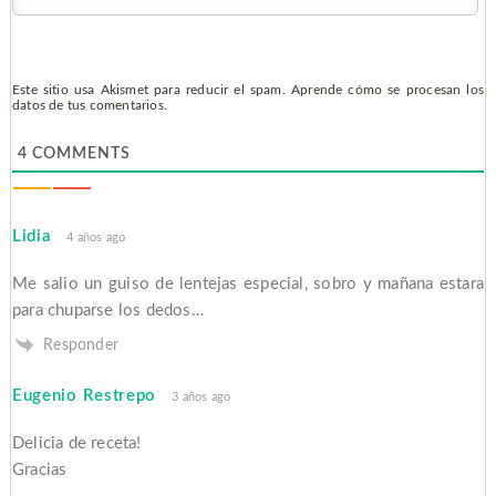
Este sitio usa Akismet para reducir el spam.
Aprende cómo se procesan los
datos de tus comentarios.
4
COMMENTS
Lidia
4 años ago
Me salio un guiso de lentejas especial, sobro y mañana estara
para chuparse los dedos…
Responder
Eugenio Restrepo
3 años ago
Delicia de receta!
Gracias