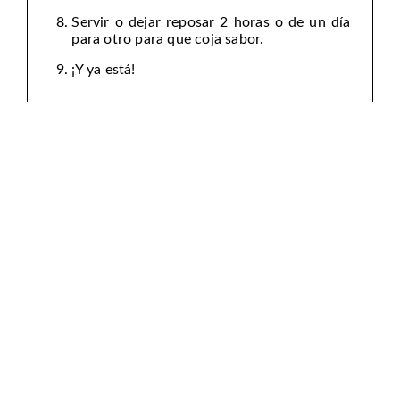
Servir o dejar reposar 2 horas o de un día
para otro para que coja sabor.
¡Y ya está!