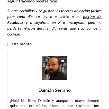
seguir trayendo recetas ricas.
Si eres cocinillas y te gustan las recetas de cocina fáciles
para cada día, te invito a unirte a mi
página de
Facebook
y a seguirme en
X
e
Instagram
, para no
perderte ningún detalle. ¡Ya verás qué rico vamos a
cocinar!
¡Hasta pronto!
Damián Serrano
¡Hola! Me llamo Damián y, aunque de mayor siempre
quise ser informático, ahora lo que realmente me