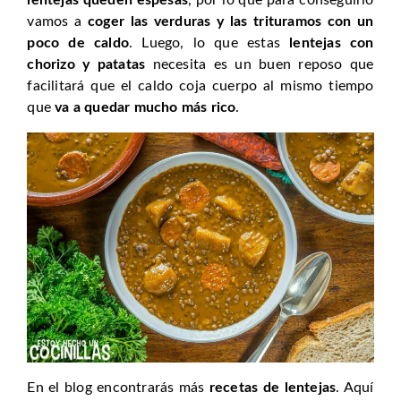
vamos a
coger las verduras y las trituramos con un
poco de caldo
. Luego, lo que estas
lentejas con
chorizo y patatas
necesita es un buen reposo que
facilitará que el caldo coja cuerpo al mismo tiempo
que
va a quedar mucho más rico
.
En el blog encontrarás más
recetas de lentejas
. Aquí