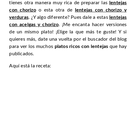
tienes otra manera muy rica de preparar las
lentejas
con chorizo
o esta otra de
lentejas con chorizo y
verduras
. ¿Y algo diferente? Pues dale a estas
lentejas
con acelgas y chorizo
. ¡Me encanta hacer versiones
de un mismo plato! ¡Elige la que más te guste! Y si
quieres más, date una vuelta por el buscador del blog
para ver los muchos
platos ricos con lentejas
que hay
publicados.
Aquí está la receta: