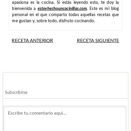
apasiona es la cocina. Si estás leyendo esto, te doy la
bienvenida a
estoyhechouncocinillas.com
. Este es mi blog
personal en el que comparto todas aquellas recetas que
me gustan y, sobre todo, disfruto cocinando.
RECETA ANTERIOR
RECETA SIGUIENTE
Subscribirse