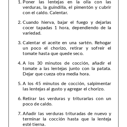
Poner las lentejas en la olla con las
verduras, la guindilla, el pimentón y cubrir
con el caldo. Calentar.
Cuando hierva, bajar el fuego y dejarlas
cocer tapadas 1 hora, dependiendo de la
variedad.
Calentar el aceite en una sartén. Rehogar
un poco el chorizo, retirar y sofreír el
tomate hasta que quede seco.
A los 30 minutos de cocción, añadir el
tomate a las lentejas junto con la patata.
Dejar que cueza otra media hora.
A los 45 minutos de cocción, salpimentar
las lentejas al gusto y agregar el chorizo.
Retirar las verduras y triturarlas con un
poco de caldo.
Añadir las verduras trituradas de nuevo y
terminar la cocción hasta que la lenteja
esté tierna.